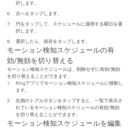
択します。
次へ
をタップします。
円をタップして、スケジュールに適用する曜日を選
択します。
選択したら、
保存
をタップします。
モーション検知スケジュールの有
効/無効を切り替える
モーション検知スケジュールは、削除せずに有効/無効
を切り替えることができます。
Ringアプリでモーション検知スケジュールに移動し
ます。
右側のトグルボタンをタップすると、一覧で表示さ
れているモーション検知スケジュールの有効/無効
を切り替えることができます。
モーション検知スケジュールを編集