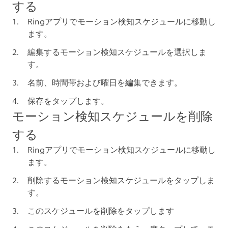
する
Ringアプリでモーション検知スケジュールに移動し
ます。
編集するモーション検知スケジュールを選択しま
す。
名前、時間帯
および
曜日
を編集できます。
保存
をタップします。
モーション検知スケジュールを削除
する
Ringアプリでモーション検知スケジュールに移動し
ます。
削除する
モーション検知スケジュール
をタップしま
す。
このスケジュールを削除
をタップします