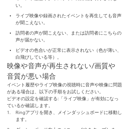
い。
ライブ映像や録画されたイベントを再生しても音声
が聞こえない。
訪問者の声が聞こえない、または訪問者にこちらの
声が届かない。
ビデオの色合いが正常に表示されない（色が薄い、
白飛びしている等）。
映像や音声が再生されない/画質や
音質が悪い場合
イベント履歴やライブ映像の視聴時に音声や映像に問題
がある場合は、以下の手順をお試しください。
ビデオの設定を確認する
:「ライブ映像」が有効になっ
ているか確認します。
Ringアプリを開き、メインダッシュボードに移動し
ます。