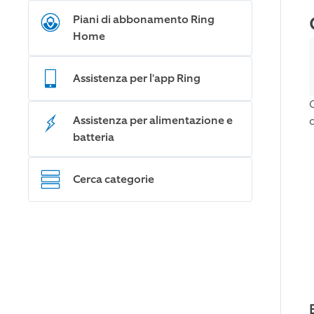
Piani di abbonamento Ring
Home
Assistenza per l'app Ring
Assistenza per alimentazione e
batteria
Cerca categorie