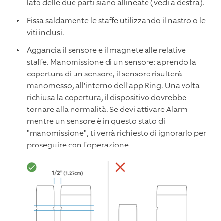
lato delle due parti siano allineate (vedi a destra).
Fissa saldamente le staffe utilizzando il nastro o le
viti inclusi.
Aggancia il sensore e il magnete alle relative
staffe. Manomissione di un sensore: aprendo la
copertura di un sensore, il sensore risulterà
manomesso, all'interno dell'app Ring. Una volta
richiusa la copertura, il dispositivo dovrebbe
tornare alla normalità. Se devi attivare Alarm
mentre un sensore è in questo stato di
"manomissione", ti verrà richiesto di ignorarlo per
proseguire con l'operazione.