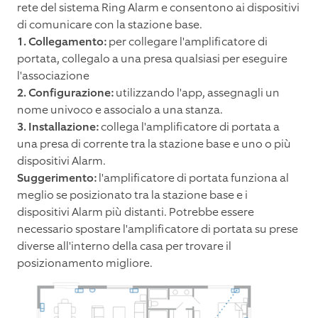
rete del sistema Ring Alarm e consentono ai dispositivi
di comunicare con la stazione base.
1. Collegamento:
per collegare l'amplificatore di
portata, collegalo a una presa qualsiasi per eseguire
l'associazione
2. Configurazione:
utilizzando l'app, assegnagli un
nome univoco e associalo a una stanza.
3. Installazione:
collega l'amplificatore di portata a
una presa di corrente tra la stazione base e uno o più
dispositivi Alarm.
Suggerimento:
l'amplificatore di portata funziona al
meglio se posizionato tra la stazione base e i
dispositivi Alarm più distanti. Potrebbe essere
necessario spostare l'amplificatore di portata su prese
diverse all'interno della casa per trovare il
posizionamento migliore.