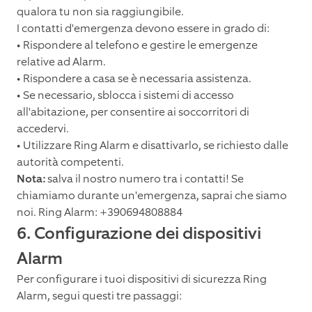
qualora tu non sia raggiungibile.
I contatti d'emergenza devono essere in grado di:
• Rispondere al telefono e gestire le emergenze
relative ad Alarm.
• Rispondere a casa se è necessaria assistenza.
• Se necessario, sblocca i sistemi di accesso
all'abitazione, per consentire ai soccorritori di
accedervi.
• Utilizzare Ring Alarm e disattivarlo, se richiesto dalle
autorità competenti.
Nota:
salva il nostro numero tra i contatti! Se
chiamiamo durante un'emergenza, saprai che siamo
noi. Ring Alarm: +390694808884
6. Configurazione dei dispositivi
Alarm
Per configurare i tuoi dispositivi di sicurezza Ring
Alarm, segui questi tre passaggi: