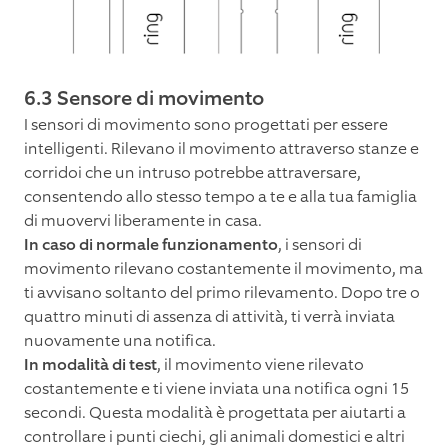
6.3 Sensore di movimento
I sensori di movimento sono progettati per essere
intelligenti. Rilevano il movimento attraverso stanze e
corridoi che un intruso potrebbe attraversare,
consentendo allo stesso tempo a te e alla tua famiglia
di muovervi liberamente in casa.
In caso di normale funzionamento
, i sensori di
movimento rilevano costantemente il movimento, ma
ti avvisano soltanto del primo rilevamento. Dopo tre o
quattro minuti di assenza di attività, ti verrà inviata
nuovamente una notifica.
In modalità di test
, il movimento viene rilevato
costantemente e ti viene inviata una notifica ogni 15
secondi. Questa modalità è progettata per aiutarti a
controllare i punti ciechi, gli animali domestici e altri