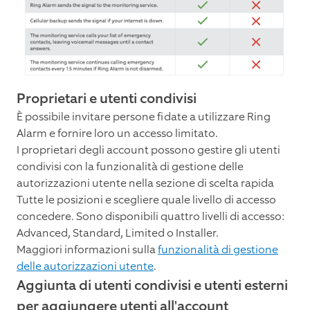
Proprietari e utenti condivisi
È possibile invitare persone fidate a utilizzare Ring
Alarm e fornire loro un accesso limitato.
I proprietari degli account possono gestire gli utenti
condivisi con la funzionalità di gestione delle
autorizzazioni utente nella sezione di scelta rapida
Tutte le posizioni e scegliere quale livello di accesso
concedere. Sono disponibili quattro livelli di accesso:
Advanced, Standard, Limited o Installer.
Maggiori informazioni sulla
funzionalità di gestione
delle autorizzazioni utente
.
Aggiunta di utenti condivisi e utenti esterni
per aggiungere utenti all'account