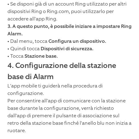
• Se disponi già di un account Ring utilizzato per altri
dispositivi Ring o Ring.com, puoi utilizzarlo per
accedere all'app Ring.
3. A questo punto, è possibile iniziare a impostare Ring
Alarm.
• Dal menu, tocca
Configura un dispositivo.
• Quindi tocca
Dispositivi di sicurezza.
• Tocca
Stazione base.
4. Configurazione della stazione
base di Alarm
L'app mobile ti guiderà nella procedura di
configurazione.
Per consentire all'app di comunicare con la stazione
base durante la configurazione, verrà richiesto
dall'app di premere il pulsante di associazione sul
retro della stazione base finché l'anello blu non inizia a
ruotare.