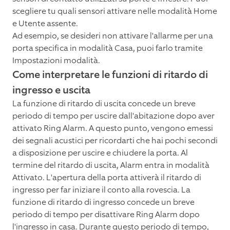
scegliere tu quali sensori attivare nelle modalità Home
e Utente assente.
Ad esempio, se desideri non attivare l'allarme per una
porta specifica in modalità Casa, puoi farlo tramite
Impostazioni modalità.
Come interpretare le funzioni di ritardo di
ingresso e uscita
La funzione di ritardo di uscita concede un breve
periodo di tempo per uscire dall'abitazione dopo aver
attivato Ring Alarm. A questo punto, vengono emessi
dei segnali acustici per ricordarti che hai pochi secondi
a disposizione per uscire e chiudere la porta. Al
termine del ritardo di uscita, Alarm entra in modalità
Attivato. L'apertura della porta attiverà il ritardo di
ingresso per far iniziare il conto alla rovescia. La
funzione di ritardo di ingresso concede un breve
periodo di tempo per disattivare Ring Alarm dopo
l'ingresso in casa. Durante questo periodo di tempo,