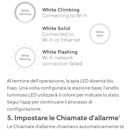
Al termine dell'operazione, la spia LED diventa blu
fisso. Una volta configurata la stazione base, l'anello
luminoso LED utilizzerà il colore per indicare lo stato.
Segui l'app per continuare il processo di
configurazione.
5. Impostare le Chiamate d'allarme
1
Le Chiamate d'allarme chiamano automaticamente te