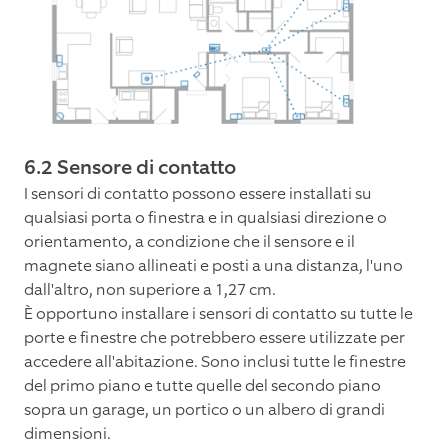
6.2 Sensore di contatto
I sensori di contatto possono essere installati su
qualsiasi porta o finestra e in qualsiasi direzione o
orientamento, a condizione che il sensore e il
magnete siano allineati e posti a una distanza, l'uno
dall'altro, non superiore a 1,27 cm.
È opportuno installare i sensori di contatto su tutte le
porte e finestre che potrebbero essere utilizzate per
accedere all'abitazione. Sono inclusi tutte le finestre
del primo piano e tutte quelle del secondo piano
sopra un garage, un portico o un albero di grandi
dimensioni.