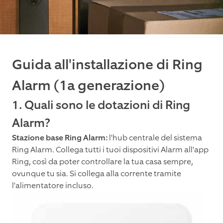
Guida all'installazione di Ring
Alarm (1a generazione)
1. Quali sono le dotazioni di Ring
Alarm?
Stazione base Ring Alarm:
l'hub centrale del sistema
Ring Alarm. Collega tutti i tuoi dispositivi Alarm all'app
Ring, così da poter controllare la tua casa sempre,
ovunque tu sia. Si collega alla corrente tramite
l'alimentatore incluso.