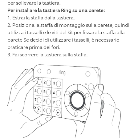
per sollevare la tastiera.
Per installare la tastiera Ring su una parete:
1. Estrai la staffa dalla tastiera.
2. Posiziona la staffa di montaggio sulla parete, quindi
utilizza i tasselli e le viti del kit per fissare la staffa alla
parete Se decidi di utilizzare i tasselli, è necessario
praticare prima dei fori.
3. Fai scorrere la tastiera sulla staffa.