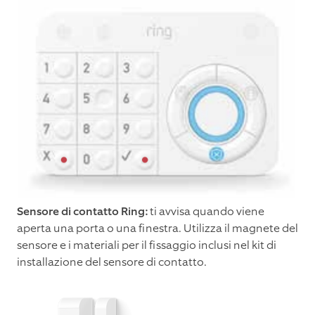
Sensore di contatto Ring:
ti avvisa quando viene
aperta una porta o una finestra. Utilizza il magnete del
sensore e i materiali per il fissaggio inclusi nel kit di
installazione del sensore di contatto.