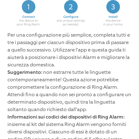
Per una configurazione più semplice, completa tutti e
tre i passaggi per ciascun dispositivo prima di passare
a quello successivo. Utilizzare l'app e questa guida ti
aiuterà a posizionare i dispositivi Alarm e migliorare la
sicurezza domestica.
Suggerimento:
non estrarre tutte le linguette
contemporaneamente! Questa azione potrebbe
compromettere la configurazione di Ring Alarm.
Attendi fino a quando non sei pronto a configurare un
determinato dispositivo, quindi tira la linguetta
soltanto quando richiesto dall'app.
Informazioni sui codici dei dispositivi di Ring Alarm:
insieme al kit del sistema Ring Alarm vengono forniti
diversi dispositivi. Ciascuno di essi è dotato di un