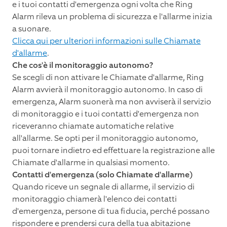
e i tuoi contatti d'emergenza ogni volta che Ring
Alarm rileva un problema di sicurezza e l'allarme inizia
a suonare.
Clicca qui per ulteriori informazioni sulle Chiamate
d'allarme
.
Che cos'è il monitoraggio autonomo?
Se scegli di non attivare le Chiamate d'allarme, Ring
Alarm avvierà il monitoraggio autonomo. In caso di
emergenza, Alarm suonerà ma non avviserà il servizio
di monitoraggio e i tuoi contatti d'emergenza non
riceveranno chiamate automatiche relative
all'allarme. Se opti per il monitoraggio autonomo,
puoi tornare indietro ed effettuare la registrazione alle
Chiamate d'allarme in qualsiasi momento.
Contatti d'emergenza (solo Chiamate d'allarme)
Quando riceve un segnale di allarme, il servizio di
monitoraggio chiamerà l'elenco dei contatti
d'emergenza, persone di tua fiducia, perché possano
rispondere e prendersi cura della tua abitazione