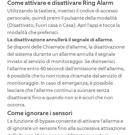
Come attivare e disattivare Ring Alarm
Utilizzando la tastiera, inserisci il codice di accesso
personale, quindi premi il pulsante della modalità
(Disattivato, Fuori casa o Casa). Apri l'app e tocca la
modalità che preferisci.
La disattivazione annullerà il segnale di allarme.
Se disponi delle Chiamate d'allarme, la disattivazione
del sistema durante un allarme annulla il segnale
inviato al servizio di monitoraggio. Se disinserisci
l'allarme entro 60 secondi dall'emissione dell'allarme,
è possibile che tu non riceva chiamate dal servizio di
monitoraggio. In caso di emergenza, è possibile
lasciare che l'allarme continui a suonare senza
disattivarsi fino a quando non si è sicuri che non
occorra.
Come ignorare i sensori
La funzione di bypass consente di attivare l'allarme e
di ignorare un sensore fino alla successiva attivazione