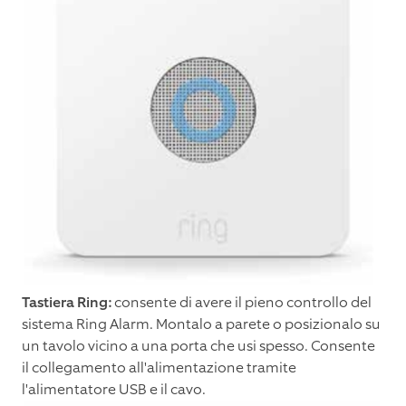
Tastiera Ring:
consente di avere il pieno controllo del
sistema Ring Alarm. Montalo a parete o posizionalo su
un tavolo vicino a una porta che usi spesso. Consente
il collegamento all'alimentazione tramite
l'alimentatore USB e il cavo.