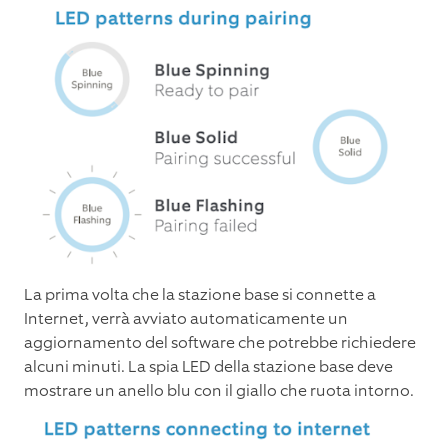
La prima volta che la stazione base si connette a
Internet, verrà avviato automaticamente un
aggiornamento del software che potrebbe richiedere
alcuni minuti. La spia LED della stazione base deve
mostrare un anello blu con il giallo che ruota intorno.