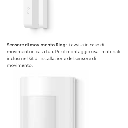
Sensore di movimento Ring:
ti avvisa in caso di
movimenti in casa tua. Per il montaggio usa i materiali
inclusi nel kit di installazione del sensore di
movimento.