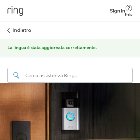
Sign in
Help
Indietro
La lingua è stata aggiornata correttamente.