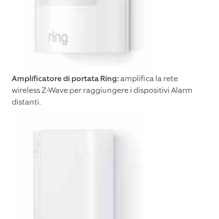
Amplificatore di portata Ring:
amplifica la rete
wireless Z-Wave per raggiungere i dispositivi Alarm
distanti.