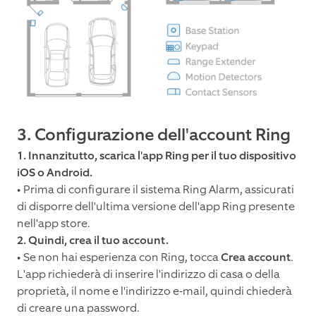
3. Configurazione dell'account Ring
1. Innanzitutto, scarica l'app Ring per il tuo dispositivo
iOS o Android.
• Prima di configurare il sistema Ring Alarm, assicurati
di disporre dell'ultima versione dell'app Ring presente
nell'app store.
2. Quindi, crea il tuo account.
• Se non hai esperienza con Ring, tocca
Crea account
.
L'app richiederà di inserire l'indirizzo di casa o della
proprietà, il nome e l'indirizzo e-mail, quindi chiederà
di creare una password.