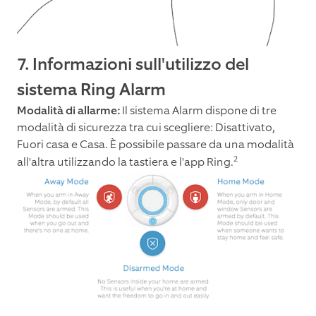
7. Informazioni sull'utilizzo del
sistema Ring Alarm
Modalità di allarme:
Il sistema Alarm dispone di tre
modalità di sicurezza tra cui scegliere: Disattivato,
Fuori casa e Casa. È possibile passare da una modalità
2
all'altra utilizzando la tastiera e l'app Ring.