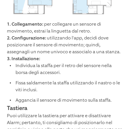
1. Collegamento:
per collegare un sensore di
movimento, estrai la linguetta dal retro.
2. Configurazione:
utilizzando l'app, decidi dove
posizionare il sensore di movimento; quindi,
assegnagli un nome univoco e associalo a una stanza.
3. Installazione:
Individua la staffa per il retro del sensore nella
borsa degli accessori.
Fissa saldamente la staffa utilizzando il nastro o le
viti inclusi.
Aggancia il sensore di movimento sulla staffa.
Tastiera
Puoi utilizzare la tastiera per attivare e disattivare
Alarm; pertanto, ti consigliamo di posizionarlo nel