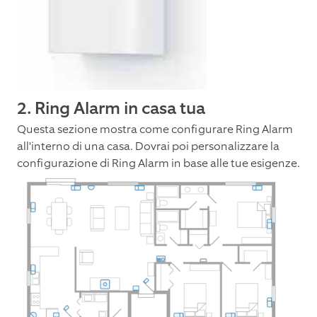
2. Ring Alarm in casa tua
Questa sezione mostra come configurare Ring Alarm
all'interno di una casa. Dovrai poi personalizzare la
configurazione di Ring Alarm in base alle tue esigenze.