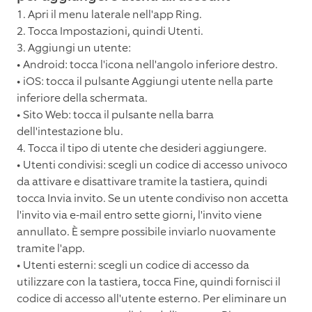
1. Apri il menu laterale nell'app Ring.
2. Tocca Impostazioni, quindi Utenti.
3. Aggiungi un utente:
• Android: tocca l'icona nell'angolo inferiore destro.
• iOS: tocca il pulsante Aggiungi utente nella parte
inferiore della schermata.
• Sito Web: tocca il pulsante nella barra
dell'intestazione blu.
4. Tocca il tipo di utente che desideri aggiungere.
• Utenti condivisi: scegli un codice di accesso univoco
da attivare e disattivare tramite la tastiera, quindi
tocca Invia invito. Se un utente condiviso non accetta
l'invito via e-mail entro sette giorni, l'invito viene
annullato. È sempre possibile inviarlo nuovamente
tramite l'app.
• Utenti esterni: scegli un codice di accesso da
utilizzare con la tastiera, tocca Fine, quindi fornisci il
codice di accesso all'utente esterno. Per eliminare un