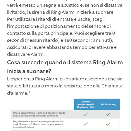
verrà emesso un segnale acustico e, se non si disattiva
il ritardo, la sirena di Ring Alarm inizierà a suonare.
Per utilizzare i ritardi di entrata e uscita, scegli
l'impostazione di posizionamento del sensore di
contatto sulla porta principale. Puoi scegliere tra 0
secondi (nessun ritardo) e 180 secondi (3 minuti).
Assicurati di avere abbastanza tempo per attivare e
disattivare Alarm.
Cosa succede quando il sistema Ring Alarm
inizia a suonare?
L'esperienza Ring Alarm può variare a seconda che sia
stata effettuata o meno la registrazione alle Chiamate
1
d'allarme.