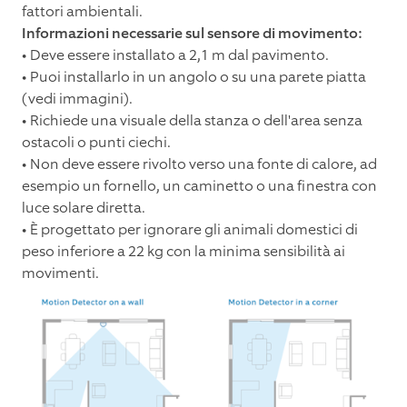
fattori ambientali.
Informazioni necessarie sul sensore di movimento:
• Deve essere installato a 2,1 m dal pavimento.
• Puoi installarlo in un angolo o su una parete piatta
(vedi immagini).
• Richiede una visuale della stanza o dell'area senza
ostacoli o punti ciechi.
• Non deve essere rivolto verso una fonte di calore, ad
esempio un fornello, un caminetto o una finestra con
luce solare diretta.
• È progettato per ignorare gli animali domestici di
peso inferiore a 22 kg con la minima sensibilità ai
movimenti.