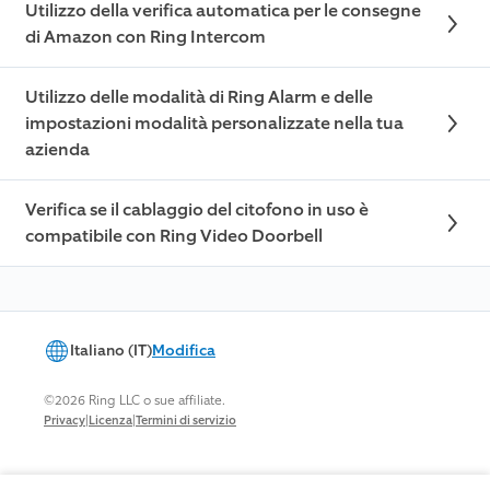
Utilizzo della verifica automatica per le consegne
di Amazon con Ring Intercom
Utilizzo delle modalità di Ring Alarm e delle
impostazioni modalità personalizzate nella tua
azienda
Verifica se il cablaggio del citofono in uso è
compatibile con Ring Video Doorbell
Italiano (IT)
Modifica
©2026 Ring LLC o sue affiliate.
|
|
Privacy
Licenza
Termini di servizio