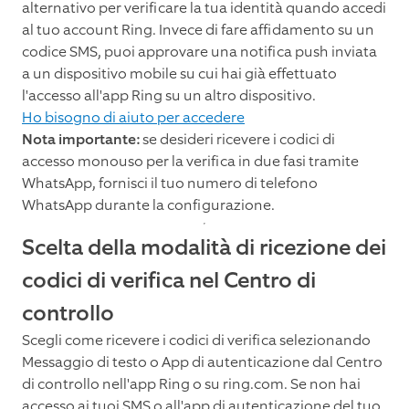
alternativo per verificare la tua identità quando accedi
al tuo account Ring. Invece di fare affidamento su un
codice SMS, puoi approvare una notifica push inviata
a un dispositivo mobile su cui hai già effettuato
l'accesso all'app Ring su un altro dispositivo.
Ho bisogno di aiuto per accedere
Nota importante:
se desideri ricevere i codici di
accesso monouso per la verifica in due fasi tramite
WhatsApp, fornisci il tuo numero di telefono
WhatsApp durante la configurazione.
Scelta della modalità di ricezione dei
codici di verifica nel Centro di
controllo
Scegli come ricevere i codici di verifica selezionando
Messaggio di testo o App di autenticazione dal Centro
di controllo nell'app Ring o su ring.com. Se non hai
accesso ai tuoi SMS o all'app di autenticazione del tuo