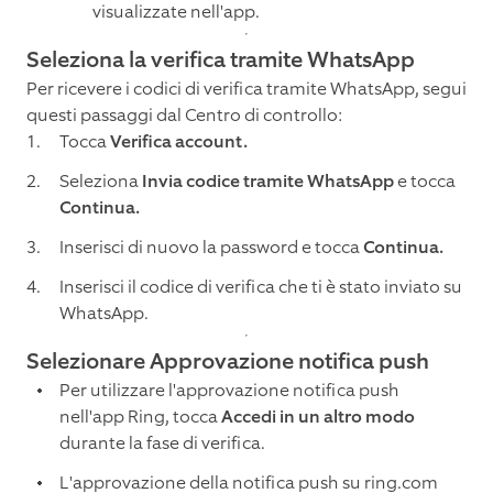
visualizzate nell'app.
Seleziona la verifica tramite WhatsApp
Per ricevere i codici di verifica tramite WhatsApp, segui
questi passaggi dal Centro di controllo:
Tocca
Verifica account.
Seleziona
Invia codice tramite WhatsApp
e tocca
Continua.
Inserisci di nuovo la password e tocca
Continua.
Inserisci il codice di verifica che ti è stato inviato su
WhatsApp.
Selezionare Approvazione notifica push
Per utilizzare l'approvazione notifica push
nell'app Ring, tocca
Accedi in un altro modo
durante la fase di verifica.
L'approvazione della notifica push su ring.com