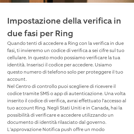
Impostazione della verifica in
due fasi per Ring
Quando tenti di accedere a Ring con la verifica in due
fasi, ti invieremo un codice di verifica a sei cifre sul tuo
cellulare. In questo modo possiamo verificare la tua
identità. Inserisci il codice per accedere. Usiamo
questo numero di telefono solo per proteggere il tuo
account.
Nel Centro di controllo puoi scegliere di ricevere il
codice tramite SMS o app di autenticazione. Una volta
inserito il codice di verifica, avrai effettuato l'accesso al
tuo account Ring. Negli Stati Uniti e in Canada, hai la
possibilità di verificare e accedere utilizzando un
documento di identità rilasciato dal governo.
L'approvazione Notifica push offre un modo