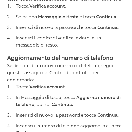
Tocca
Verifica account.
Seleziona
Messaggio di testo
e tocca
Continua.
Inserisci di nuovo la password e tocca
Continua.
Inserisci il codice di verifica inviato in un
messaggio di testo.
Aggiornamento del numero di telefono
Se disponi di un nuovo numero di telefono, segui
questi passaggi dal Centro di controllo per
aggiornarlo:
Tocca
Verifica account.
In Messaggio di testo, tocca
Aggiorna numero di
telefono
, quindi
Continua.
Inserisci di nuovo la password e tocca
Continua.
Inserisci il numero di telefono aggiornato e tocca