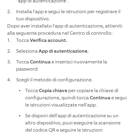
"app di autenticazione".
Installa l'app e segui le istruzioni per registrare il
tuo dispositivo.
Dopo aver installato l'app di autenticazione, attieniti
alla seguente procedura nel Centro di controllo:
Tocca
Verifica account.
Seleziona
App di autenticazione.
Tocca
Continua
e inserisci nuovamente la
password.
Scegli il metodo di configurazione.
Tocca
Copia chiave
per copiare la chiave di
configurazione, quindi tocca
Continua
e segui
le istruzioni visualizzate nell'app.
Se disponi dell'app di autenticazione su un
altro dispositivo, puoi eseguire la scansione
del codice QR e seguire le istruzioni