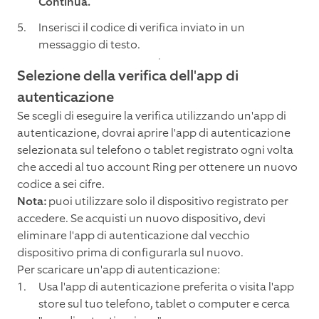
Continua.
Inserisci il codice di verifica inviato in un
messaggio di testo.
Selezione della verifica dell'app di
autenticazione
Se scegli di eseguire la verifica utilizzando un'app di
autenticazione, dovrai aprire l'app di autenticazione
selezionata sul telefono o tablet registrato ogni volta
che accedi al tuo account Ring per ottenere un nuovo
codice a sei cifre.
Nota:
puoi utilizzare solo il dispositivo registrato per
accedere. Se acquisti un nuovo dispositivo, devi
eliminare l'app di autenticazione dal vecchio
dispositivo prima di configurarla sul nuovo.
Per scaricare un'app di autenticazione:
Usa l'app di autenticazione preferita o visita l'app
store sul tuo telefono, tablet o computer e cerca