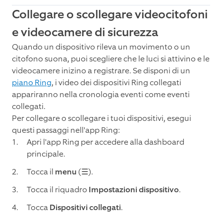
Collegare o scollegare videocitofoni
e videocamere di sicurezza
Quando un dispositivo rileva un movimento o un
citofono suona, puoi scegliere che le luci si attivino e le
videocamere inizino a registrare. Se disponi di un
piano Ring
, i video dei dispositivi Ring collegati
appariranno nella cronologia eventi come eventi
collegati.
Per collegare o scollegare i tuoi dispositivi, esegui
questi passaggi nell'app Ring:
Apri l'app Ring per accedere alla dashboard
principale.
Tocca il
menu
(☰).
Tocca il riquadro
Impostazioni dispositivo
.
Tocca
Dispositivi collegati
.