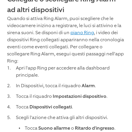
ad altri dispositivi
Quando si attiva Ring Alarm, puoi scegliere che le
videocamere inizino a registrare, le luci si attivino e la
sirena suoni. Se disponi di un
piano Ring
, i video dei
dispositivi Ring collegati appariranno nella cronologia
eventi come eventi collegati. Per collegare o
scollegare Ring Alarm, esegui questi passaggi nell'app
Ring:
Apri l'app Ring per accedere alla dashboard
principale.
In Dispositivi, tocca il riquadro
Alarm
.
Tocca il riquadro
Impostazioni dispositivo
.
Tocca
Dispositivi collegati
.
Scegli l'azione che attiva gli altri dispositivi.
Tocca
Suono allarme
o
Ritardo d'ingresso
.