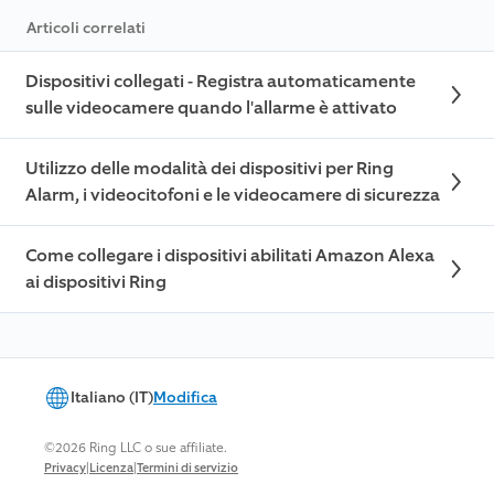
Articoli correlati
Dispositivi collegati - Registra automaticamente
sulle videocamere quando l'allarme è attivato
Utilizzo delle modalità dei dispositivi per Ring
Alarm, i videocitofoni e le videocamere di sicurezza
Come collegare i dispositivi abilitati Amazon Alexa
ai dispositivi Ring
Italiano (IT)
Modifica
©2026 Ring LLC o sue affiliate.
|
|
Privacy
Licenza
Termini di servizio