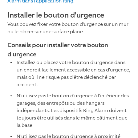
Alarm dans l'application Ring.
Installer le bouton d'urgence
Vous pouvez fixer votre bouton d'urgence sur un mur
ou le placer sur une surface plane.
Conseils pour installer votre bouton
d'urgence
Installez ou placez votre bouton d'urgence dans
un endroit facilement accessible en cas d'urgence,
mais où il ne risque pas d'être déclenché par
accident.
N'utilisez pas le bouton d'urgence à l'intérieur des
garages, des entrepôts ou des hangars
indépendants. Les dispositifs Ring Alarm doivent
toujours être utilisés dans le même bâtiment que
la base.
N'utilisez pas le bouton d'urgence à proximité