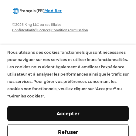
Français (FR)
Modifier
©2026 Ring LLC ou ses filiales
|
|
Confidentialité
Licences
Conditions d'utilisation
Nous utilisons des cookies fonctionnels qui sont nécessaires
pour naviguer sur nos services et utiliser leurs fonctionnalités.
Les cookies nous aident également à améliorer l'expérience
utilisateur et à analyser les performances ainsi que le trafic sur
nos services. Pour gérer vos préférences concernant les
cookies non fonctionnels, veuillez cliquer sur "Accepter" ou
"Gérer les cookies".
Accepter
Refuser