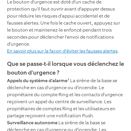
Le bouton d'urgence est doté d'un cache de
protection qu'il faut ouvrir avant d'appuyer dessus
pour réduire les risques d'appui accidentel et de
fausses alertes. Une fois le cache ouvert, appuyez sur
le bouton et maintenez-le enfoncé pendant trois
secondes pour déclencher l'envoi de notifications
d'urgence.
En savoir plus sur la façon d'éviter les fausses alertes
.
Que se passe-t-il lorsque vous déclenchez le
bouton d'urgence ?
1
Appels du système d'alarme
La sirène de la base se
déclenche en cas d'urgence ou d'incendie. Le
propriétaire du compte Ring et les contacts d'urgence
reçoivent un appel du centre de surveillance. Les
propriétaires de comptes Ring et les utilisateurs en
partage reçoivent une notification Push.
Surveillance autonome
La sirène de la base se
déclenche en cas d'urgence ou d'incendie. Les