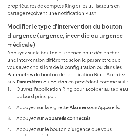
propriétaires de comptes Ring et les utilisateurs en
partage reçoivent une notification Push.
Modifier le type d'intervention du bouton
d'urgence (urgence, incendie ou urgence
médicale)
Appuyez sur le bouton d'urgence pour déclencher
une intervention différente selon le paramètre que
vous avez choisi lors de la configuration ou dans les
Paramètres du bouton
de l'application Ring. Accédez
aux
Paramètres du bouton
en procédant comme suit :
Ouvrez l'application Ring pour accéder au tableau
de bord principal.
Appuyez sur la vignette
Alarme
sous Appareils.
Appuyez sur
Appareils connectés
.
Appuyez sur le bouton d'urgence que vous