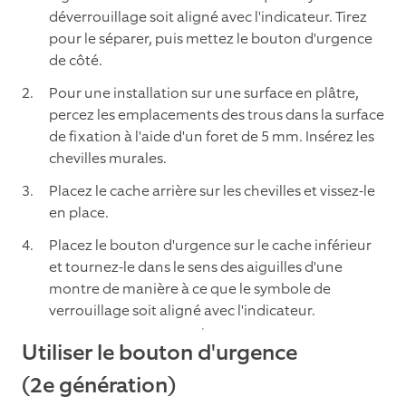
déverrouillage soit aligné avec l'indicateur. Tirez
pour le séparer, puis mettez le bouton d'urgence
de côté.
Pour une installation sur une surface en plâtre,
percez les emplacements des trous dans la surface
de fixation à l'aide d'un foret de 5 mm. Insérez les
chevilles murales.
Placez le cache arrière sur les chevilles et vissez-le
en place.
Placez le bouton d'urgence sur le cache inférieur
et tournez-le dans le sens des aiguilles d'une
montre de manière à ce que le symbole de
verrouillage soit aligné avec l'indicateur.
Utiliser le bouton d'urgence
(2e génération)