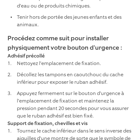
d'eau ou de produits chimiques.
Tenir hors de portée des jeunes enfants et des
animaux.
Procédez comme suit pour installer
physiquement votre bouton d'urgence :
Adhésif précollé
Nettoyez l'emplacement de fixation.
Décollez les tampons en caoutchouc du cache
inférieur pour exposer le ruban adhésif.
Appuyez fermement sur le bouton d'urgence à
l'emplacement de fixation et maintenez la
pression pendant 20 secondes pour vous assurer
que le ruban adhésif est bien fixé.
Support de fixation, chevilles et vis
Tournez le cache inférieur dans le sens inverse des
aiguilles d'une montre de sorte que le symbole de