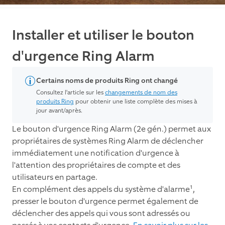
Installer et utiliser le bouton
d'urgence Ring Alarm
Certains noms de produits Ring ont changé
Consultez l'article sur les
changements de nom des
produits Ring
pour obtenir une liste complète des mises à
jour avant/après.
Le bouton d'urgence Ring Alarm (2e gén.) permet aux
propriétaires de systèmes Ring Alarm de déclencher
immédiatement une notification d'urgence à
l'attention des propriétaires de compte et des
utilisateurs en partage.
En complément des appels du système d'alarme¹,
presser le bouton d'urgence permet également de
déclencher des appels qui vous sont adressés ou