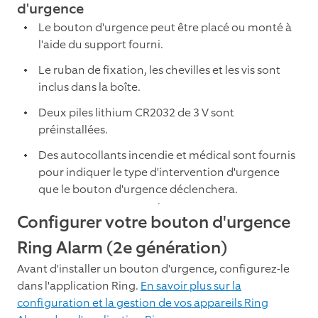
d'urgence
Le bouton d'urgence peut être placé ou monté à
l'aide du support fourni.
Le ruban de fixation, les chevilles et les vis sont
inclus dans la boîte.
Deux piles lithium CR2032 de 3 V sont
préinstallées.
Des autocollants incendie et médical sont fournis
pour indiquer le type d'intervention d'urgence
que le bouton d'urgence déclenchera.
Configurer votre bouton d'urgence
Ring Alarm (2e génération)
Avant d'installer un bouton d'urgence, configurez-le
dans l'application Ring.
En savoir plus sur la
configuration et la gestion de vos appareils Ring