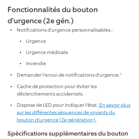
Fonctionnalités du bouton
d'urgence (2e gén.)
Notifications d'urgence personnalisables :
Urgence
Urgence médicale
Incendie
1
Demander l'envoi de notifications d'urgence.
Cache de protection pour éviter les
déclenchements accidentels.
Dispose de LED pour indiquer l'état.
En savoir plus
sur les différentes séquences de voyants du
bouton d'urgence (2e génération).
Spécifications supplémentaires du bouton