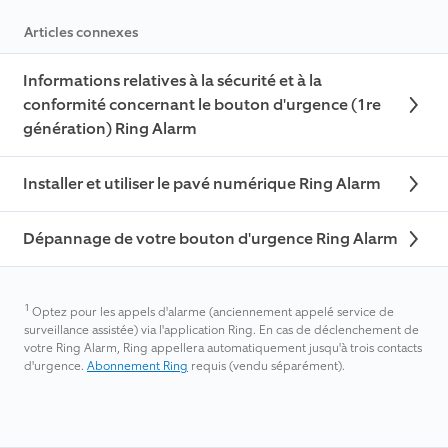
Articles connexes
Informations relatives à la sécurité et à la
conformité concernant le bouton d'urgence (1re
génération) Ring Alarm
Installer et utiliser le pavé numérique Ring Alarm
Dépannage de votre bouton d'urgence Ring Alarm
1
Optez pour les appels d'alarme (anciennement appelé service de
surveillance assistée) via l'application Ring. En cas de déclenchement de
votre Ring Alarm, Ring appellera automatiquement jusqu'à trois contacts
d'urgence.
Abonnement Ring
requis (vendu séparément).