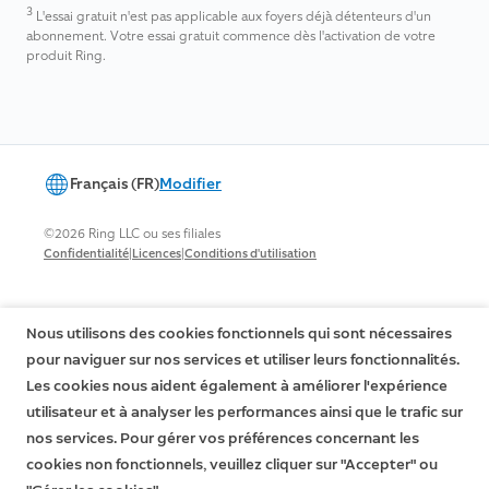
3
L'essai gratuit n'est pas applicable aux foyers déjà détenteurs d'un
abonnement. Votre essai gratuit commence dès l'activation de votre
produit Ring.
Français (FR)
Modifier
©2026 Ring LLC ou ses filiales
|
|
Confidentialité
Licences
Conditions d'utilisation
Nous utilisons des cookies fonctionnels qui sont nécessaires
pour naviguer sur nos services et utiliser leurs fonctionnalités.
Les cookies nous aident également à améliorer l'expérience
utilisateur et à analyser les performances ainsi que le trafic sur
nos services. Pour gérer vos préférences concernant les
cookies non fonctionnels, veuillez cliquer sur "Accepter" ou