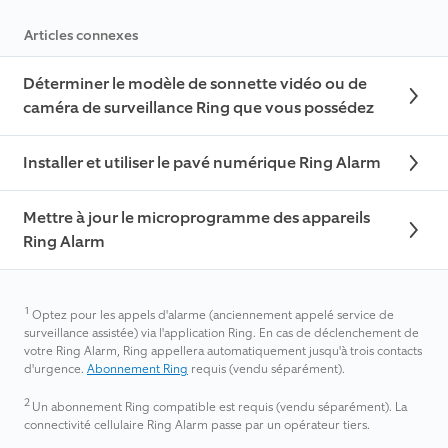
Articles connexes
Déterminer le modèle de sonnette vidéo ou de
caméra de surveillance Ring que vous possédez
Installer et utiliser le pavé numérique Ring Alarm
Mettre à jour le microprogramme des appareils
Ring Alarm
1
Optez pour les appels d'alarme (anciennement appelé service de
surveillance assistée) via l'application Ring. En cas de déclenchement de
votre Ring Alarm, Ring appellera automatiquement jusqu'à trois contacts
d'urgence.
Abonnement Ring
requis (vendu séparément).
2
Un abonnement Ring compatible est requis (vendu séparément). La
connectivité cellulaire Ring Alarm passe par un opérateur tiers.