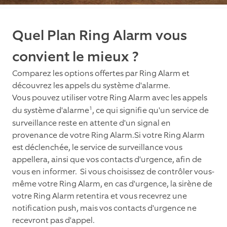
Quel Plan Ring Alarm vous
convient le mieux ?
Comparez les options offertes par Ring Alarm et
découvrez les appels du système d'alarme.
Vous pouvez utiliser votre Ring Alarm avec les appels
1
du système d'alarme
, ce qui signifie qu'un service de
surveillance reste en attente d'un signal en
provenance de votre Ring Alarm.
Si votre Ring Alarm
est déclenchée, le service de surveillance vous
appellera, ainsi que vos contacts d'urgence, afin de
vous en informer. Si vous choisissez de contrôler vous-
même votre Ring Alarm, en cas d'urgence, la sirène de
votre Ring Alarm retentira et vous recevrez une
notification push, mais vos contacts d'urgence ne
recevront pas d'appel.