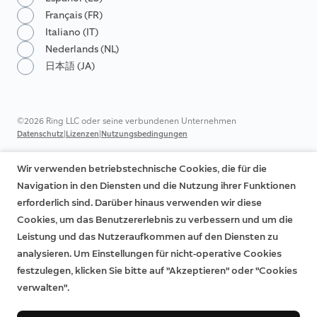
Français (FR)
Italiano (IT)
Nederlands (NL)
日本語 (JA)
©2026 Ring LLC oder seine verbundenen Unternehmen
|
|
Datenschutz
Lizenzen
Nutzungsbedingungen
Wir verwenden betriebstechnische Cookies, die für die
Navigation in den Diensten und die Nutzung ihrer Funktionen
erforderlich sind. Darüber hinaus verwenden wir diese
Cookies, um das Benutzererlebnis zu verbessern und um die
Leistung und das Nutzeraufkommen auf den Diensten zu
analysieren. Um Einstellungen für nicht-operative Cookies
festzulegen, klicken Sie bitte auf "Akzeptieren" oder "Cookies
verwalten".