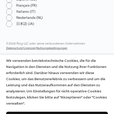
Français (FR)
Italiano (IT)
Nederlands (NL)
日本語 (JA)
©2026 Ring LLC oder seine verbundenen Unternehmen
|
|
Datenschutz
Lizenzen
Nutzungsbedingungen
Wir verwenden betriebstechnische Cookies, die für die
Navigation in den Diensten und die Nutzung ihrer Funktionen
erforderlich sind. Darüber hinaus verwenden wir diese
Cookies, um das Benutzererlebnis zu verbessern und um die
Leistung und das Nutzeraufkommen auf den Diensten zu
analysieren. Um Einstellungen für nicht-operative Cookies
festzulegen, klicken Sie bitte auf "Akzeptieren" oder "Cookies
verwalten".