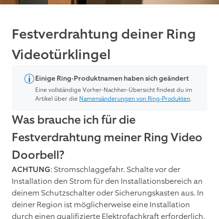
Festverdrahtung deiner Ring
Videotürklingel
Einige Ring-Produktnamen haben sich geändert
Eine vollständige Vorher-Nachher-Übersicht findest du im
Artikel über die
Namensänderungen von Ring-Produkten
.
Was brauche ich für die
Festverdrahtung meiner Ring Video
Doorbell?
ACHTUNG
: Stromschlaggefahr. Schalte vor der
Installation den Strom für den Installationsbereich an
deinem Schutzschalter oder Sicherungskasten aus. In
deiner Region ist möglicherweise eine Installation
durch einen qualifizierte Elektrofachkraft erforderlich.