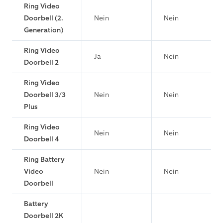
Ring Video
Doorbell (2.
Nein
Nein
Generation)
Ring Video
Ja
Nein
Doorbell 2
Ring Video
Doorbell 3/3
Nein
Nein
Plus
Ring Video
Nein
Nein
Doorbell 4
Ring Battery
Video
Nein
Nein
Doorbell
Battery
Doorbell 2K