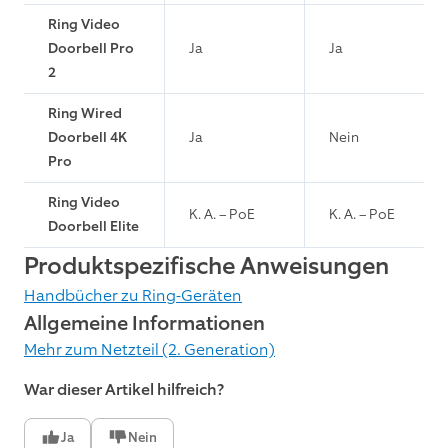
Ring Video
Doorbell Pro
Ja
Ja
2
Ring Wired
Doorbell 4K
Ja
Nein
Pro
Ring Video
K. A. – PoE
K. A. – PoE
Doorbell Elite
Produktspezifische Anweisungen
Handbücher zu Ring-Geräten
Allgemeine Informationen
Mehr zum Netzteil (2. Generation)
War dieser Artikel hilfreich?
Ja
Nein