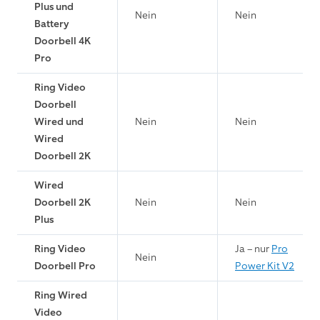
Plus und
Nein
Nein
Battery
Doorbell 4K
Pro
Ring Video
Doorbell
Wired und
Nein
Nein
Wired
Doorbell 2K
Wired
Doorbell 2K
Nein
Nein
Plus
Ring Video
Ja – nur
Pro
Nein
Doorbell Pro
Power Kit V2
Ring Wired
Video