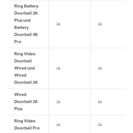
Ring Battery
Doorbell 2K
Plus und
Ja
Ja
Battery
Doorbell 4K
Pro
Ring Video
Doorbell
Wired und
Ja
Ja
Wired
Doorbell 2K
Wired
Doorbell 2K
Ja
Ja
Plus
Ring Video
Ja
Ja
Doorbell Pro