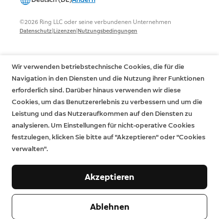
©2026 Ring LLC oder seine verbundenen Unternehmen
|
|
Datenschutz
Lizenzen
Nutzungsbedingungen
Wir verwenden betriebstechnische Cookies, die für die
Navigation in den Diensten und die Nutzung ihrer Funktionen
erforderlich sind. Darüber hinaus verwenden wir diese
Cookies, um das Benutzererlebnis zu verbessern und um die
Leistung und das Nutzeraufkommen auf den Diensten zu
analysieren. Um Einstellungen für nicht-operative Cookies
festzulegen, klicken Sie bitte auf "Akzeptieren" oder "Cookies
verwalten".
Akzeptieren
Ablehnen