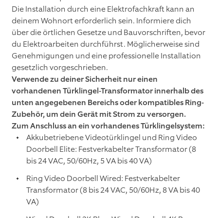
Die Installation durch eine Elektrofachkraft kann an
deinem Wohnort erforderlich sein. Informiere dich
über die örtlichen Gesetze und Bauvorschriften, bevor
du Elektroarbeiten durchführst. Möglicherweise sind
Genehmigungen und eine professionelle Installation
gesetzlich vorgeschrieben.
Verwende zu deiner Sicherheit nur einen
vorhandenen Türklingel-Transformator innerhalb des
unten angegebenen Bereichs oder kompatibles Ring-
Zubehör, um dein Gerät mit Strom zu versorgen.
Zum Anschluss an ein vorhandenes Türklingelsystem:
Akkubetriebene Videotürklingel und Ring Video
Doorbell Elite: Festverkabelter Transformator (8
bis 24 VAC, 50/60Hz, 5 VA bis 40 VA)
Ring Video Doorbell Wired: Festverkabelter
Transformator (8 bis 24 VAC, 50/60Hz, 8 VA bis 40
VA)