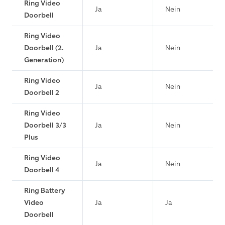
Ring Video
Ja
Nein
Doorbell
Ring Video
Doorbell (2.
Ja
Nein
Generation)
Ring Video
Ja
Nein
Doorbell 2
Ring Video
Doorbell 3/3
Ja
Nein
Plus
Ring Video
Ja
Nein
Doorbell 4
Ring Battery
Video
Ja
Ja
Doorbell