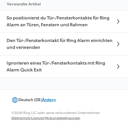
Verwandte Artikel
So positionierst du Tür-/Fensterkontakte für Ring
Alarm an Türen, Fenstern und Rahmen
Den Tür-/Fensterkontakt für Ring Alarm einrichten
und verwenden
Ignorieren eines Tür-/Fensterkontakts mit Ring
Alarm Quick Exit
Deutsch (DE)
Ändern
©2026 Ring LLC oder seine verbundenen Unternehmen
|
|
Datenschutz
Lizenzen
Nutzungsbedingungen