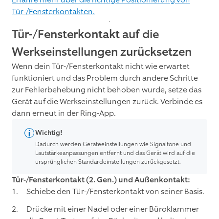
Tür-/Fensterkontakten.
Tür-/Fensterkontakt auf die
Werkseinstellungen zurücksetzen
Wenn dein Tür-/Fensterkontakt nicht wie erwartet
funktioniert und das Problem durch andere Schritte
zur Fehlerbehebung nicht behoben wurde, setze das
Gerät auf die Werkseinstellungen zurück. Verbinde es
dann erneut in der Ring-App.
Wichtig!
Dadurch werden Geräteeinstellungen wie Signaltöne und
Lautstärkeanpassungen entfernt und das Gerät wird auf die
ursprünglichen Standardeinstellungen zurückgesetzt.
Tür-/Fensterkontakt (2. Gen.) und Außenkontakt:
Schiebe den Tür-/Fensterkontakt von seiner Basis.
Drücke mit einer Nadel oder einer Büroklammer