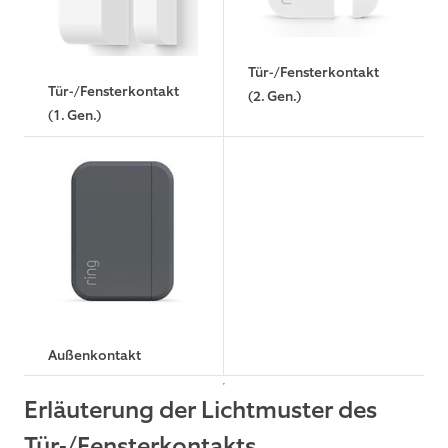
Tür-/Fensterkontakt
Tür-/Fensterkontakt
(2. Gen.)
(1. Gen.)
Außenkontakt
Erläuterung der Lichtmuster des
Tür-/Fensterkontakts