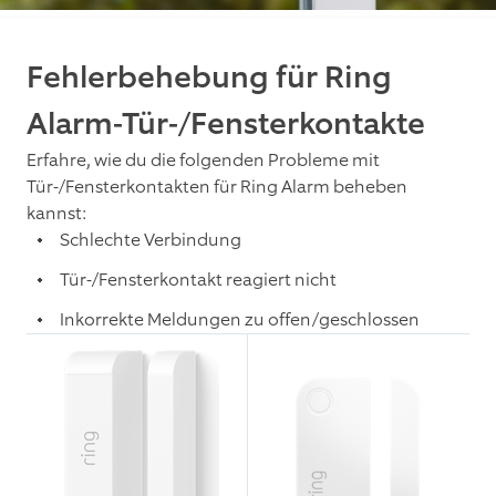
Fehlerbehebung für Ring
Alarm-Tür-/Fensterkontakte
Erfahre, wie du die folgenden Probleme mit
Tür-/Fensterkontakten für Ring Alarm beheben
kannst:
Schlechte Verbindung
Tür-/Fensterkontakt reagiert nicht
Inkorrekte Meldungen zu offen/geschlossen