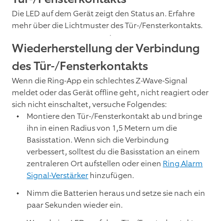
Die LED auf dem Gerät zeigt den Status an. Erfahre
mehr über die Lichtmuster des Tür-/Fensterkontakts.
Wiederherstellung der Verbindung
des Tür-/Fensterkontakts
Wenn die Ring-App ein schlechtes Z-Wave-Signal
meldet oder das Gerät offline geht, nicht reagiert oder
sich nicht einschaltet, versuche Folgendes:
Montiere den Tür-/Fensterkontakt ab und bringe
ihn in einen Radius von 1,5 Metern um die
Basisstation. Wenn sich die Verbindung
verbessert, solltest du die Basisstation an einem
zentraleren Ort aufstellen oder einen
Ring Alarm
Signal-Verstärker
hinzufügen.
Nimm die Batterien heraus und setze sie nach ein
paar Sekunden wieder ein.