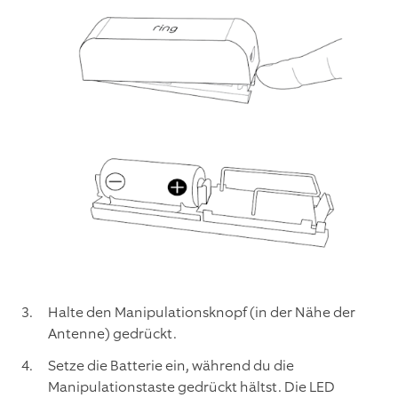
Halte den Manipulationsknopf (in der Nähe der
Antenne) gedrückt.
Setze die Batterie ein, während du die
Manipulationstaste gedrückt hältst. Die LED