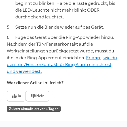
beginnt zu blinken. Halte die Taste gedrückt, bis
die LED-Leuchte nicht mehr blinkt ODER
durchgehend leuchtet.
Setze nun die Blende wieder auf das Gerät.
Füge das Gerät über die Ring-App wieder hinzu.
Nachdem der Tür-/Fensterkontakt auf die
Werkseinstellungen zurückgesetzt wurde, musst du
ihn in der Ring-App erneut einrichten.
Erfahre, wie du
den Tür-/Fensterkontakt für Ring Alarm einrichtest
und verwendest.
War dieser Artikel hilfreich?
Ja
Nein
Zuletzt aktualisiert vor 6 Tagen