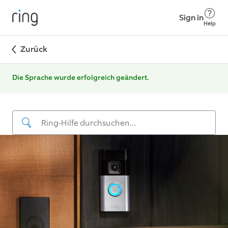
Sign in
Help
Zurück
Die Sprache wurde erfolgreich geändert.