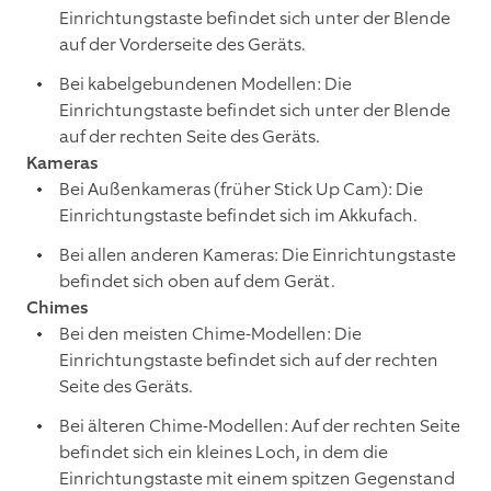
Einrichtungstaste befindet sich unter der Blende
auf der Vorderseite des Geräts.
Bei kabelgebundenen Modellen: Die
Einrichtungstaste befindet sich unter der Blende
auf der rechten Seite des Geräts.
Kameras
Bei Außenkameras (früher Stick Up Cam): Die
Einrichtungstaste befindet sich im Akkufach.
Bei allen anderen Kameras: Die Einrichtungstaste
befindet sich oben auf dem Gerät.
Chimes
Bei den meisten Chime-Modellen: Die
Einrichtungstaste befindet sich auf der rechten
Seite des Geräts.
Bei älteren Chime-Modellen: Auf der rechten Seite
befindet sich ein kleines Loch, in dem die
Einrichtungstaste mit einem spitzen Gegenstand