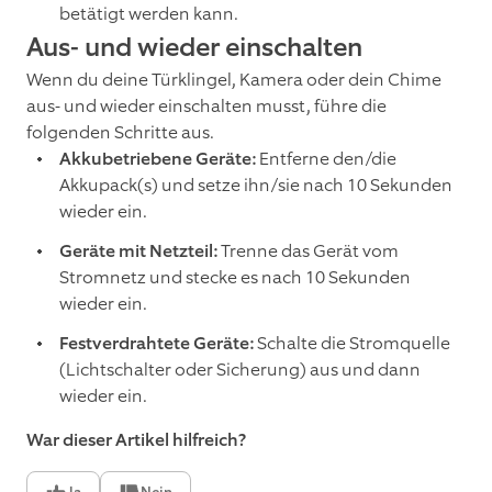
betätigt werden kann.
Aus- und wieder einschalten
Wenn du deine Türklingel, Kamera oder dein Chime
aus- und wieder einschalten musst, führe die
folgenden Schritte aus.
Akkubetriebene Geräte:
Entferne den/die
Akkupack(s) und setze ihn/sie nach 10 Sekunden
wieder ein.
Geräte mit Netzteil:
Trenne das Gerät vom
Stromnetz und stecke es nach 10 Sekunden
wieder ein.
Festverdrahtete Geräte:
Schalte die Stromquelle
(Lichtschalter oder Sicherung) aus und dann
wieder ein.
War dieser Artikel hilfreich?