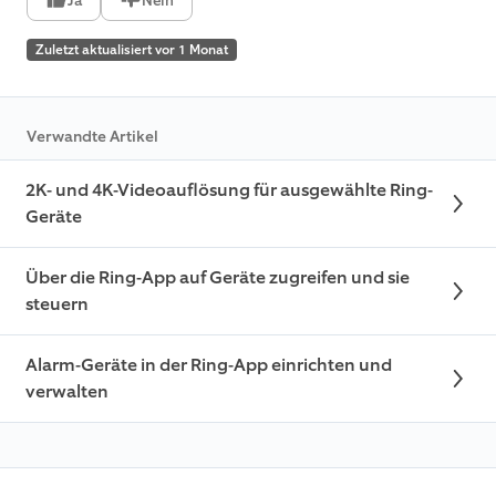
Ja
Nein
Zuletzt aktualisiert vor 1 Monat
Verwandte Artikel
2K- und 4K-Videoauflösung für ausgewählte Ring-
Geräte
Über die Ring-App auf Geräte zugreifen und sie
steuern
Alarm-Geräte in der Ring-App einrichten und
verwalten