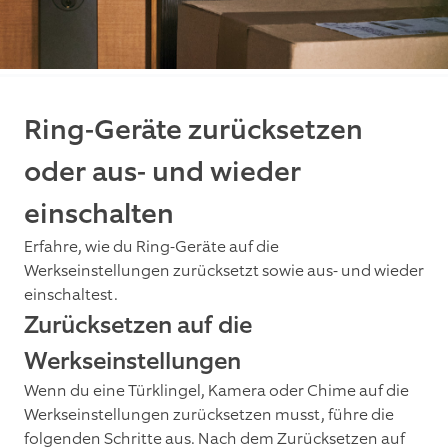
Ring-Geräte zurücksetzen
oder aus- und wieder
einschalten
Erfahre, wie du Ring-Geräte auf die
Werkseinstellungen zurücksetzt sowie aus- und wieder
einschaltest.
Zurücksetzen auf die
Werkseinstellungen
Wenn du eine Türklingel, Kamera oder Chime auf die
Werkseinstellungen zurücksetzen musst, führe die
folgenden Schritte aus. Nach dem Zurücksetzen auf