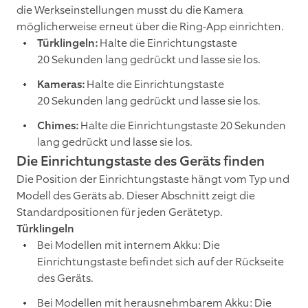
die Werkseinstellungen musst du die Kamera
möglicherweise erneut über die Ring-App einrichten.
Türklingeln:
Halte die Einrichtungstaste
20 Sekunden lang gedrückt und lasse sie los.
Kameras:
Halte die Einrichtungstaste
20 Sekunden lang gedrückt und lasse sie los.
Chimes:
Halte die Einrichtungstaste 20 Sekunden
lang gedrückt und lasse sie los.
Die Einrichtungstaste des Geräts finden
Die Position der Einrichtungstaste hängt vom Typ und
Modell des Geräts ab. Dieser Abschnitt zeigt die
Standardpositionen für jeden Gerätetyp.
Türklingeln
Bei Modellen mit internem Akku: Die
Einrichtungstaste befindet sich auf der Rückseite
des Geräts.
Bei Modellen mit herausnehmbarem Akku: Die