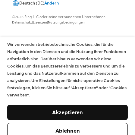
Deutsch (DE)
Ändern
©2026 Ring LLC oder seine verbundenen Unternehmen
|
|
Datenschutz
Lizenzen
Nutzungsbedingungen
Wir verwenden betriebstechnische Cookies, die für die
Navigation in den Diensten und die Nutzung ihrer Funktionen
erforderlich sind. Darüber hinaus verwenden wir diese
Cookies, um das Benutzererlebnis zu verbessern und um die
Leistung und das Nutzeraufkommen auf den Diensten zu
analysieren. Um Einstellungen für nicht-operative Cookies
festzulegen, klicken Sie bitte auf "Akzeptieren" oder "Cookies
verwalten".
Akzeptieren
Ablehnen