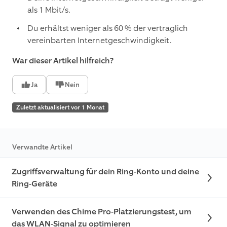
als 1 Mbit/s.
Du erhältst weniger als 60 % der vertraglich
vereinbarten Internetgeschwindigkeit.
War dieser Artikel hilfreich?
Ja
Nein
Zuletzt aktualisiert vor 1 Monat
Verwandte Artikel
Zugriffsverwaltung für dein Ring-Konto und deine
Ring-Geräte
Verwenden des Chime Pro-Platzierungstest, um
das WLAN-Signal zu optimieren