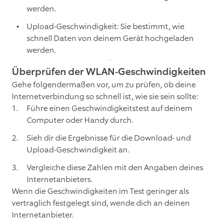
werden.
Upload-Geschwindigkeit: Sie bestimmt, wie
schnell Daten von deinem Gerät hochgeladen
werden.
Überprüfen der WLAN-Geschwindigkeiten
Gehe folgendermaßen vor, um zu prüfen, ob deine
Internetverbindung so schnell ist, wie sie sein sollte:
Führe einen Geschwindigkeitstest auf deinem
Computer oder Handy durch.
Sieh dir die Ergebnisse für die Download- und
Upload-Geschwindigkeit an.
Vergleiche diese Zahlen mit den Angaben deines
Internetanbieters.
Wenn die Geschwindigkeiten im Test geringer als
vertraglich festgelegt sind, wende dich an deinen
Internetanbieter.