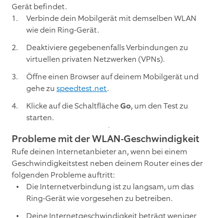
Gerät befindet.
Verbinde dein Mobilgerät mit demselben WLAN
wie dein Ring-Gerät.
Deaktiviere gegebenenfalls Verbindungen zu
virtuellen privaten Netzwerken (VPNs).
Öffne einen Browser auf deinem Mobilgerät und
gehe zu
speedtest.net
.
Klicke auf die Schaltfläche
Go
, um den Test zu
starten.
Probleme mit der WLAN-Geschwindigkeit
Rufe deinen Internetanbieter an, wenn bei einem
Geschwindigkeitstest neben deinem Router eines der
folgenden Probleme auftritt:
Die Internetverbindung ist zu langsam, um das
Ring-Gerät wie vorgesehen zu betreiben.
Deine Internetgeschwindigkeit beträgt weniger