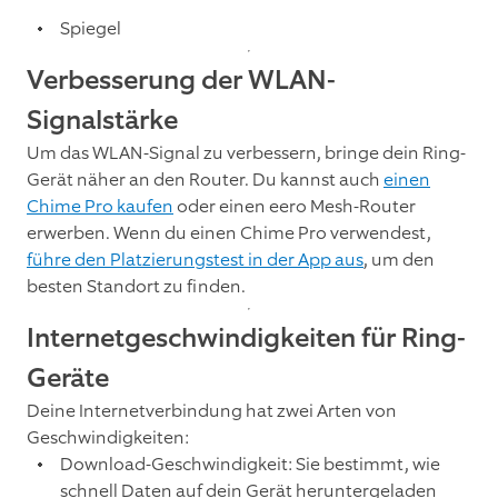
Spiegel
Verbesserung der WLAN-
Signalstärke
Um das WLAN-Signal zu verbessern, bringe dein Ring-
Gerät näher an den Router. Du kannst auch
einen
Chime Pro kaufen
oder einen eero Mesh-Router
erwerben. Wenn du einen Chime Pro verwendest,
führe den Platzierungstest in der App aus
, um den
besten Standort zu finden.
Internetgeschwindigkeiten für Ring-
Geräte
Deine Internetverbindung hat zwei Arten von
Geschwindigkeiten:
Download-Geschwindigkeit: Sie bestimmt, wie
schnell Daten auf dein Gerät heruntergeladen