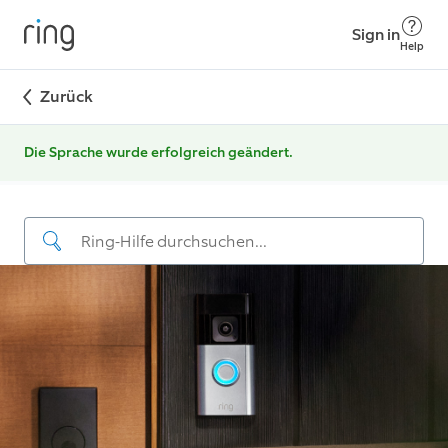
Sign in
Help
Zurück
Die Sprache wurde erfolgreich geändert.