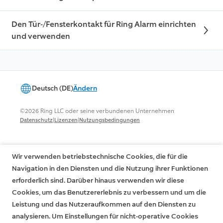
Den Tür-/Fensterkontakt für Ring Alarm einrichten
und verwenden
Deutsch (DE)
Ändern
©2026 Ring LLC oder seine verbundenen Unternehmen
|
|
Datenschutz
Lizenzen
Nutzungsbedingungen
Wir verwenden betriebstechnische Cookies, die für die
Navigation in den Diensten und die Nutzung ihrer Funktionen
erforderlich sind. Darüber hinaus verwenden wir diese
Cookies, um das Benutzererlebnis zu verbessern und um die
Leistung und das Nutzeraufkommen auf den Diensten zu
analysieren. Um Einstellungen für nicht-operative Cookies