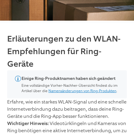
Erläuterungen zu den WLAN-
Empfehlungen für Ring-
Geräte
Einige Ring-Produktnamen haben sich geändert
Eine vollständige Vorher-Nachher-Übersicht findest du im
Artikel über die
Namensänderungen von Ring-Produkten
.
Erfahre, wie ein starkes WLAN-Signal und eine schnelle
Internetverbindung dazu beitragen, dass deine Ring-
Geräte und die Ring-App besser funktionieren.
Wichtiger Hinweis:
Videotürklingeln und Kameras von
Ring benötigen eine aktive Internetverbindung, um zu