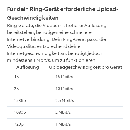
Für dein Ring-Gerät erforderliche Upload-
Geschwindigkeiten
Ring-Geräte, die Videos mit höherer Auflösung
bereitstellen, benötigen eine schnellere
Internetverbindung. Dein Ring-Gerät passt die
Videoqualität entsprechend deiner
Internetgeschwindigkeit an, benötigt jedoch
mindestens 1 Mbit/s, um zu funktionieren.
Auflösung
Uploadgeschwindigkeit pro Gerät
4K
15 Mbit/s
2K
10 Mbit/s
1536p
2,5 Mbit/s
1080p
2 Mbit/s
720p
1 Mbit/s