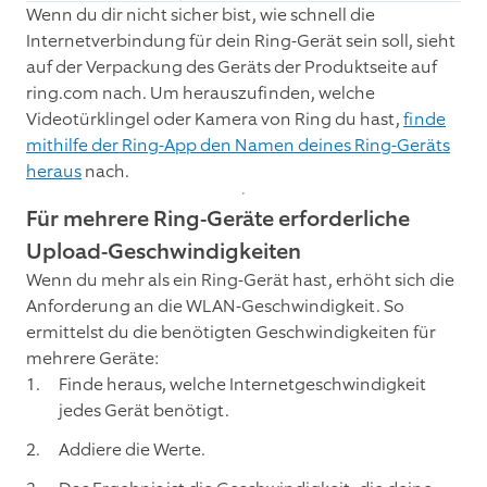
Wenn du dir nicht sicher bist, wie schnell die
Internetverbindung für dein Ring-Gerät sein soll, sieht
auf der Verpackung des Geräts der Produktseite auf
ring.com nach. Um herauszufinden, welche
Videotürklingel oder Kamera von Ring du hast,
finde
mithilfe der Ring-App den Namen deines Ring-Geräts
heraus
nach.
Für mehrere Ring-Geräte erforderliche
Upload-Geschwindigkeiten
Wenn du mehr als ein Ring-Gerät hast, erhöht sich die
Anforderung an die WLAN-Geschwindigkeit. So
ermittelst du die benötigten Geschwindigkeiten für
mehrere Geräte:
Finde heraus, welche Internetgeschwindigkeit
jedes Gerät benötigt.
Addiere die Werte.