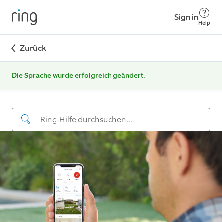
Sign in
Help
Zurück
Die Sprache wurde erfolgreich geändert.