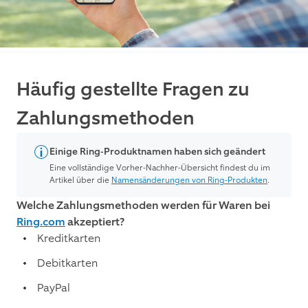
Häufig gestellte Fragen zu
Zahlungsmethoden
Einige Ring-Produktnamen haben sich geändert
Eine vollständige Vorher-Nachher-Übersicht findest du im
Artikel über die
Namensänderungen von Ring-Produkten
.
Welche Zahlungsmethoden werden für Waren bei
Ring.com
akzeptiert?
Kreditkarten
Debitkarten
PayPal