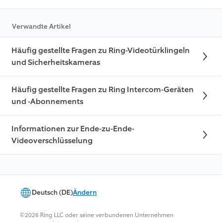
Verwandte Artikel
Häufig gestellte Fragen zu Ring-Videotürklingeln
und Sicherheitskameras
Häufig gestellte Fragen zu Ring Intercom-Geräten
und -Abonnements
Informationen zur Ende-zu-Ende-
Videoverschlüsselung
Deutsch (DE)
Ändern
©2026 Ring LLC oder seine verbundenen Unternehmen