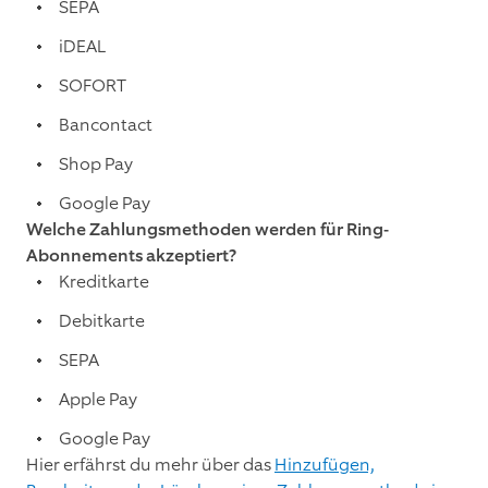
SEPA
iDEAL
SOFORT
Bancontact
Shop Pay
Google Pay
Welche Zahlungsmethoden werden für Ring-
Abonnements akzeptiert?
Kreditkarte
Debitkarte
SEPA
Apple Pay
Google Pay
Hier erfährst du mehr über das
Hinzufügen,