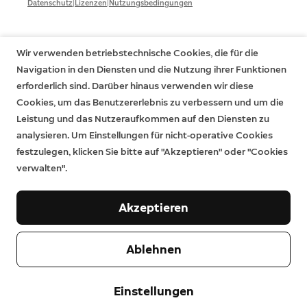
|
|
Datenschutz
Lizenzen
Nutzungsbedingungen
Wir verwenden betriebstechnische Cookies, die für die
Navigation in den Diensten und die Nutzung ihrer Funktionen
erforderlich sind. Darüber hinaus verwenden wir diese
Cookies, um das Benutzererlebnis zu verbessern und um die
Leistung und das Nutzeraufkommen auf den Diensten zu
analysieren. Um Einstellungen für nicht-operative Cookies
festzulegen, klicken Sie bitte auf "Akzeptieren" oder "Cookies
verwalten".
Akzeptieren
Ablehnen
Einstellungen