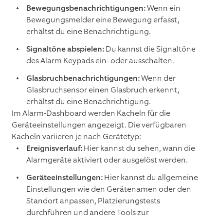
Bewegungsbenachrichtigungen:
Wenn ein
Bewegungsmelder eine Bewegung erfasst,
erhältst du eine Benachrichtigung.
Signaltöne abspielen:
Du kannst die Signaltöne
des Alarm Keypads ein- oder ausschalten.
Glasbruchbenachrichtigungen:
Wenn der
Glasbruchsensor einen Glasbruch erkennt,
erhältst du eine Benachrichtigung.
Im Alarm-Dashboard werden Kacheln für die
Geräteeinstellungen angezeigt. Die verfügbaren
Kacheln variieren je nach Gerätetyp:
Ereignisverlauf:
Hier kannst du sehen, wann die
Alarmgeräte aktiviert oder ausgelöst werden.
Geräteeinstellungen:
Hier kannst du allgemeine
Einstellungen wie den Gerätenamen oder den
Standort anpassen, Platzierungstests
durchführen und andere Tools zur