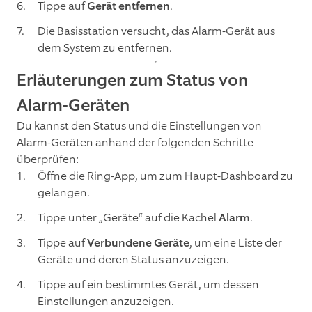
Tippe auf
Gerät entfernen
.
Die Basisstation versucht, das Alarm-Gerät aus
dem System zu entfernen.
Erläuterungen zum Status von
Alarm-Geräten
Du kannst den Status und die Einstellungen von
Alarm-Geräten anhand der folgenden Schritte
überprüfen:
Öffne die Ring-App, um zum Haupt-Dashboard zu
gelangen.
Tippe unter „Geräte“ auf die Kachel
Alarm
.
Tippe auf
Verbundene Geräte
, um eine Liste der
Geräte und deren Status anzuzeigen.
Tippe auf ein bestimmtes Gerät, um dessen
Einstellungen anzuzeigen.