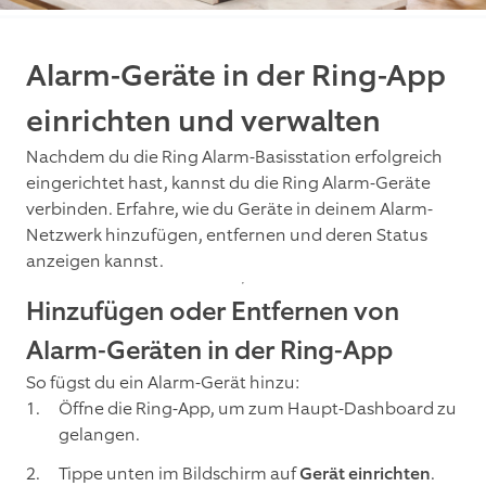
Alarm-Geräte in der Ring-App
einrichten und verwalten
Nachdem du die Ring Alarm-Basisstation erfolgreich
eingerichtet hast, kannst du die Ring Alarm-Geräte
verbinden. Erfahre, wie du Geräte in deinem Alarm-
Netzwerk hinzufügen, entfernen und deren Status
anzeigen kannst.
Hinzufügen oder Entfernen von
Alarm-Geräten in der Ring-App
So fügst du ein Alarm-Gerät hinzu:
Öffne die Ring-App, um zum Haupt-Dashboard zu
gelangen.
Tippe unten im Bildschirm auf
Gerät einrichten
.