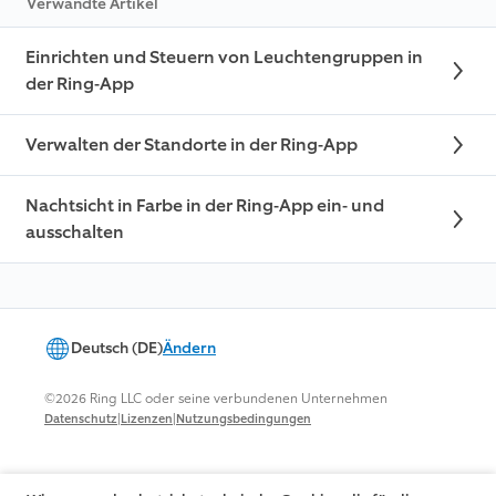
Verwandte Artikel
Einrichten und Steuern von Leuchtengruppen in
der Ring-App
Verwalten der Standorte in der Ring-App
Nachtsicht in Farbe in der Ring-App ein- und
ausschalten
Deutsch (DE)
Ändern
©2026 Ring LLC oder seine verbundenen Unternehmen
|
|
Datenschutz
Lizenzen
Nutzungsbedingungen