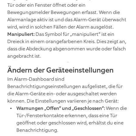
Tür oder ein Fenster öffnet oder ein
Bewegungsmelder Bewegungen erfasst. Wenn die
Alarmanlage aktiv ist und das Alarm-Gerät überwacht
wird, wird in solchen Fällen der Alarm ausgelöst.
Manipuliert:
Das Symbol für „manipuliert“ ist ein
Dreieck in einem orangefarbenen Kreis. Dies zeigt an,
dass die Abdeckung abgenommen wurde oder falsch
angebracht ist.
Ändern der Geräteeinstellungen
Im Alarm-Dashboard sind
Benachrichtigungseinstellungen aufgelistet, die für
die Alarm-Geräte ein- oder ausgeschaltet werden
können. Die Einstellungen variieren je nach Gerät:
Warnungen „Offen“ und „Geschlossen“:
Wenn die
Tür-/Fensterkontakte erkennen, dass eine Tür
geöffnet oder geschlossen wird, erhältst du eine
Benachrichtigung.