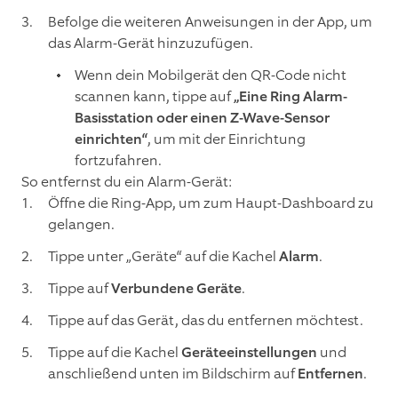
Befolge die weiteren Anweisungen in der App, um
das Alarm-Gerät hinzuzufügen.
Wenn dein Mobilgerät den QR-Code nicht
scannen kann, tippe auf
„Eine Ring Alarm-
Basisstation oder einen Z-Wave-Sensor
einrichten“
, um mit der Einrichtung
fortzufahren.
So entfernst du ein Alarm-Gerät:
Öffne die Ring-App, um zum Haupt-Dashboard zu
gelangen.
Tippe unter „Geräte“ auf die Kachel
Alarm
.
Tippe auf
Verbundene Geräte
.
Tippe auf das Gerät, das du entfernen möchtest.
Tippe auf die Kachel
Geräteeinstellungen
und
anschließend unten im Bildschirm auf
Entfernen
.