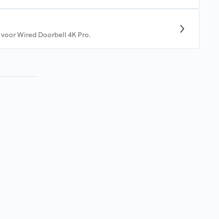
t voor Wired Doorbell 4K Pro.