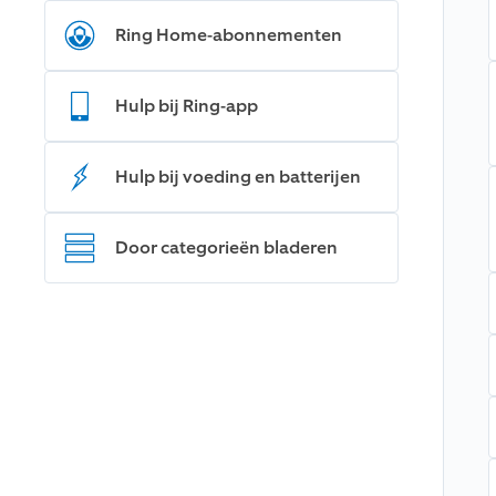
Ring Home-abonnementen
Hulp bij Ring-app
Hulp bij voeding en batterijen
Door categorieën bladeren