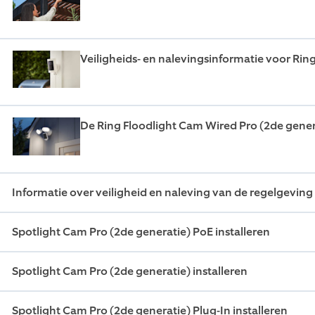
Veiligheids- en nalevingsinformatie voor Ring
De Ring Floodlight Cam Wired Pro (2de genera
Informatie over veiligheid en naleving van de regelgevin
Spotlight Cam Pro (2de generatie) PoE installeren
Spotlight Cam Pro (2de generatie) installeren
Spotlight Cam Pro (2de generatie) Plug-In installeren