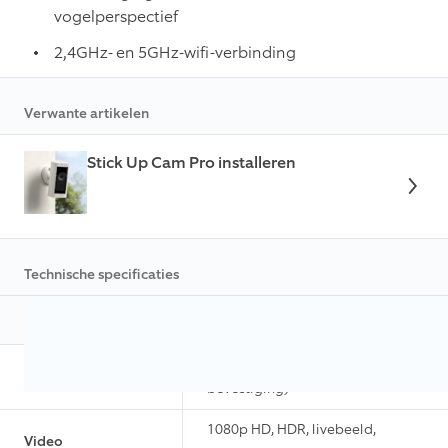
vogelperspectief
2,4GHz- en 5GHz-wifi-verbinding
Verwante artikelen
Stick Up Cam Pro installeren
Technische specificaties