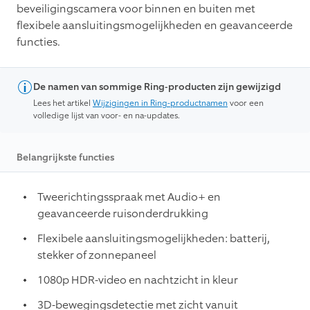
beveiligingscamera voor binnen en buiten met
flexibele aansluitingsmogelijkheden en geavanceerde
functies.
De namen van sommige Ring-producten zijn gewijzigd
Lees het artikel
Wijzigingen in Ring-productnamen
voor een
volledige lijst van voor- en na-updates.
Belangrijkste functies
Tweerichtingsspraak met Audio+ en
geavanceerde ruisonderdrukking
Flexibele aansluitingsmogelijkheden: batterij,
stekker of zonnepaneel
1080p HDR-video en nachtzicht in kleur
3D-bewegingsdetectie met zicht vanuit