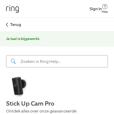
Sign in
Help
Terug
Je taal is bijgewerkt.
Stick Up Cam Pro
Ontdek alles over onze geavanceerde