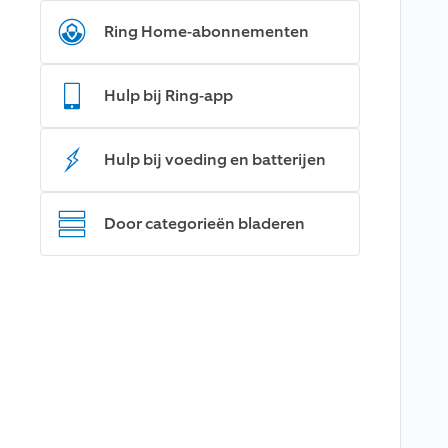
Ring Home-abonnementen
Hulp bij Ring-app
Hulp bij voeding en batterijen
Door categorieën bladeren