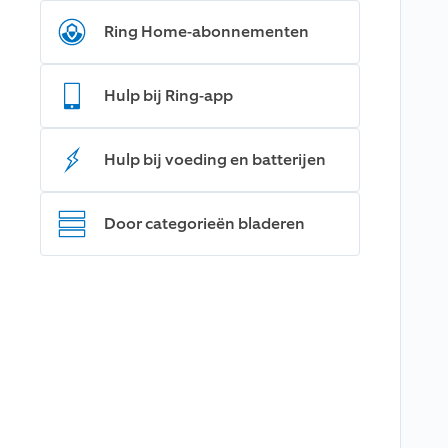
Ring Home-abonnementen
Hulp bij Ring-app
Hulp bij voeding en batterijen
Door categorieën bladeren