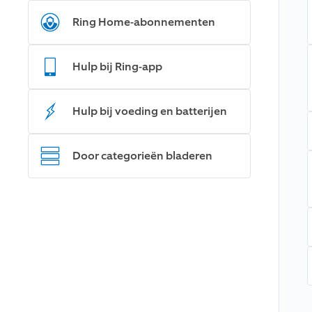
Ring Home-abonnementen
Hulp bij Ring-app
Hulp bij voeding en batterijen
Door categorieën bladeren