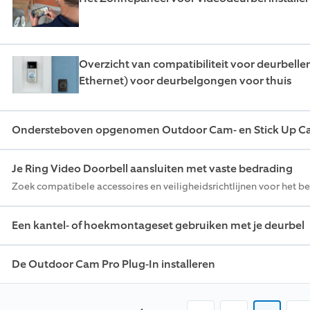
Overzicht van compatibiliteit voor deurbelle
Ethernet) voor deurbelgongen voor thuis
Ondersteboven opgenomen Outdoor Cam- en Stick Up Cam
Je Ring Video Doorbell aansluiten met vaste bedrading
Zoek compatibele accessoires en veiligheidsrichtlijnen voor het b
Een kantel- of hoekmontageset gebruiken met je deurbel
De Outdoor Cam Pro Plug-In installeren