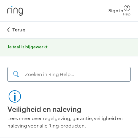
Sign in
Help
Terug
Je taal is bijgewerkt.
Veiligheid en naleving
Lees meer over regelgeving, garantie, veiligheid en
naleving voor alle Ring-producten.