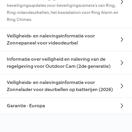
beveiligingsupdates voor beveiligingscamera's van Ring,
Ring-videodeurbellen, het basisstation voor Ring Alarm en
Ring Chimes.
Veiligheids- en nalevingsinformatie voor
Zonnepaneel voor videodeurbel
Informatie over veiligheid en naleving van de
regelgeving voor Outdoor Cam (2de generatie)
Veiligheids- en nalevingsinformatie voor
Zonnelader voor deurbellen op batterijen (2026)
Garantie - Europa