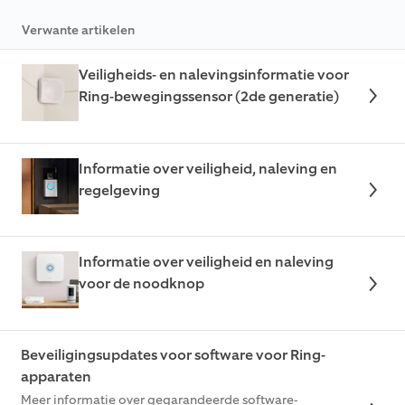
Verwante artikelen
Veiligheids- en nalevingsinformatie voor
Ring-bewegingssensor (2de generatie)
Informatie over veiligheid, naleving en
regelgeving
Informatie over veiligheid en naleving
voor de noodknop
Beveiligingsupdates voor software voor Ring-
apparaten
Meer informatie over gegarandeerde software-