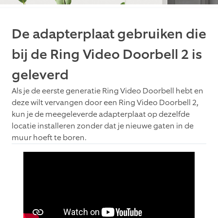
De adapterplaat gebruiken die
bij de Ring Video Doorbell 2 is
geleverd
Als je de eerste generatie Ring Video Doorbell hebt en
deze wilt vervangen door een Ring Video Doorbell 2,
kun je de meegeleverde adapterplaat op dezelfde
locatie installeren zonder dat je nieuwe gaten in de
muur hoeft te boren.