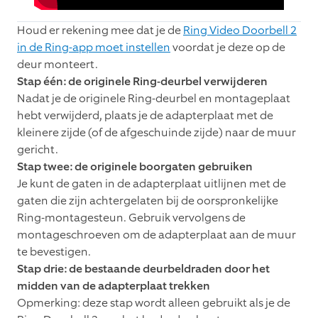
Houd er rekening mee dat je de
Ring Video Doorbell 2
in de Ring-app moet instellen
voordat je deze op de
deur monteert.
Stap één: de originele Ring-deurbel verwijderen
Nadat je de originele Ring-deurbel en montageplaat
hebt verwijderd, plaats je de adapterplaat met de
kleinere zijde (of de afgeschuinde zijde) naar de muur
gericht.
Stap twee: de originele boorgaten gebruiken
Je kunt de gaten in de adapterplaat uitlijnen met de
gaten die zijn achtergelaten bij de oorspronkelijke
Ring-montagesteun. Gebruik vervolgens de
montageschroeven om de adapterplaat aan de muur
te bevestigen.
Stap drie: de bestaande deurbeldraden door het
midden van de adapterplaat trekken
Opmerking: deze stap wordt alleen gebruikt als je de