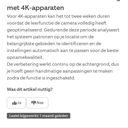
met 4K-apparaten
Voor 4K-apparaten kan het tot twee weken duren
voordat de leerfunctie de camera volledig heeft
geoptimaliseerd. Gedurende deze periode analyseert
het systeem patronen op je locatie om de
belangrijkste gebieden te identificeren en de
instellingen automatisch aan te passen voor de beste
opnamekwaliteit.
De verbetering werkt continu op de achtergrond, dus
je hoeft geen handmatige aanpassingen te maken
zodra de functie is ingeschakeld.
Was dit artikel nuttig?
Ja
Nee
Laatst bijgewerkt: 1 maand geleden