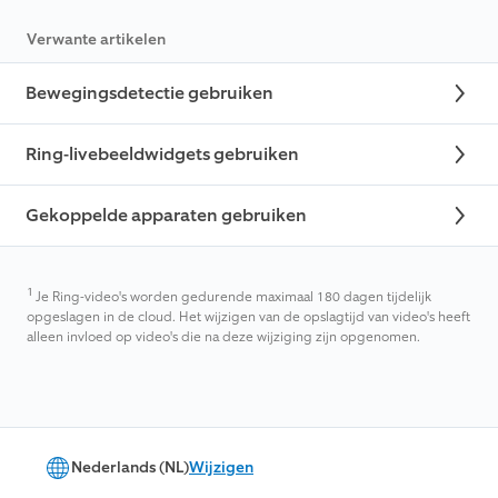
Verwante artikelen
Bewegingsdetectie gebruiken
Ring-livebeeldwidgets gebruiken
Gekoppelde apparaten gebruiken
1
Je Ring-video's worden gedurende maximaal 180 dagen tijdelijk
opgeslagen in de cloud. Het wijzigen van de opslagtijd van video's heeft
alleen invloed op video's die na deze wijziging zijn opgenomen.
Nederlands (NL)
Wijzigen