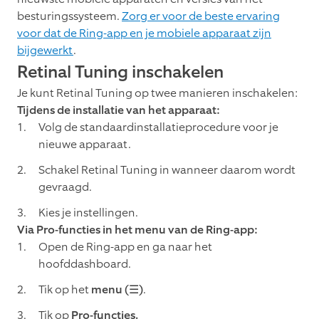
besturingssysteem.
Zorg er voor de beste ervaring
voor dat de Ring-app en je mobiele apparaat zijn
bijgewerkt
.
Retinal Tuning inschakelen
Je kunt Retinal Tuning op twee manieren inschakelen:
Tijdens de installatie van het apparaat:
Volg de standaardinstallatieprocedure voor je
nieuwe apparaat.
Schakel Retinal Tuning in wanneer daarom wordt
gevraagd.
Kies je instellingen.
Via Pro-functies in het menu van de Ring-app:
Open de Ring-app en ga naar het
hoofddashboard.
Tik op het
menu (☰)
.
Tik op
Pro-functies.