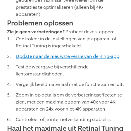
gedurende maximaal twee weken om de
prestaties te optimaliseren (alleen bij 4K-
apparaten)
Problemen oplossen
Zie je geen verbeteringen?
Probeer deze stappen:
Controleer in de instellingen van je apparaat of
Retinal Tuning is ingeschakeld.
Update naar de nieuwste versie van de Ring-app
.
Test de weergave bij verschillende
lichtomstandigheden.
Vergelijk beeldmateriaal met de functie aan en uit.
Zoom in op details om de verbeteringseffecten te
zien, met een maximale zoom van 40x voor 4K-
apparaten en 24x voor niet-4K-apparaten.
Controleer of je internetverbinding stabiel is.
Haal het maximale uit Retinal Tuning