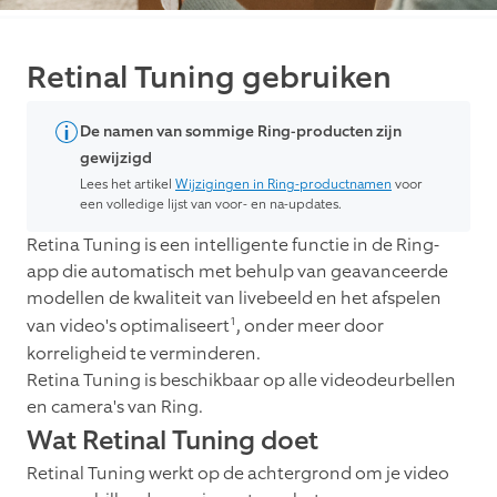
Retinal Tuning gebruiken
De namen van sommige Ring-producten zijn
gewijzigd
Lees het artikel
Wijzigingen in Ring-productnamen
voor
een volledige lijst van voor- en na-updates.
Retina Tuning is een intelligente functie in de Ring-
app die automatisch met behulp van geavanceerde
modellen de kwaliteit van livebeeld en het afspelen
1
van video's optimaliseert
, onder meer door
korreligheid te verminderen.
Retina Tuning is beschikbaar op alle videodeurbellen
en camera's van Ring.
Wat Retinal Tuning doet
Retinal Tuning werkt op de achtergrond om je video