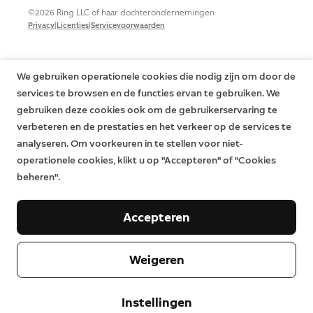
©2026 Ring LLC of haar dochterondernemingen
|
|
Privacy
Licenties
Servicevoorwaarden
We gebruiken operationele cookies die nodig zijn om door de
services te browsen en de functies ervan te gebruiken. We
gebruiken deze cookies ook om de gebruikerservaring te
verbeteren en de prestaties en het verkeer op de services te
analyseren. Om voorkeuren in te stellen voor niet-
operationele cookies, klikt u op "Accepteren" of "Cookies
beheren".
Accepteren
Weigeren
Instellingen