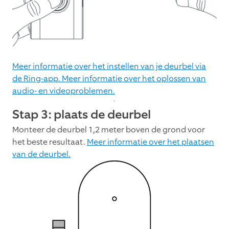
Meer informatie over het instellen van je deurbel via
de Ring-app.
Meer informatie over het oplossen van
audio- en videoproblemen.
Stap 3: plaats de deurbel
Monteer de deurbel 1,2 meter boven de grond voor
het beste resultaat.
Meer informatie over het plaatsen
van de deurbel.