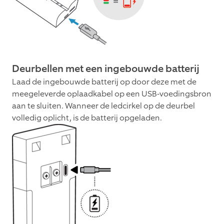
Deurbellen met een ingebouwde batterij
Laad de ingebouwde batterij op door deze met de
meegeleverde oplaadkabel op een USB-voedingsbron
aan te sluiten. Wanneer de ledcirkel op de deurbel
volledig oplicht, is de batterij opgeladen.