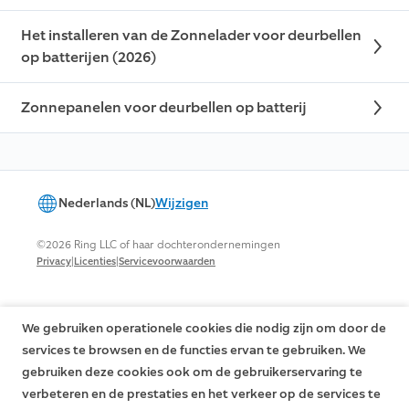
Het installeren van de Zonnelader voor deurbellen
op batterijen (2026)
Zonnepanelen voor deurbellen op batterij
Nederlands (NL)
Wijzigen
©2026 Ring LLC of haar dochterondernemingen
|
|
Privacy
Licenties
Servicevoorwaarden
We gebruiken operationele cookies die nodig zijn om door de
services te browsen en de functies ervan te gebruiken. We
gebruiken deze cookies ook om de gebruikerservaring te
verbeteren en de prestaties en het verkeer op de services te