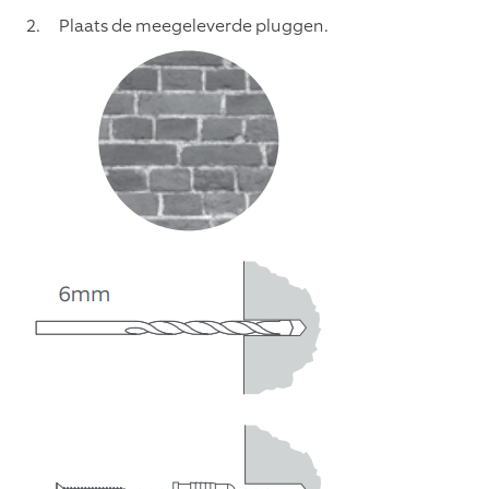
Plaats de meegeleverde pluggen.