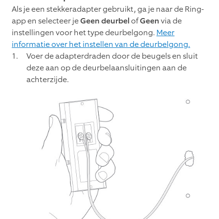
Als je een stekkeradapter gebruikt, ga je naar de Ring-
app en selecteer je
Geen deurbel
of
Geen
via de
instellingen voor het type deurbelgong.
Meer
informatie over het instellen van de deurbelgong.
Voer de adapterdraden door de beugels en sluit
deze aan op de deurbelaansluitingen aan de
achterzijde.