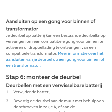
Aansluiten op een gong voor binnen of
transformator
Je deurbel op batterij kan een bestaande deurbelknop
vervangen om een compatibele gong voor binnen te
activeren of druppellading te ontvangen van een
compatibele transformator.
Meer informatie over het
aansluiten van je deurbel op een gong voor binnen of
een transformator.
Stap 6: monteer de deurbel
Deurbellen met een verwisselbare batterij
Verwijder de batterij.
Bevestig de deurbel aan de muur met behulp van
de schroeven in zakje A, of aan de