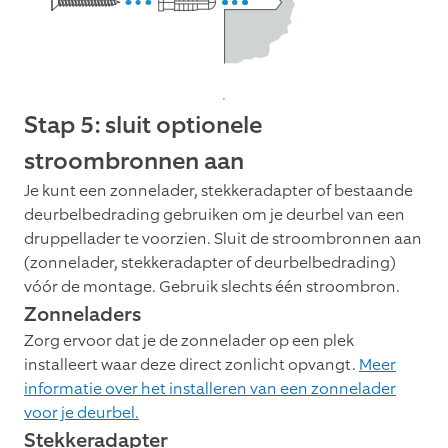
Stap 5: sluit optionele
stroombronnen aan
Je kunt een zonnelader, stekkeradapter of bestaande
deurbelbedrading gebruiken om je deurbel van een
druppellader te voorzien. Sluit de stroombronnen aan
(zonnelader, stekkeradapter of deurbelbedrading)
vóór de montage. Gebruik slechts één stroombron.
Zonneladers
Zorg ervoor dat je de zonnelader op een plek
installeert waar deze direct zonlicht opvangt.
Meer
informatie over het installeren van een zonnelader
voor je deurbel.
Stekkeradapter