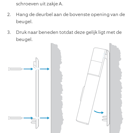
schroeven uit zakje A.
Hang de deurbel aan de bovenste opening van de
beugel.
Druk naar beneden totdat deze gelijk ligt met de
beugel.