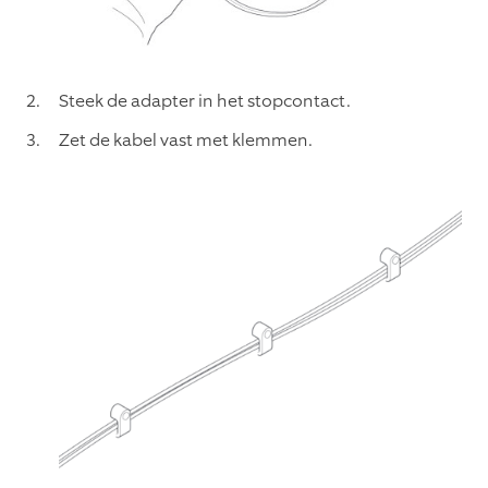
Steek de adapter in het stopcontact.
Zet de kabel vast met klemmen.