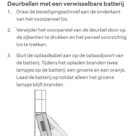
Deurbellen met een verwisselbare batterij
Draai de beveiligingsschroef aan de onderkant
van het voorpaneel los.
Verwijder het voorpaneel van de deurbel door op
de zijkanten te drukken en het paneel voorzichtig
los te trekken.
Sluit de oplaadkabel aan op de oplaadpoort van
de batterij. Tijdens het opladen branden twee
lampjes op de batterij: een groene en een oranje.
Laad de batterij op totdat alleen het groene
lampje blijft branden.