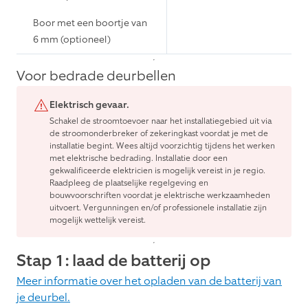
Boor met een boortje van
6 mm (optioneel)
Voor bedrade deurbellen
Elektrisch gevaar.
Schakel de stroomtoevoer naar het installatiegebied uit via
de stroomonderbreker of zekeringkast voordat je met de
installatie begint. Wees altijd voorzichtig tijdens het werken
met elektrische bedrading. Installatie door een
gekwalificeerde elektricien is mogelijk vereist in je regio.
Raadpleeg de plaatselijke regelgeving en
bouwvoorschriften voordat je elektrische werkzaamheden
uitvoert. Vergunningen en/of professionele installatie zijn
mogelijk wettelijk vereist.
Stap 1: laad de batterij op
Meer informatie over het opladen van de batterij van
je deurbel.