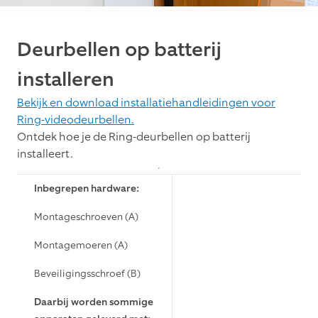
Deurbellen op batterij
installeren
Bekijk en download installatiehandleidingen voor
Ring-videodeurbellen.
Ontdek hoe je de Ring-deurbellen op batterij
installeert.
Inbegrepen hardware:
Montageschroeven (A)
Montagemoeren (A)
Beveiligingsschroef (B)
Daarbij worden sommige