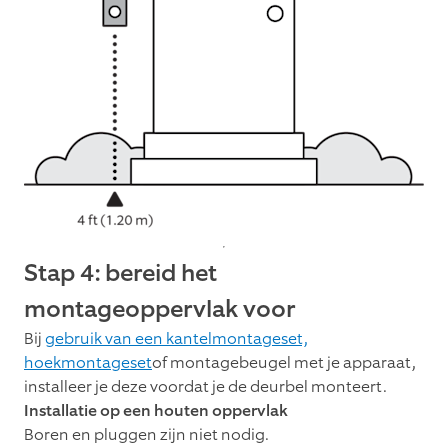
Stap 4: bereid het
montageoppervlak voor
Bij
gebruik van een kantelmontageset,
hoekmontageset
of montagebeugel met je apparaat,
installeer je deze voordat je de deurbel monteert.
Installatie op een houten oppervlak
Boren en pluggen zijn niet nodig.