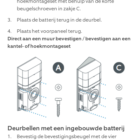
hoekmontageset met behulp van de korte
beugelschroeven in zakje C.
Plaats de batterij terug in de deurbel.
Plaats het voorpaneel terug.
Direct aan een muur bevestigen / bevestigen aan een
kantel- of hoekmontageset
Deurbellen met een ingebouwde batterij
Bevestig de bevestigingsbeugel met de vier