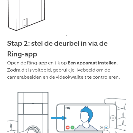
Stap 2: stel de deurbel in via de
Ring-app
Open de Ring-app en tik op
Een apparaat instellen
.
Zodra dit is voltooid, gebruik je livebeeld om de
camerabeelden en de videokwaliteit te controleren.