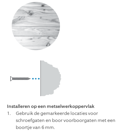
Installeren op een metselwerkoppervlak
Gebruik de gemarkeerde locaties voor
schroefgaten en boor voorboorgaten met een
boortje van 6 mm.