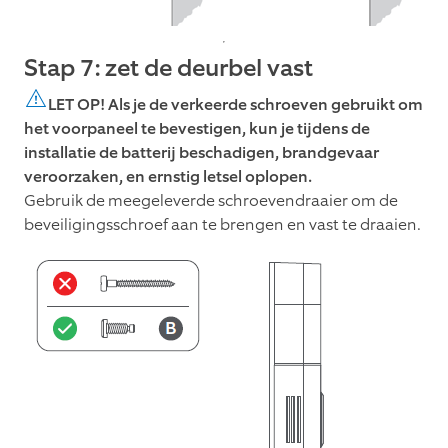
Stap 7: zet de deurbel vast
LET OP! Als je de verkeerde schroeven gebruikt om
het voorpaneel te bevestigen, kun je tijdens de
installatie de batterij beschadigen, brandgevaar
veroorzaken, en ernstig letsel oplopen.
Gebruik de meegeleverde schroevendraaier om de
beveiligingsschroef aan te brengen en vast te draaien.