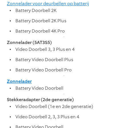
Zonnelader voor deurbellen op batterij
Battery Doorbell 2K
Battery Doorbell 2K Plus
Battery Doorbell 4K Pro
Zonnelader (5AT3S5)
Video Doorbell 3, 3 Plus en 4
Battery Video Doorbell Plus
Battery Video Doorbell Pro
Zonnelader
Battery Video Doorbell
Stekkeradapter (2de generatie)
Video Doorbell (1e en 2de generatie)
Video Doorbell 2, 3, 3 Plus en 4
Battery Video Doorbell