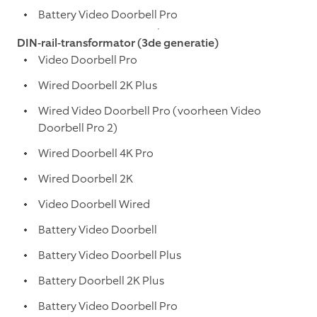
Battery Video Doorbell Pro
DIN-rail-transformator (3de generatie)
Video Doorbell Pro
Wired Doorbell 2K Plus
Wired Video Doorbell Pro (voorheen Video
Doorbell Pro 2)
Wired Doorbell 4K Pro
Wired Doorbell 2K
Video Doorbell Wired
Battery Video Doorbell
Battery Video Doorbell Plus
Battery Doorbell 2K Plus
Battery Video Doorbell Pro