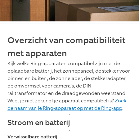
Overzicht van compatibiliteit
met apparaten
Kijk welke Ring-apparaten compatibel zijn met de
oplaadbare batterij, het zonnepaneel, de stekker voor
binnen en buiten, de zonnelader, de stekkeradapter,
de omvormset voor camera's, de DIN-
railtransformator en de draadgewonden weerstand.
Weet je niet zeker of je apparaat compatibel is?
Zoek
de naam van je Ring-apparaat op met de Ring-app
.
Stroom en batterij
Verwisselbare batterij