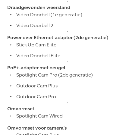
Draadgewonden weerstand
Video Doorbell (1e generatie)
Video Doorbell 2
Power over Ethernet-adapter (2de generatie)
Stick Up Cam Elite
Video Doorbell Elite
PoE+-adapter met beugel
Spotlight Cam Pro (2de generatie)
Outdoor Cam Plus
Outdoor Cam Pro
Omvormset
Spotlight Cam Wired
Omvormset voor camera's