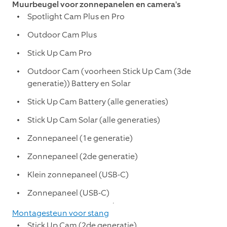
Muurbeugel voor zonnepanelen en camera's
Spotlight Cam Plus en Pro
Outdoor Cam Plus
Stick Up Cam Pro
Outdoor Cam (voorheen Stick Up Cam (3de
generatie))
Battery en Solar
Stick Up Cam Battery (alle generaties)
Stick Up Cam Solar (alle generaties)
Zonnepaneel (1e generatie)
Zonnepaneel (2de generatie)
Klein zonnepaneel (USB-C)
Zonnepaneel (USB-C)
Montagesteun voor stang
Stick Up Cam (2de generatie)