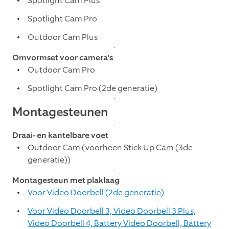
Spotlight Cam Plus
Spotlight Cam Pro
Outdoor Cam Plus
Omvormset voor camera's
Outdoor Cam Pro
Spotlight Cam Pro (2de generatie)
Montagesteunen
Draai- en kantelbare voet
Outdoor Cam (voorheen Stick Up Cam (3de
generatie))
Montagesteun met plaklaag
Voor Video Doorbell (2de generatie)
Voor Video Doorbell 3, Video Doorbell 3 Plus,
Video Doorbell 4, Battery Video Doorbell, Battery