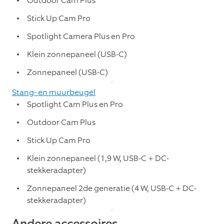
Outdoor Cam Plus
Stick Up Cam Pro
Spotlight Camera Plus en Pro
Klein zonnepaneel (USB-C)
Zonnepaneel (USB-C)
Stang- en muurbeugel
Spotlight Cam Plus en Pro
Outdoor Cam Plus
Stick Up Cam Pro
Klein zonnepaneel (1,9 W, USB-C + DC-
stekkeradapter)
Zonnepaneel 2de generatie (4 W, USB-C + DC-
stekkeradapter)
Andere accessoires