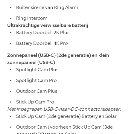
Buitensirene van Ring Alarm
Ring Intercom
Ultrakrachtige verwisselbare batterij
Battery Doorbell 2K Plus
Battery Doorbell 4K Pro
Zonnepaneel (USB-C) (2de generatie) en klein
zonnepaneel (USB-C)
Spotlight Cam Plus
Spotlight Cam Pro
Outdoor Cam Plus
Stick Up Cam Pro
Met inbegrepen USB-C-naar-DC-connectoradapter:
Stick Up Cam (2de generatie) Battery en Solar
Outdoor Cam (voorheen Stick Up Cam (3de