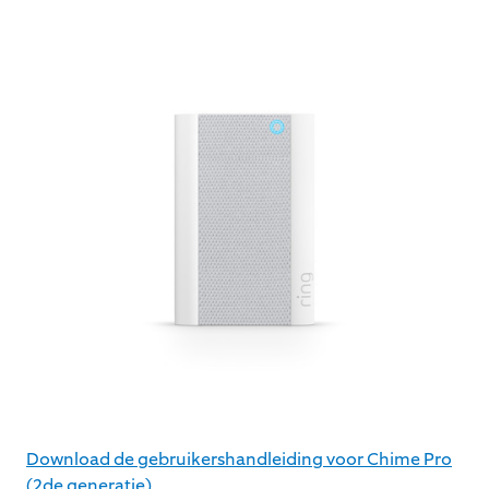
Download de gebruikershandleiding voor Chime Pro
(2de generatie)