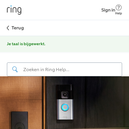
Sign in
Help
Terug
Je taal is bijgewerkt.