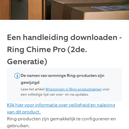
Een handleiding downloaden -
Ring Chime Pro (2de.
Generatie)
De namen van sommige Ring-producten zijn
gewijzigd
Lees het artikel
Wijzigingen in Ring-productnamen
voor
een volledige lijst van voor- en na-updates.
Klik hier voor informatie over veiligheid en naleving
van dit product.
Ring-producten zijn gemakkelijk te configureren en
gebruiken.