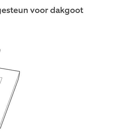
agesteun voor dakgoot