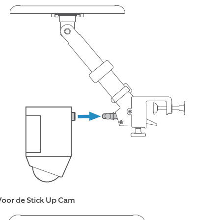
Voor de Stick Up Cam