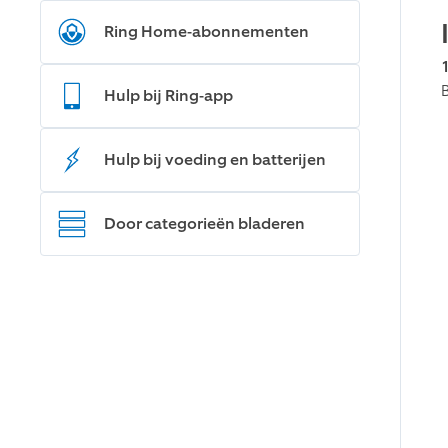
Ring Home-abonnementen
Hulp bij Ring-app
Hulp bij voeding en batterijen
Door categorieën bladeren