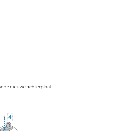
r de nieuwe achterplaat.