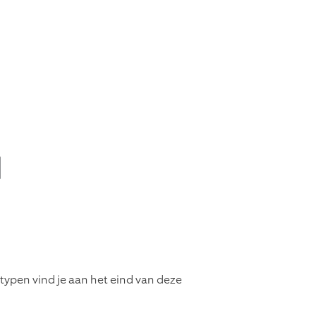
ypen vind je aan het eind van deze