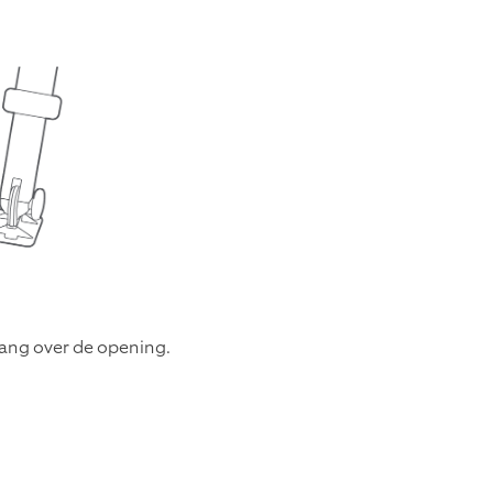
stang over de opening.