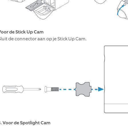
Voor de Stick Up Cam
Sluit de connector aan op je Stick Up Cam.
3. Voor de Spotlight Cam