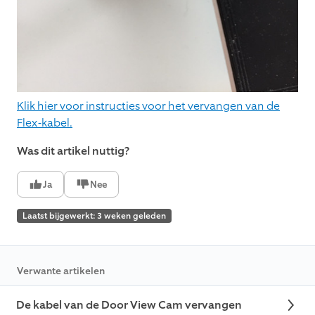
Klik hier voor instructies voor het vervangen van de
Flex-kabel.
Was dit artikel nuttig?
Ja
Nee
Laatst bijgewerkt: 3 weken geleden
Verwante artikelen
De kabel van de Door View Cam vervangen