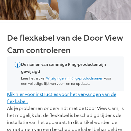
De flexkabel van de Door View
Cam controleren
De namen van sommige Ring-producten zijn
gewijzigd
Lees het artikel
Wijzigingen in Ring-productnamen
voor
een volledige lijst van voor- en na-updates.
Klik hier voor instructies voor het vervangen van de
flexkabel.
Als je problemen ondervindt met de Door View Cam, is
het mogelijk dat de flexkabel is beschadigd tijdens de
installatie van het apparaat. In dit artikel worden de
symptomen van een beschadigde kabel behandeld en