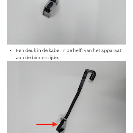
Een deuk in de kabel in de helft van het apparaat
aan de binnenzijde.