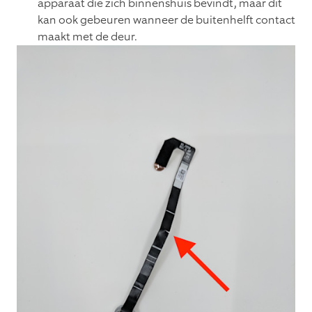
apparaat die zich binnenshuis bevindt, maar dit
kan ook gebeuren wanneer de buitenhelft contact
maakt met de deur.