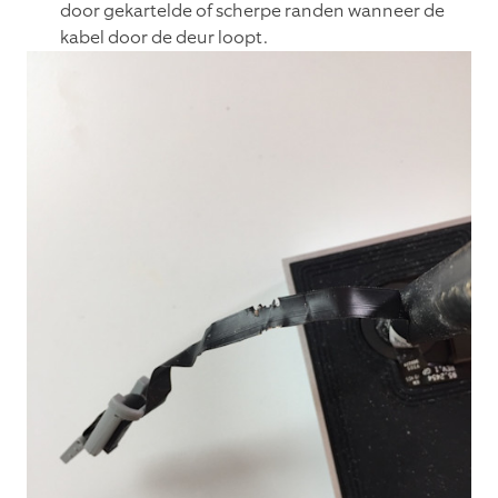
door gekartelde of scherpe randen wanneer de
kabel door de deur loopt.