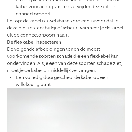
kabel voorzichtig vast en verwijder deze uit de
connectorpoort.
Let op: de kabel is kwetsbaar, zorg er dus voor dat je
deze niet te sterk buigt of scheurt wanneer je de kabel
uit de connectorpoort haalt.
De flexkabel inspecteren
De volgende afbeeldingen tonen de meest
voorkomende soorten schade die een flexkabel kan
ondervinden. Als je een van deze soorten schade ziet,
moet je de kabel onmiddellijk vervangen.
Een volledig doorgescheurde kabel op een
willekeurig punt.