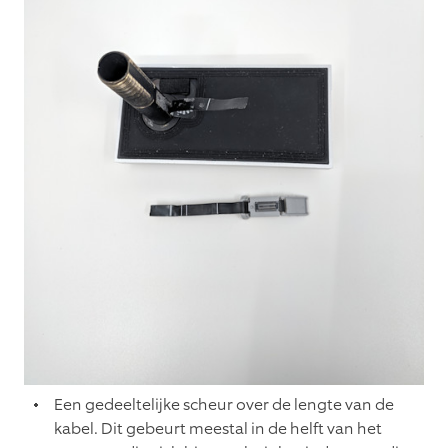
Een gedeeltelijke scheur over de lengte van de
kabel. Dit gebeurt meestal in de helft van het