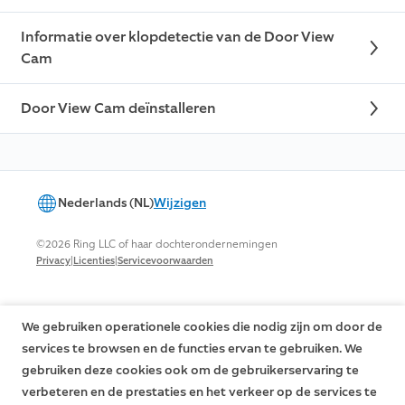
Informatie over klopdetectie van de Door View
Cam
Door View Cam deïnstalleren
Nederlands (NL)
Wijzigen
©2026 Ring LLC of haar dochterondernemingen
|
|
Privacy
Licenties
Servicevoorwaarden
We gebruiken operationele cookies die nodig zijn om door de
services te browsen en de functies ervan te gebruiken. We
gebruiken deze cookies ook om de gebruikerservaring te
verbeteren en de prestaties en het verkeer op de services te