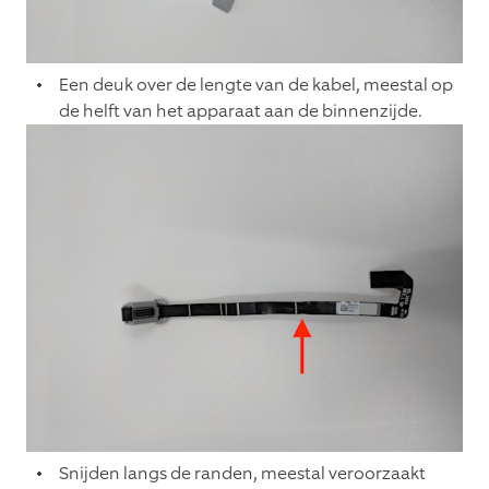
Een deuk over de lengte van de kabel, meestal op
de helft van het apparaat aan de binnenzijde.
Snijden langs de randen, meestal veroorzaakt