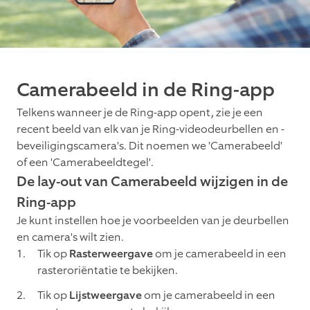
Camerabeeld in de Ring-app
Telkens wanneer je de Ring-app opent, zie je een
recent beeld van elk van je Ring-videodeurbellen en -
beveiligingscamera's. Dit noemen we 'Camerabeeld'
of een 'Camerabeeldtegel'.
De lay-out van Camerabeeld wijzigen in de
Ring-app
Je kunt instellen hoe je voorbeelden van je deurbellen
en camera's wilt zien.
Tik op
Rasterweergave
om je camerabeeld in een
rasteroriëntatie te bekijken.
Tik op
Lijstweergave
om je camerabeeld in een