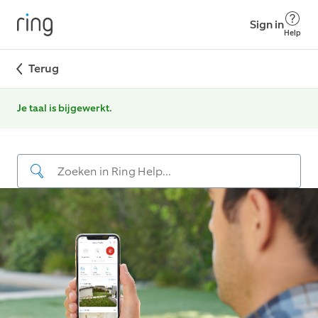
Sign in
Help
Terug
Je taal is bijgewerkt.