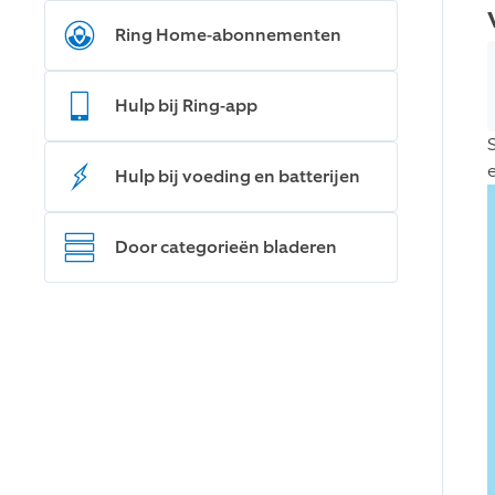
Ring Home-abonnementen
Hulp bij Ring-app
Hulp bij voeding en batterijen
Door categorieën bladeren