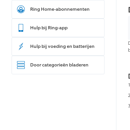
Ring Home-abonnementen
Hulp bij Ring-app
Hulp bij voeding en batterijen
Door categorieën bladeren