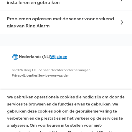
installeren en gebruiken
Problemen oplossen met de sensor voor brekend
glas van Ring Alarm
Nederlands (NL)
Wijzigen
©2026 Ring LLC of haar dochterondernemingen
|
|
Privacy
Licenties
Servicevoorwaarden
We gebruiken operationele cookies die nodig zijn om door de
services te browsen en de functies ervan te gebruiken. We
gebruiken deze cookies ook om de gebruikerservaring te
verbeteren en de prestaties en het verkeer op de services te
analyseren. Om voorkeuren in te stellen voor niet-