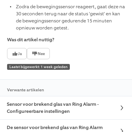
Zodra de bewegingssensor reageert, gaat deze na
30 seconden terug naar de status 'gewist' en kan
de bewegingssensor gedurende 15 minuten
opnieuw worden getest.
Was dit artikel nuttig?
Ja
Nee
Laatst bijgewerkt: 1 week geleden
Verwante artikelen
Sensor voor brekend glas van Ring Alarm -
Configureerbare instellingen
De sensor voor brekend glas van Ring Alarm