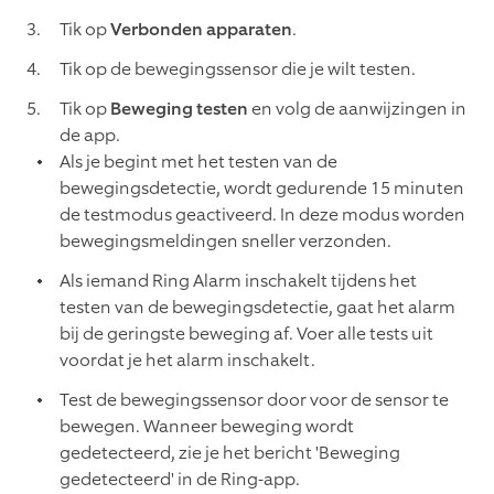
Tik op
Verbonden apparaten
.
Tik op de bewegingssensor die je wilt testen.
Tik op
Beweging testen
en volg de aanwijzingen in
de app.
Als je begint met het testen van de
bewegingsdetectie, wordt gedurende 15 minuten
de testmodus geactiveerd. In deze modus worden
bewegingsmeldingen sneller verzonden.
Als iemand Ring Alarm inschakelt tijdens het
testen van de bewegingsdetectie, gaat het alarm
bij de geringste beweging af. Voer alle tests uit
voordat je het alarm inschakelt.
Test de bewegingssensor door voor de sensor te
bewegen. Wanneer beweging wordt
gedetecteerd, zie je het bericht 'Beweging
gedetecteerd' in de Ring-app.