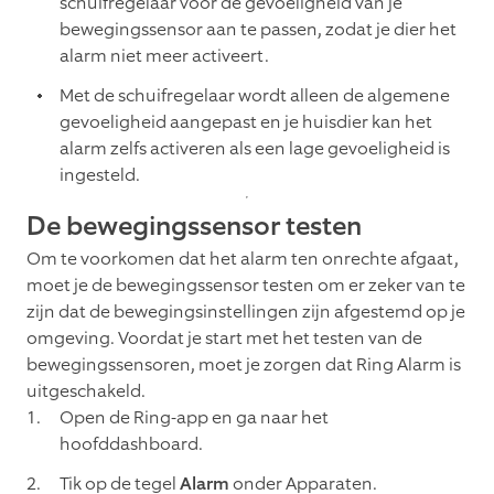
schuifregelaar voor de gevoeligheid van je
bewegingssensor aan te passen, zodat je dier het
alarm niet meer activeert.
Met de schuifregelaar wordt alleen de algemene
gevoeligheid aangepast en je huisdier kan het
alarm zelfs activeren als een lage gevoeligheid is
ingesteld.
De bewegingssensor testen
Om te voorkomen dat het alarm ten onrechte afgaat,
moet je de bewegingssensor testen om er zeker van te
zijn dat de bewegingsinstellingen zijn afgestemd op je
omgeving. Voordat je start met het testen van de
bewegingssensoren, moet je zorgen dat Ring Alarm is
uitgeschakeld.
Open de Ring-app en ga naar het
hoofddashboard.
Tik op de tegel
Alarm
onder Apparaten.