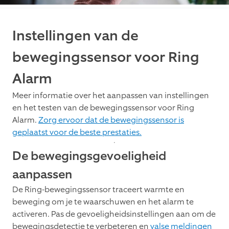
Instellingen van de
bewegingssensor voor Ring
Alarm
Meer informatie over het aanpassen van instellingen
en het testen van de bewegingssensor voor Ring
Alarm.
Zorg ervoor dat de bewegingssensor is
geplaatst voor de beste prestaties.
De bewegingsgevoeligheid
aanpassen
De Ring-bewegingssensor traceert warmte en
beweging om je te waarschuwen en het alarm te
activeren. Pas de gevoeligheidsinstellingen aan om de
bewegingsdetectie te verbeteren en
valse meldingen