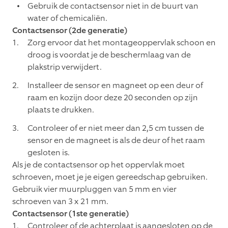
Gebruik de contactsensor niet in de buurt van
water of chemicaliën.
Contactsensor (2de generatie)
Zorg ervoor dat het montageoppervlak schoon en
droog is voordat je de beschermlaag van de
plakstrip verwijdert.
Installeer de sensor en magneet op een deur of
raam en kozijn door deze 20 seconden op zijn
plaats te drukken.
Controleer of er niet meer dan 2,5 cm tussen de
sensor en de magneet is als de deur of het raam
gesloten is.
Als je de contactsensor op het oppervlak moet
schroeven, moet je je eigen gereedschap gebruiken.
Gebruik vier muurpluggen van 5 mm en vier
schroeven van 3 x 21 mm.
Contactsensor (1ste generatie)
Controleer of de achterplaat is aangesloten op de