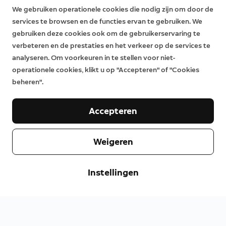
We gebruiken operationele cookies die nodig zijn om door de
services te browsen en de functies ervan te gebruiken. We
gebruiken deze cookies ook om de gebruikerservaring te
verbeteren en de prestaties en het verkeer op de services te
analyseren. Om voorkeuren in te stellen voor niet-
operationele cookies, klikt u op "Accepteren" of "Cookies
beheren".
Accepteren
Weigeren
Instellingen