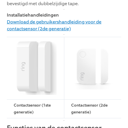
bevestigd met dubbelzijdige tape.
Installatiehandleidingen
Download de gebruikershandleiding voor de
contactsensor (2de generatie)
Contactsensor (1ste
Contactsensor (2de
generatie)
generatie)