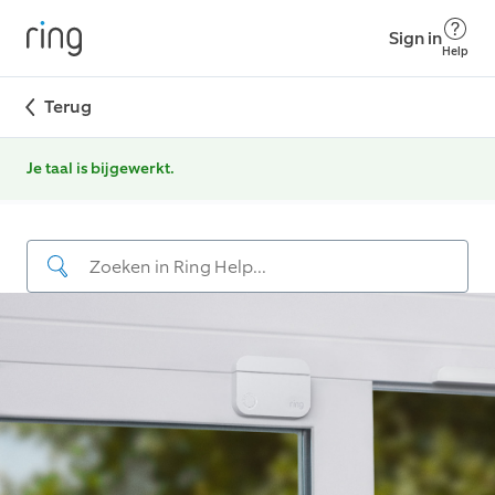
Sign in
Help
Terug
Je taal is bijgewerkt.