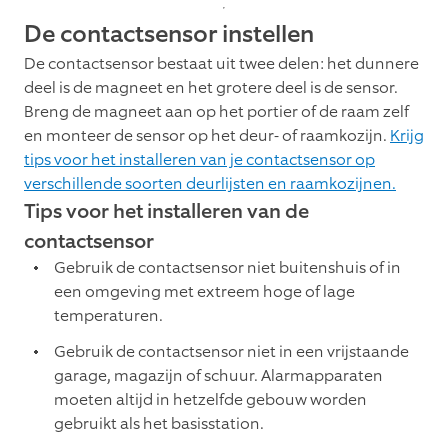
De contactsensor instellen
De contactsensor bestaat uit twee delen: het dunnere
deel is de magneet en het grotere deel is de sensor.
Breng de magneet aan op het portier of de raam zelf
en monteer de sensor op het deur- of raamkozijn.
Krijg
tips voor het installeren van je contactsensor op
verschillende soorten deurlijsten en raamkozijnen.
Tips voor het installeren van de
contactsensor
Gebruik de contactsensor niet buitenshuis of in
een omgeving met extreem hoge of lage
temperaturen.
Gebruik de contactsensor niet in een vrijstaande
garage, magazijn of schuur. Alarmapparaten
moeten altijd in hetzelfde gebouw worden
gebruikt als het basisstation.