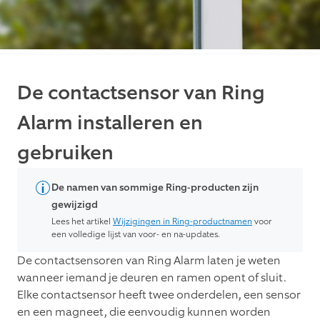
De contactsensor van Ring
Alarm installeren en
gebruiken
De namen van sommige Ring-producten zijn
gewijzigd
Lees het artikel
Wijzigingen in Ring-productnamen
voor
een volledige lijst van voor- en na-updates.
De contactsensoren van Ring Alarm laten je weten
wanneer iemand je deuren en ramen opent of sluit.
Elke contactsensor heeft twee onderdelen, een sensor
en een magneet, die eenvoudig kunnen worden