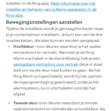
instellen in de Ring-app.
Meer informatie over het
instellen en beheren van je Alarm-apparaten in de
Ring-app.
Bewegingsinstellingen aanstellen
Tijdens de installatie wordt je gevraagd te kiezen waar
je je contactsensor installeert. Je kunt een van de drie
locaties kiezen, die later kunnen worden aangepast:
Hoofddeur -
voor deuren waardoor je het vaakst
binnenkomt en vertrekt. Wanneer je de Ring
Alarm inschakelt in de stand Afwezig, heb je een
aanpasbare vertraging voor vertrek
die je in staat
stelt om via die deur naar buiten te gaan. Als het
Ring Alarm is ingeschakeld, wordt bij het openen
de ingangsvertraging geactiveerd, zodat je het
alarmsysteem, kunt uitschakelen voordat het
afgaat.
Tweede deur:
voor deuren waardoor je minder
vaak binnenkomt en vertrekt dan je hoofddeur. Als