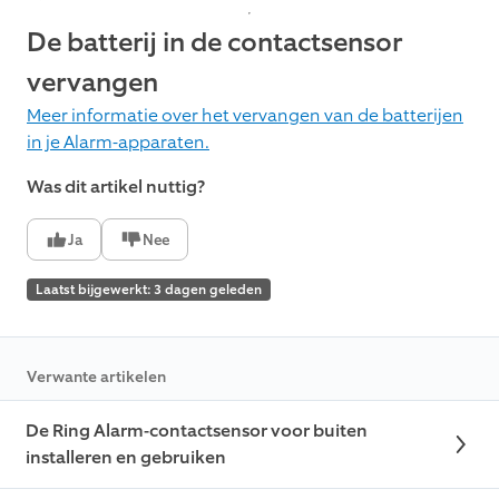
De batterij in de contactsensor
vervangen
Meer informatie over het vervangen van de batterijen
in je Alarm-apparaten.
Was dit artikel nuttig?
Ja
Nee
Laatst bijgewerkt: 3 dagen geleden
Verwante artikelen
De Ring Alarm-contactsensor voor buiten
installeren en gebruiken