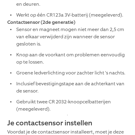
en deuren.
Werkt op één CR123a 3V-batterij (meegeleverd).
Contactsensor (2de generatie)
Sensor en magneet mogen niet meer dan 2,5 cm
van elkaar verwijderd zijn wanneer de sensor
gesloten is.
Knop aan de voorkant om problemen eenvoudig
op te lossen.
Groene ledverlichting voor zachter licht 's nachts.
Inclusief bevestigingstape aan de achterkant van
de sensor.
Gebruikt twee CR 2032-knoopcelbatterijen
(meegeleverd).
Je contactsensor instellen
Voordat je de contactsensor installeert, moet je deze