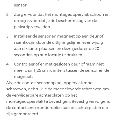
sensor.
Zorg ervoor dat het montageoppervlak schoon en
droog is voordat je de beschermlaag van de
plakstrip verwijdert.
Installeer de sensor en magneet op een deur of
raamkozijn door de uitlijningslijnen evenwijdig
aan elkaar te plaatsen en deze gedurende 20
seconden op hun locatie te drukken.
Controleer of er met gesloten deur of raam niet
meer dan 1,25 cm ruimte is tussen de sensor en de
magneet.
Als je de contactsensor op het oppervlak moet
schroeven, gebruik je de meegeleverde schroeven om
de verwijderbare achterplaten op het
montageoppervlak te bevestigen. Bevestig vervolgens
de contactsensoronderdelen aan de achterplaten die
zijn gemonteerd.