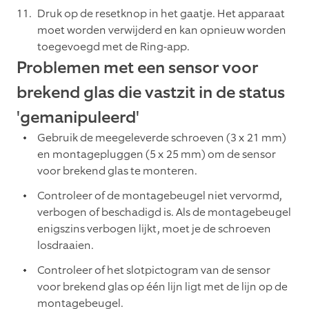
Druk op de resetknop in het gaatje. Het apparaat
moet worden verwijderd en kan opnieuw worden
toegevoegd met de Ring-app.
Problemen met een sensor voor
brekend glas die vastzit in de status
'gemanipuleerd'
Gebruik de meegeleverde schroeven (3 x 21 mm)
en montagepluggen (5 x 25 mm) om de sensor
voor brekend glas te monteren.
Controleer of de montagebeugel niet vervormd,
verbogen of beschadigd is. Als de montagebeugel
enigszins verbogen lijkt, moet je de schroeven
losdraaien.
Controleer of het slotpictogram van de sensor
voor brekend glas op één lijn ligt met de lijn op de
montagebeugel.