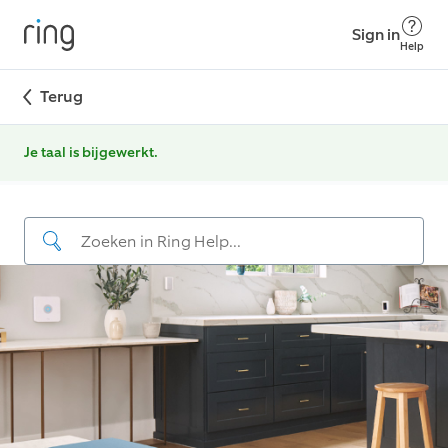
Sign in
Help
Terug
Je taal is bijgewerkt.