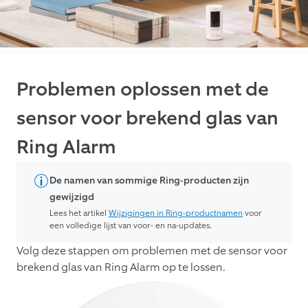
Problemen oplossen met de
sensor voor brekend glas van
Ring Alarm
De namen van sommige Ring-producten zijn
gewijzigd
Lees het artikel
Wijzigingen in Ring-productnamen
voor
een volledige lijst van voor- en na-updates.
Volg deze stappen om problemen met de sensor voor
brekend glas van Ring Alarm op te lossen.