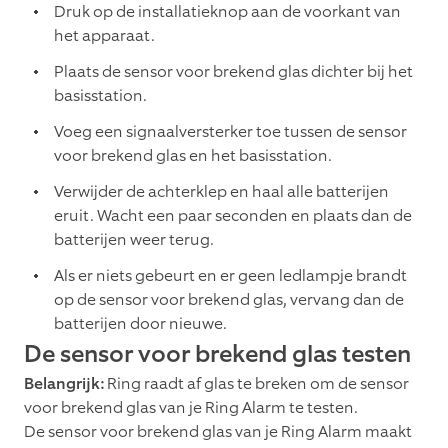
Druk op de installatieknop aan de voorkant van
het apparaat.
Plaats de sensor voor brekend glas dichter bij het
basisstation.
Voeg een signaalversterker toe tussen de sensor
voor brekend glas en het basisstation.
Verwijder de achterklep en haal alle batterijen
eruit. Wacht een paar seconden en plaats dan de
batterijen weer terug.
Als er niets gebeurt en er geen ledlampje brandt
op de sensor voor brekend glas, vervang dan de
batterijen door nieuwe.
De sensor voor brekend glas testen
Belangrijk:
Ring raadt af glas te breken om de sensor
voor brekend glas van je Ring Alarm te testen.
De sensor voor brekend glas van je Ring Alarm maakt