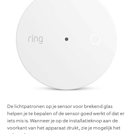
De lichtpatronen op je sensor voor brekend glas
helpen je te bepalen of de sensor goed werkt of dat er
iets mis is. Wanneer je op de installatieknop aan de
voorkant van het apparaat drukt, zie je mogelijk het