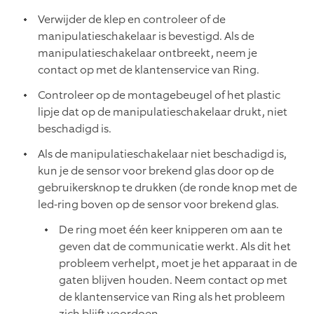
Verwijder de klep en controleer of de
manipulatieschakelaar is bevestigd. Als de
manipulatieschakelaar ontbreekt, neem je
contact op met de klantenservice van Ring.
Controleer op de montagebeugel of het plastic
lipje dat op de manipulatieschakelaar drukt, niet
beschadigd is.
Als de manipulatieschakelaar niet beschadigd is,
kun je de sensor voor brekend glas door op de
gebruikersknop te drukken (de ronde knop met de
led-ring boven op de sensor voor brekend glas.
De ring moet één keer knipperen om aan te
geven dat de communicatie werkt. Als dit het
probleem verhelpt, moet je het apparaat in de
gaten blijven houden. Neem contact op met
de klantenservice van Ring als het probleem
zich blijft voordoen.