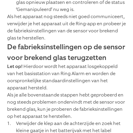
glas opnieuw plaatsen en controleren of de status
‘Gemanipuleerd’ nu weg is.
Als het apparaat nog steeds niet goed communiceert,
verwijder je het apparaat uit de Ring-app en probeer je
de fabrieksinstellingen van de sensor voor brekend
glas te herstellen.
De fabrieksinstellingen op de sensor
voor brekend glas terugzetten
Let op!
Hierdoor wordt het apparaat losgekoppeld
van het basisstation van Ring Alarm en worden de
oorspronkelijke standaardinstellingen van het
apparaat hersteld.
Als je alle bovenstaande stappen hebt geprobeerd en
nog steeds problemen ondervindt met de sensor voor
brekend glas, kun je proberen de fabrieksinstellingen
op het apparaat te herstellen.
Verwijder de klep aan de achterzijde en zoek het
kleine gaatje in het batterijvak met het label