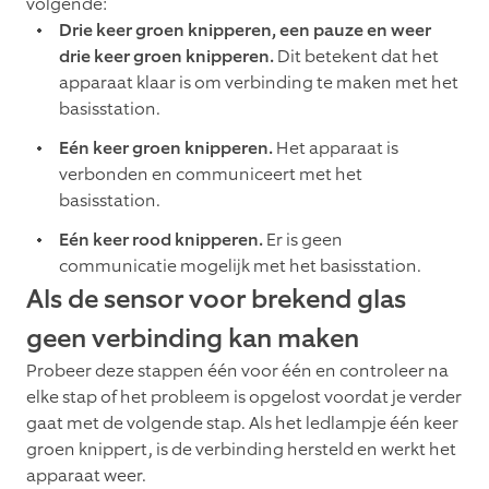
volgende:
Drie keer groen knipperen, een pauze en weer
drie keer groen knipperen.
Dit betekent dat het
apparaat klaar is om verbinding te maken met het
basisstation.
Eén keer groen knipperen.
Het apparaat is
verbonden en communiceert met het
basisstation.
Eén keer rood knipperen.
Er is geen
communicatie mogelijk met het basisstation.
Als de sensor voor brekend glas
geen verbinding kan maken
Probeer deze stappen één voor één en controleer na
elke stap of het probleem is opgelost voordat je verder
gaat met de volgende stap. Als het ledlampje één keer
groen knippert, is de verbinding hersteld en werkt het
apparaat weer.