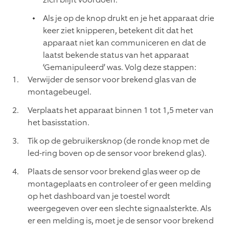
Als je op de knop drukt en je het apparaat drie
keer ziet knipperen, betekent dit dat het
apparaat niet kan communiceren en dat de
laatst bekende status van het apparaat
‘Gemanipuleerd’ was. Volg deze stappen:
Verwijder de sensor voor brekend glas van de
montagebeugel.
Verplaats het apparaat binnen 1 tot 1,5 meter van
het basisstation.
Tik op de gebruikersknop (de ronde knop met de
led-ring boven op de sensor voor brekend glas).
Plaats de sensor voor brekend glas weer op de
montageplaats en controleer of er geen melding
op het dashboard van je toestel wordt
weergegeven over een slechte signaalsterkte. Als
er een melding is, moet je de sensor voor brekend