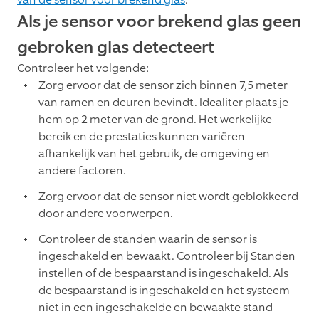
Als je sensor voor brekend glas geen
gebroken glas detecteert
Controleer het volgende:
Zorg ervoor dat de sensor zich binnen 7,5 meter
van ramen en deuren bevindt. Idealiter plaats je
hem op 2 meter van de grond. Het werkelijke
bereik en de prestaties kunnen variëren
afhankelijk van het gebruik, de omgeving en
andere factoren.
Zorg ervoor dat de sensor niet wordt geblokkeerd
door andere voorwerpen.
Controleer de standen waarin de sensor is
ingeschakeld en bewaakt. Controleer bij Standen
instellen of de bespaarstand is ingeschakeld. Als
de bespaarstand is ingeschakeld en het systeem
niet in een ingeschakelde en bewaakte stand