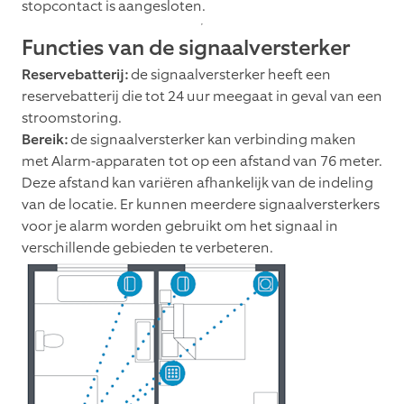
stopcontact is aangesloten.
Functies van de signaalversterker
Reservebatterij:
de signaalversterker heeft een
reservebatterij die tot 24 uur meegaat in geval van een
stroomstoring.
Bereik:
de signaalversterker kan verbinding maken
met Alarm-apparaten tot op een afstand van 76 meter.
Deze afstand kan variëren afhankelijk van de indeling
van de locatie. Er kunnen meerdere signaalversterkers
voor je alarm worden gebruikt om het signaal in
verschillende gebieden te verbeteren.