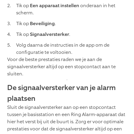
Tik op
Een apparaat instellen
onderaan in het
scherm.
Tik op
Beveiliging
.
Tik op
Signaalversterker
.
Volg daarna de instructies in de app om de
configuratie te voltooien.
Voor de beste prestaties raden we je aan de
signaalversterker altijd op een stopcontact aan te
sluiten.
De signaalversterker van je alarm
plaatsen
Sluit de signaalversterker aan op een stopcontact
tussen je basisstation en een Ring Alarm-apparaat dat
hier het verst bij uit de buurt is. Zorg er voor optimale
prestaties voor dat de signaalversterker altijd op een