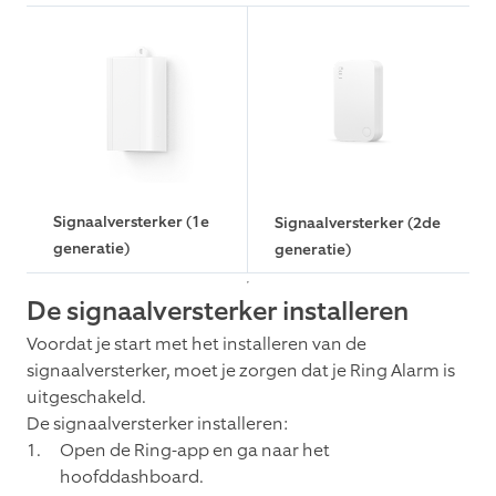
Signaalversterker (1e
Signaalversterker (2de
generatie)
generatie)
De signaalversterker installeren
Voordat je start met het installeren van de
signaalversterker, moet je zorgen dat je Ring Alarm is
uitgeschakeld.
De signaalversterker installeren:
Open de Ring-app en ga naar het
hoofddashboard.