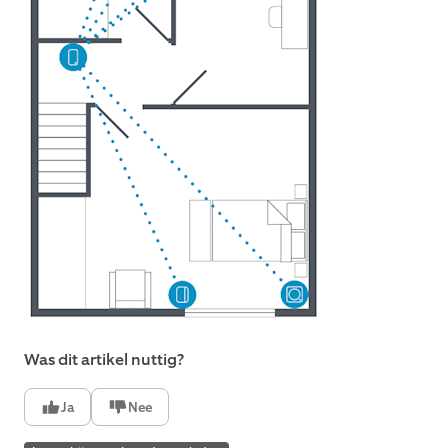
Was dit artikel nuttig?
Ja
Nee