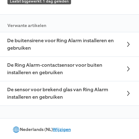
Laatst bijgewerkt: 1 dag geleden
Verwante artikelen
De buitensirene voor Ring Alarm installeren en
gebruiken
De Ring Alarm-contactsensor voor buiten
installeren en gebruiken
De sensor voor brekend glas van Ring Alarm
installeren en gebruiken
Nederlands (NL)
Wijzigen