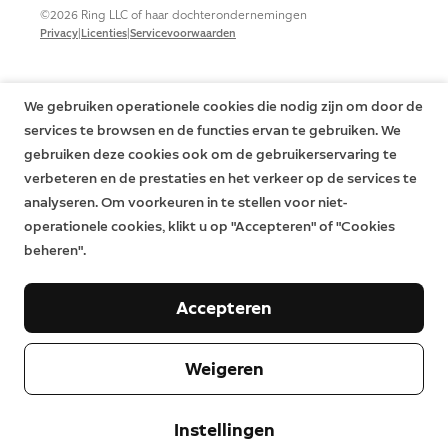
©2026 Ring LLC of haar dochterondernemingen
|
|
Privacy
Licenties
Servicevoorwaarden
We gebruiken operationele cookies die nodig zijn om door de
services te browsen en de functies ervan te gebruiken. We
gebruiken deze cookies ook om de gebruikerservaring te
verbeteren en de prestaties en het verkeer op de services te
analyseren. Om voorkeuren in te stellen voor niet-
operationele cookies, klikt u op "Accepteren" of "Cookies
beheren".
Accepteren
Weigeren
Instellingen