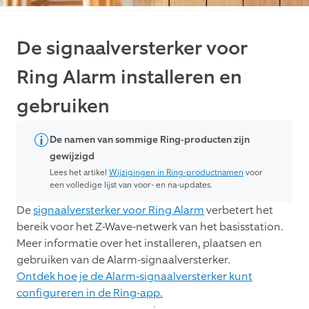
De signaalversterker voor
Ring Alarm installeren en
gebruiken
De namen van sommige Ring-producten zijn
gewijzigd
Lees het artikel
Wijzigingen in Ring-productnamen
voor
een volledige lijst van voor- en na-updates.
De
signaalversterker voor Ring Alarm
verbetert het
bereik voor het Z-Wave-netwerk van het basisstation.
Meer informatie over het installeren, plaatsen en
gebruiken van de Alarm-signaalversterker.
Ontdek hoe je de Alarm-signaalversterker kunt
configureren in de Ring-app.