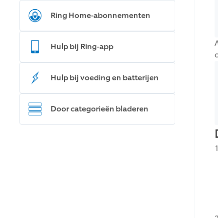
Ring Home-abonnementen
Hulp bij Ring-app
Hulp bij voeding en batterijen
Door categorieën bladeren