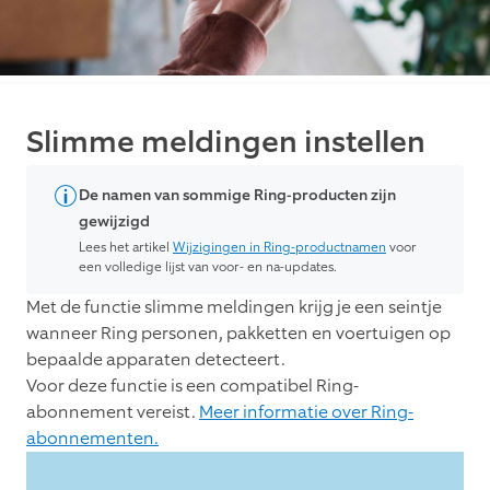
Slimme meldingen instellen
De namen van sommige Ring-producten zijn
gewijzigd
Lees het artikel
Wijzigingen in Ring-productnamen
voor
een volledige lijst van voor- en na-updates.
Met de functie slimme meldingen krijg je een seintje
wanneer Ring personen, pakketten en voertuigen op
bepaalde apparaten detecteert.
Voor deze functie is een compatibel Ring-
abonnement vereist.
Meer informatie over Ring-
abonnementen.