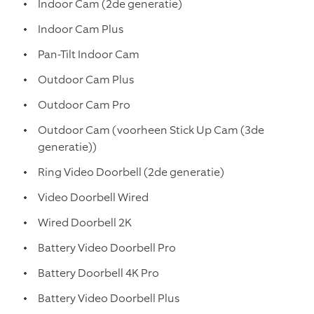
Indoor Cam (2de generatie)
Indoor Cam Plus
Pan-Tilt Indoor Cam
Outdoor Cam Plus
Outdoor Cam Pro
Outdoor Cam (voorheen Stick Up Cam (3de
generatie))
Ring Video Doorbell (2de generatie)
Video Doorbell Wired
Wired Doorbell 2K
Battery Video Doorbell Pro
Battery Doorbell 4K Pro
Battery Video Doorbell Plus