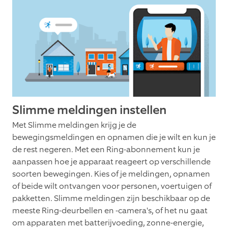
Slimme meldingen instellen
Met Slimme meldingen krijg je de
bewegingsmeldingen en opnamen die je wilt en kun je
de rest negeren. Met een Ring-abonnement kun je
aanpassen hoe je apparaat reageert op verschillende
soorten bewegingen. Kies of je meldingen, opnamen
of beide wilt ontvangen voor personen, voertuigen of
pakketten. Slimme meldingen zijn beschikbaar op de
meeste Ring-deurbellen en -camera's, of het nu gaat
om apparaten met batterijvoeding, zonne-energie,