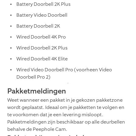
Battery Doorbell 2K Plus
Battery Video Doorbell
Battery Doorbell 2K
Wired Doorbell 4K Pro
Wired Doorbell 2K Plus
Wired Doorbell 4K Elite
Wired Video Doorbell Pro (voorheen Video
Doorbell Pro 2)
Pakketmeldingen
Weet wanneer een pakket in je gekozen pakketzone
wordt geplaatst. Ideaal om je pakketten te volgen en
te voorkomen dat je een levering misloopt.
Pakketmeldingen zijn beschikbaar op alle deurbellen
behalve de Peephole Cam.