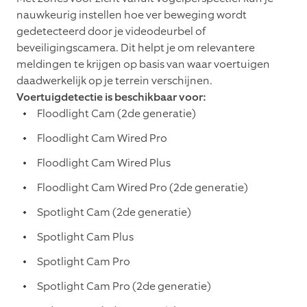
nauwkeurig instellen hoe ver beweging wordt
gedetecteerd door je videodeurbel of
beveiligingscamera. Dit helpt je om relevantere
meldingen te krijgen op basis van waar voertuigen
daadwerkelijk op je terrein verschijnen.
Voertuigdetectie is beschikbaar voor:
Floodlight Cam (2de generatie)
Floodlight Cam Wired Pro
Floodlight Cam Wired Plus
Floodlight Cam Wired Pro (2de generatie)
Spotlight Cam (2de generatie)
Spotlight Cam Plus
Spotlight Cam Pro
Spotlight Cam Pro (2de generatie)