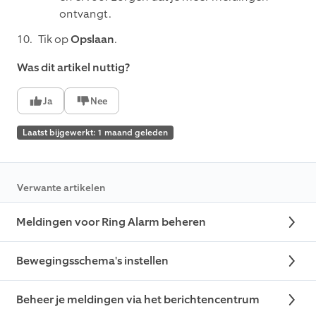
ontvangt.
Tik op
Opslaan
.
Was dit artikel nuttig?
Ja
Nee
Laatst bijgewerkt: 1 maand geleden
Verwante artikelen
Meldingen voor Ring Alarm beheren
Bewegingsschema's instellen
Beheer je meldingen via het berichtencentrum