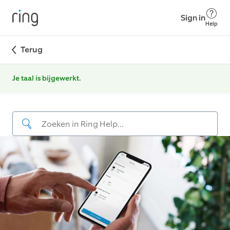
Sign in
Help
Terug
Je taal is bijgewerkt.