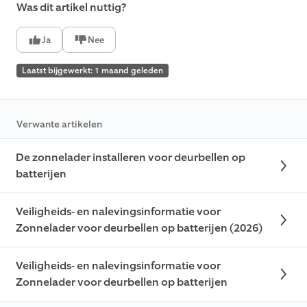
Was dit artikel nuttig?
Ja
Nee
Laatst bijgewerkt: 1 maand geleden
Verwante artikelen
De zonnelader installeren voor deurbellen op
batterijen
Veiligheids- en nalevingsinformatie voor
Zonnelader voor deurbellen op batterijen (2026)
Veiligheids- en nalevingsinformatie voor
Zonnelader voor deurbellen op batterijen