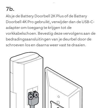
7b.
Als je de Battery Doorbell 2K Plus of de Battery
Doorbell 4K Pro gebruikt, verwijder dan de USB-C-
adapter om toegang te krijgen tot de
vorkkabelschoen. Bevestig deze vervolgens aan de
bedradingsaansluitingen van je deurbel door de
schroeven los en daarna weer vast te draaien.