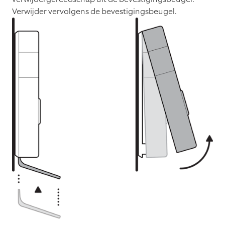
Verwijder vervolgens de bevestigingsbeugel.