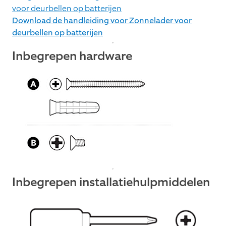
voor deurbellen op batterijen
Download de handleiding voor Zonnelader voor
deurbellen op batterijen
Inbegrepen hardware
Inbegrepen installatiehulpmiddelen