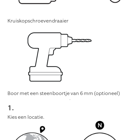
Kruiskopschroevendraaier
Boor met een steenboortje van 6 mm (optioneel)
1.
Kies een locatie.