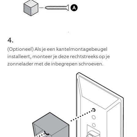
4.
(Optioneel) Als je een kantelmontagebeugel
installeert, monteer je deze rechtstreeks op je
zonnelader met de inbegrepen schroeven.