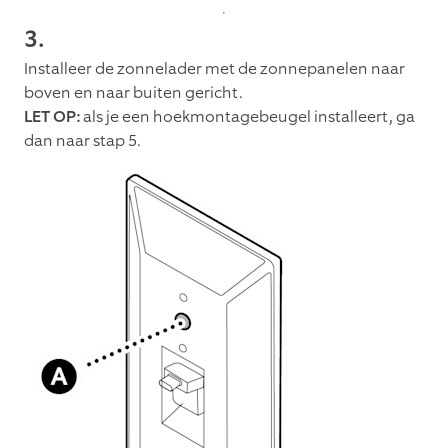
3.
Installeer de zonnelader met de zonnepanelen naar
boven en naar buiten gericht.
LET OP:
als je een hoekmontagebeugel installeert, ga
dan naar stap 5.