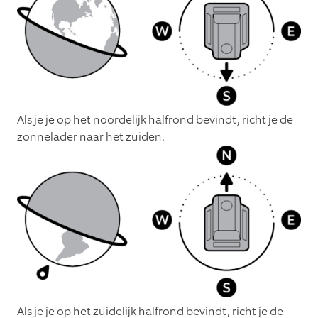
Als je je op het noordelijk halfrond bevindt, richt je de
zonnelader naar het zuiden.
Als je je op het zuidelijk halfrond bevindt, richt je de