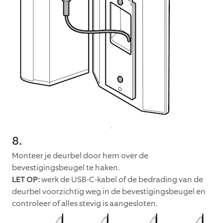
8.
Monteer je deurbel door hem over de
bevestigingsbeugel te haken.
LET OP:
werk de USB-C-kabel of de bedrading van de
deurbel voorzichtig weg in de bevestigingsbeugel en
controleer of alles stevig is aangesloten.