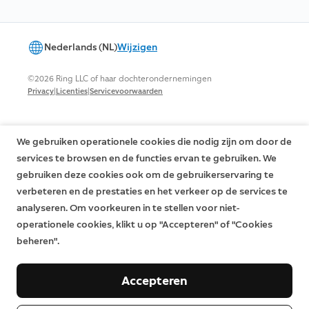
Nederlands (NL)
Wijzigen
©2026 Ring LLC of haar dochterondernemingen
|
|
Privacy
Licenties
Servicevoorwaarden
We gebruiken operationele cookies die nodig zijn om door de
services te browsen en de functies ervan te gebruiken. We
gebruiken deze cookies ook om de gebruikerservaring te
verbeteren en de prestaties en het verkeer op de services te
analyseren. Om voorkeuren in te stellen voor niet-
operationele cookies, klikt u op "Accepteren" of "Cookies
beheren".
Accepteren