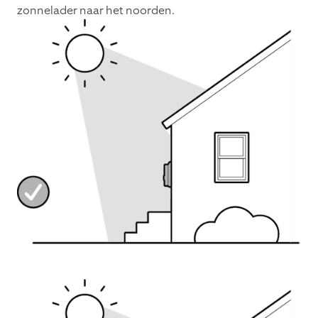
zonnelader naar het noorden.