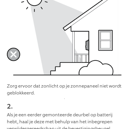
Zorg ervoor dat zonlicht op je zonnepaneel niet wordt
geblokkeerd.
2.
Als je een eerder gemonteerde deurbel op batterij
hebt, haal je deze met behulp van het inbegrepen
verwijdergereedschap uit de bevestigingsbeugel.