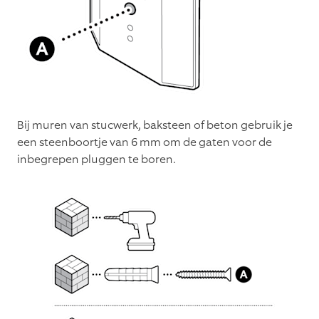
Bij muren van stucwerk, baksteen of beton gebruik je
een steenboortje van 6 mm om de gaten voor de
inbegrepen pluggen te boren.