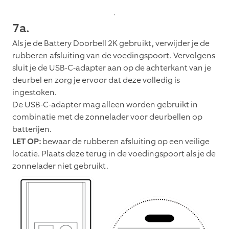
7a.
Als je de
Battery Doorbell 2K
gebruikt, verwijder je de
rubberen afsluiting van de voedingspoort. Vervolgens
sluit je de USB-C-adapter aan op de achterkant van je
deurbel en zorg je ervoor dat deze volledig is
ingestoken.
De USB-C-adapter mag alleen worden gebruikt in
combinatie met de zonnelader voor deurbellen op
batterijen.
LET OP:
bewaar de rubberen afsluiting op een veilige
locatie. Plaats deze terug in de voedingspoort als je de
zonnelader niet gebruikt.