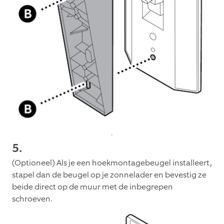
5.
(Optioneel) Als je een hoekmontagebeugel installeert,
stapel dan de beugel op je zonnelader en bevestig ze
beide direct op de muur met de inbegrepen
schroeven.