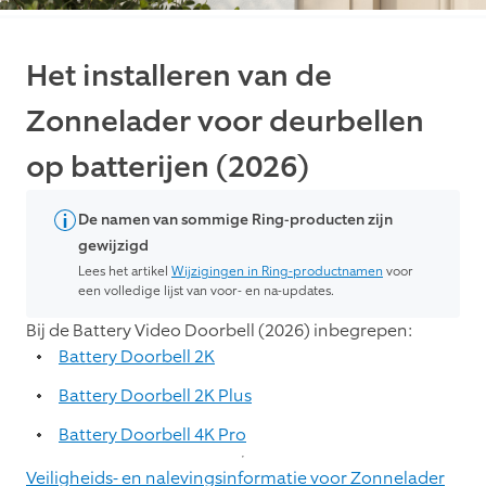
Het installeren van de
Zonnelader voor deurbellen
op batterijen (2026)
De namen van sommige Ring-producten zijn
gewijzigd
Lees het artikel
Wijzigingen in Ring-productnamen
voor
een volledige lijst van voor- en na-updates.
Bij de Battery Video Doorbell (2026) inbegrepen:
Battery Doorbell 2K
Battery Doorbell 2K Plus
Battery Doorbell 4K Pro
Veiligheids- en nalevingsinformatie voor Zonnelader