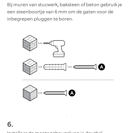
Bij muren van stucwerk, baksteen of beton gebruik je
een steenboortje van 6 mm om de gaten voor de
inbegrepen pluggen te boren.
6
.