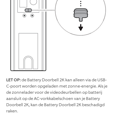
LET OP:
de
Battery Doorbell 2K
kan alleen via de USB-
C-poort worden opgeladen met zonne-energie. Als je
de zonnelader voor de videodeurbellen op batterij
aansluit op de AC-vorkkabelschoen van je
Battery
Doorbell 2K
, kan de
Battery Doorbell 2K
beschadigd
raken.