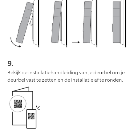
9.
Bekijk de installatiehandleiding van je deurbel om je
deurbel vast te zetten en de installatie af te ronden.