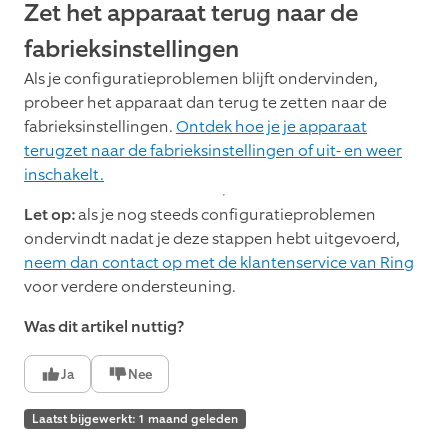
Zet het apparaat terug naar de
fabrieksinstellingen
Als je configuratieproblemen blijft ondervinden,
probeer het apparaat dan terug te zetten naar de
fabrieksinstellingen.
Ontdek hoe je je apparaat
terugzet naar de fabrieksinstellingen of uit- en weer
inschakelt.
Let op:
als je nog steeds configuratieproblemen
ondervindt nadat je deze stappen hebt uitgevoerd,
neem dan contact op met de klantenservice van Ring
voor verdere ondersteuning.
Was dit artikel nuttig?
Ja
Nee
Laatst bijgewerkt: 1 maand geleden