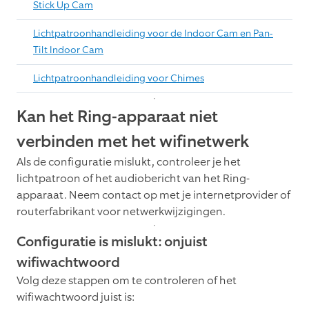
Stick Up Cam
Lichtpatroonhandleiding voor de Indoor Cam en Pan-
Tilt Indoor Cam
Lichtpatroonhandleiding voor Chimes
Kan het Ring-apparaat niet
verbinden met het wifinetwerk
Als de configuratie mislukt, controleer je het
lichtpatroon of het audiobericht van het Ring-
apparaat. Neem contact op met je internetprovider of
routerfabrikant voor netwerkwijzigingen.
Configuratie is mislukt: onjuist
wifiwachtwoord
Volg deze stappen om te controleren of het
wifiwachtwoord juist is: