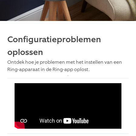
Configuratieproblemen
oplossen
Ontdek hoe je problemen met het instellen van een
Ring-apparaat in de Ring-app oplost.