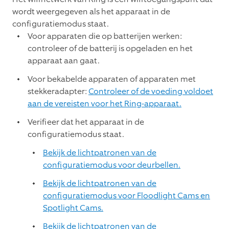
wordt weergegeven als het apparaat in de
configuratiemodus staat.
Voor apparaten die op batterijen werken:
controleer of de batterij is opgeladen en het
apparaat aan gaat.
Voor bekabelde apparaten of apparaten met
stekkeradapter:
Controleer of de voeding voldoet
aan de vereisten voor het Ring-apparaat.
Verifieer dat het apparaat in de
configuratiemodus staat.
Bekijk de lichtpatronen van de
configuratiemodus voor deurbellen.
Bekijk de lichtpatronen van de
configuratiemodus voor Floodlight Cams en
Spotlight Cams.
Bekijk de lichtpatronen van de