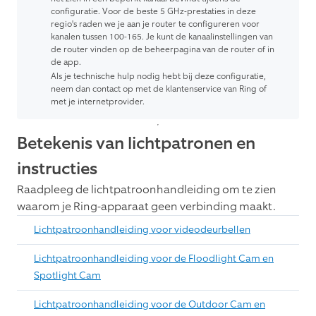
configuratie. Voor de beste 5 GHz-prestaties in deze
regio's raden we je aan je router te configureren voor
kanalen tussen 100-165. Je kunt de kanaalinstellingen van
de router vinden op de beheerpagina van de router of in
de app.
Als je technische hulp nodig hebt bij deze configuratie,
neem dan contact op met de klantenservice van Ring of
met je internetprovider.
Betekenis van lichtpatronen en
instructies
Raadpleeg de lichtpatroonhandleiding om te zien
waarom je Ring-apparaat geen verbinding maakt.
Lichtpatroonhandleiding voor videodeurbellen
Lichtpatroonhandleiding voor de Floodlight Cam en
Spotlight Cam
Lichtpatroonhandleiding voor de Outdoor Cam en