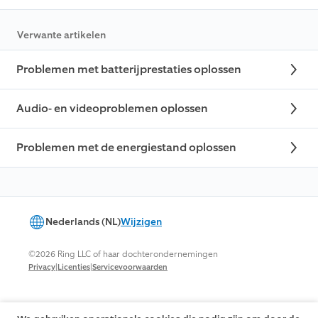
Verwante artikelen
Problemen met batterijprestaties oplossen
Audio- en videoproblemen oplossen
Problemen met de energiestand oplossen
Nederlands (NL)
Wijzigen
©2026 Ring LLC of haar dochterondernemingen
|
|
Privacy
Licenties
Servicevoorwaarden