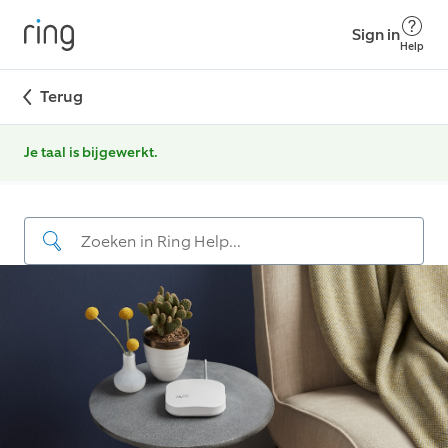
Sign in
Help
Terug
Je taal is bijgewerkt.