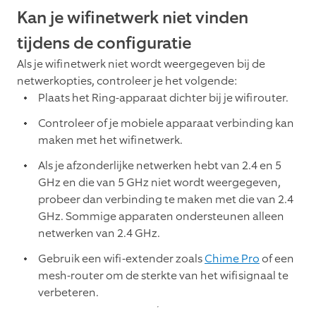
Kan je wifinetwerk niet vinden
tijdens de configuratie
Als je wifinetwerk niet wordt weergegeven bij de
netwerkopties, controleer je het volgende:
Plaats het Ring-apparaat dichter bij je wifirouter.
Controleer of je mobiele apparaat verbinding kan
maken met het wifinetwerk.
Als je afzonderlijke netwerken hebt van 2.4 en 5
GHz en die van 5 GHz niet wordt weergegeven,
probeer dan verbinding te maken met die van 2.4
GHz. Sommige apparaten ondersteunen alleen
netwerken van 2.4 GHz.
Gebruik een wifi-extender zoals
Chime Pro
of een
mesh-router om de sterkte van het wifisignaal te
verbeteren.