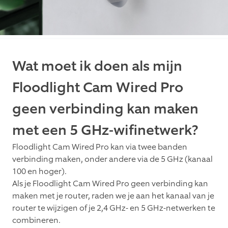
Wat moet ik doen als mijn
Floodlight Cam Wired Pro
geen verbinding kan maken
met een 5 GHz-wifinetwerk?
Floodlight Cam Wired Pro kan via twee banden
verbinding maken, onder andere via de 5 GHz (kanaal
100 en hoger).
Als je Floodlight Cam Wired Pro geen verbinding kan
maken met je router, raden we je aan het kanaal van je
router te wijzigen of je 2,4 GHz- en 5 GHz-netwerken te
combineren.