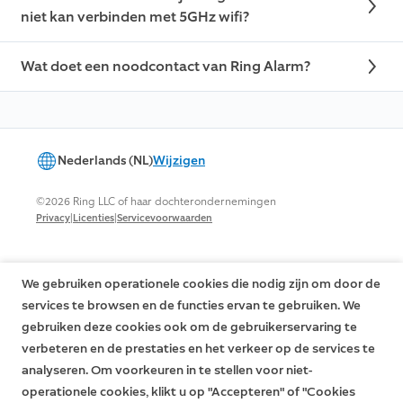
niet kan verbinden met 5GHz wifi?
Wat doet een noodcontact van Ring Alarm?
Nederlands (NL)
Wijzigen
©2026 Ring LLC of haar dochterondernemingen
|
|
Privacy
Licenties
Servicevoorwaarden
We gebruiken operationele cookies die nodig zijn om door de
services te browsen en de functies ervan te gebruiken. We
gebruiken deze cookies ook om de gebruikerservaring te
verbeteren en de prestaties en het verkeer op de services te
analyseren. Om voorkeuren in te stellen voor niet-
operationele cookies, klikt u op "Accepteren" of "Cookies