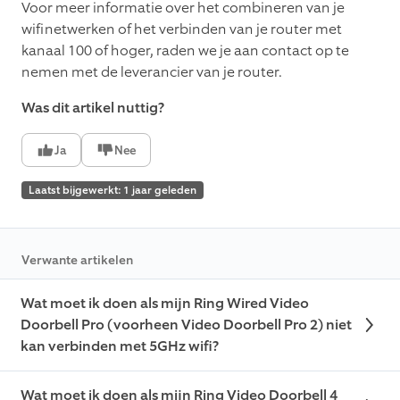
Voor meer informatie over het combineren van je
wifinetwerken of het verbinden van je router met
kanaal 100 of hoger, raden we je aan contact op te
nemen met de leverancier van je router.
Was dit artikel nuttig?
Ja
Nee
Laatst bijgewerkt: 1 jaar geleden
Verwante artikelen
Wat moet ik doen als mijn Ring Wired Video
Doorbell Pro (voorheen Video Doorbell Pro 2) niet
kan verbinden met 5GHz wifi?
Wat moet ik doen als mijn Ring Video Doorbell 4