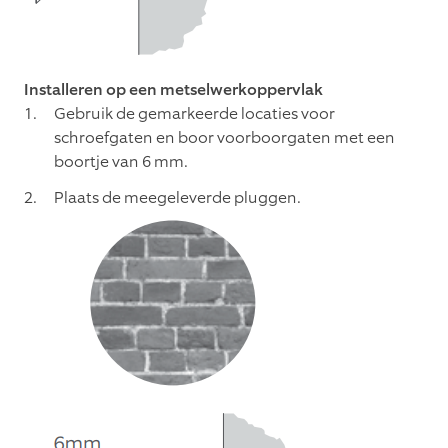
Installeren op een metselwerkoppervlak
Gebruik de gemarkeerde locaties voor
schroefgaten en boor voorboorgaten met een
boortje van 6 mm.
Plaats de meegeleverde pluggen.