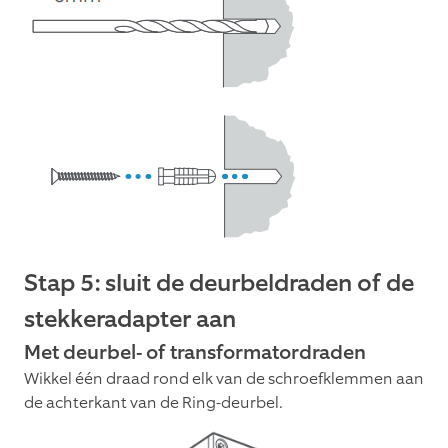
Stap 5: sluit de deurbeldraden of de
stekkeradapter aan
Met deurbel- of transformatordraden
Wikkel één draad rond elk van de schroefklemmen aan
de achterkant van de Ring-deurbel.