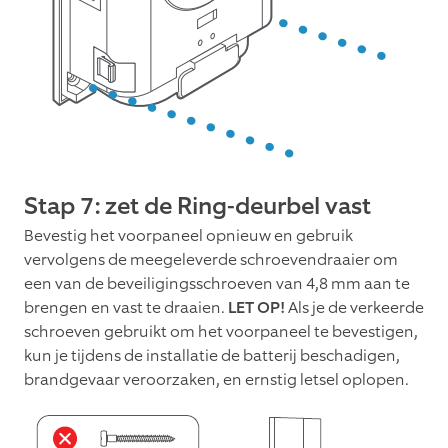
Stap 7: zet de Ring-deurbel vast
Bevestig het voorpaneel opnieuw en gebruik
vervolgens de meegeleverde schroevendraaier om
een van de beveiligingsschroeven van 4,8 mm aan te
brengen en vast te draaien.
LET OP!
Als je de verkeerde
schroeven gebruikt om het voorpaneel te bevestigen,
kun je tijdens de installatie de batterij beschadigen,
brandgevaar veroorzaken, en ernstig letsel oplopen.