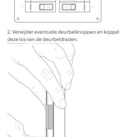
2. Verwijder eventuele deurbelknoppen en koppel
deze los van de deurbeldraden.