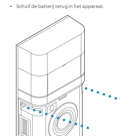
Schuif de batterij terug in het apparaat.