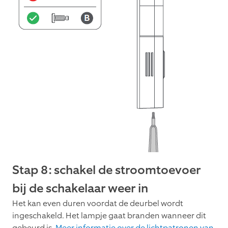
Stap 8: schakel de stroomtoevoer
bij de schakelaar weer in
Het kan even duren voordat de deurbel wordt
ingeschakeld. Het lampje gaat branden wanneer dit
gebeurd is.
Meer informatie over de lichtpatronen van