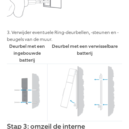
3. Verwijder eventuele Ring-deurbellen, -steunen en -
beugels van de muur.
Deurbel met een
Deurbel met een verwisselbare
ingebouwde
batterij
batterij
Stap 3: omzeil de interne