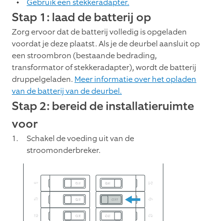
Gebruik een stekkeradapter.
Stap 1: laad de batterij op
Zorg ervoor dat de batterij volledig is opgeladen
voordat je deze plaatst. Als je de deurbel aansluit op
een stroombron (bestaande bedrading,
transformator of stekkeradapter), wordt de batterij
druppelgeladen.
Meer informatie over het opladen
van de batterij van de deurbel.
Stap 2: bereid de installatieruimte
voor
Schakel de voeding uit van de
stroomonderbreker.