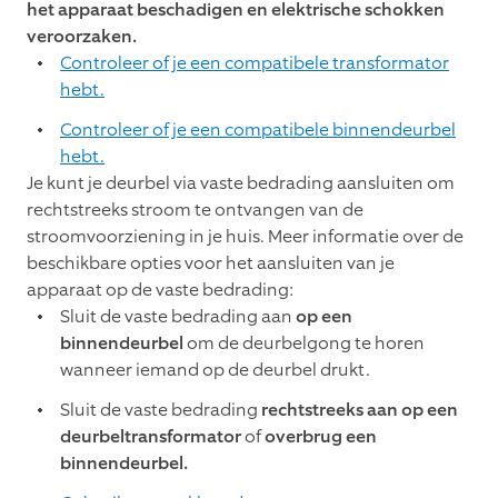
het apparaat beschadigen en elektrische schokken
veroorzaken.
Controleer of je een compatibele transformator
hebt.
Controleer of je een compatibele binnendeurbel
hebt.
Je kunt je deurbel via vaste bedrading aansluiten om
rechtstreeks stroom te ontvangen van de
stroomvoorziening in je huis. Meer informatie over de
beschikbare opties voor het aansluiten van je
apparaat op de vaste bedrading:
Sluit de vaste bedrading aan
op een
binnendeurbel
om de deurbelgong te horen
wanneer iemand op de deurbel drukt.
Sluit de vaste bedrading
rechtstreeks aan op een
deurbeltransformator
of
overbrug een
binnendeurbel.