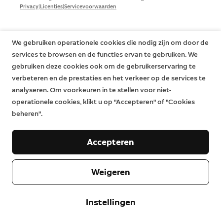
|
|
Privacy
Licenties
Servicevoorwaarden
We gebruiken operationele cookies die nodig zijn om door de
services te browsen en de functies ervan te gebruiken. We
gebruiken deze cookies ook om de gebruikerservaring te
verbeteren en de prestaties en het verkeer op de services te
analyseren. Om voorkeuren in te stellen voor niet-
operationele cookies, klikt u op "Accepteren" of "Cookies
beheren".
Accepteren
Weigeren
Instellingen