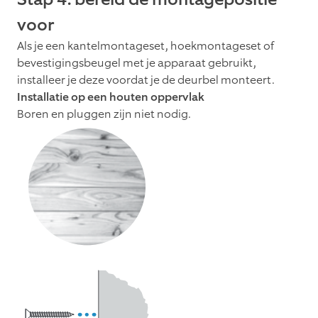
voor
Als je een kantelmontageset, hoekmontageset of
bevestigingsbeugel met je apparaat gebruikt,
installeer je deze voordat je de deurbel monteert.
Installatie op een houten oppervlak
Boren en pluggen zijn niet nodig.