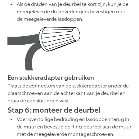
Als de draden van je deurbel te kort zijn, kun je de
meegeleverde draadverlengers bevestigen met
de meegeleverde lasdoppen.
Een stekkeradapter gebruiken
Plaats de connectors van de stekkeradapter onder de
plaatschroeven aan de achterkant van je deurbel en
draai de aansluitingen vast.
Stap 6: monteer de deurbel
Voer overtollige bedrading en lasdoppen terug in
de muur en bevestig de Ring-deurbel aan de muur
met de meegeleverde montageschroeven.