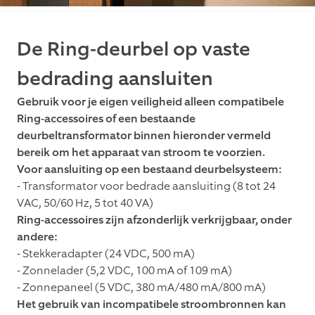
De Ring-deurbel op vaste
bedrading aansluiten
Gebruik voor je eigen veiligheid alleen compatibele
Ring-accessoires of een bestaande
deurbeltransformator binnen hieronder vermeld
bereik om het apparaat van stroom te voorzien.
Voor aansluiting op een bestaand deurbelsysteem:
- Transformator voor bedrade aansluiting (8 tot 24
VAC, 50/60 Hz, 5 tot 40 VA)
Ring-accessoires zijn afzonderlijk verkrijgbaar, onder
andere:
- Stekkeradapter (24 VDC, 500 mA)
- Zonnelader (5,2 VDC, 100 mA of 109 mA)
- Zonnepaneel (5 VDC, 380 mA/480 mA/800 mA)
Het gebruik van incompatibele stroombronnen kan