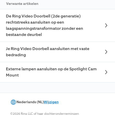
Verwante artikelen
De Ring Video Doorbell (2de generatie)
rechtstreeks aansluiten op een
laagspanningstransformator zonder een
bestaande deurbel
Je Ring Video Doorbell aansluiten met vaste
bedrading
Externe lampen aansluiten op de Spotlight Cam
Mount
Nederlands (NL)
Wijzigen
©2026 Ring LLC of haar dochterondernemingen