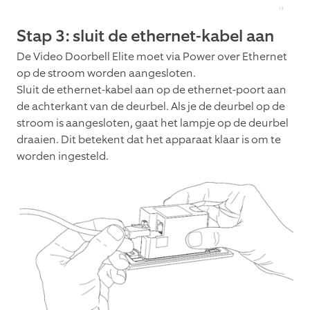
Stap 3: sluit de ethernet-kabel aan
De Video Doorbell Elite moet via Power over Ethernet
op de stroom worden aangesloten.
Sluit de ethernet-kabel aan op de ethernet-poort aan
de achterkant van de deurbel. Als je de deurbel op de
stroom is aangesloten, gaat het lampje op de deurbel
draaien. Dit betekent dat het apparaat klaar is om te
worden ingesteld.