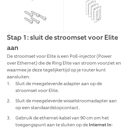
Stap 1: sluit de stroomset voor Elite
aan
De stroomset voor Elite is een PoE-injector (Power
over Ethernet) die de Ring Elite van stroom voorziet en
waarmee je deze tegelijkertijd op je router kunt
aansluiten.
Sluit de meegeleverde adapter aan op de
stroomset voor Elite.
Sluit de meegeleverde wisselstroomadapter aan
op een standaardstopcontact.
Gebruik de ethernet-kabel van 90 cm om het
toegangspunt aan te sluiten op de
Internet In
-