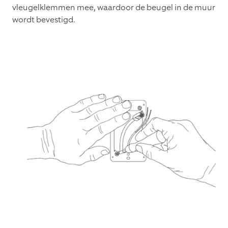
vleugelklemmen mee, waardoor de beugel in de muur
wordt bevestigd.