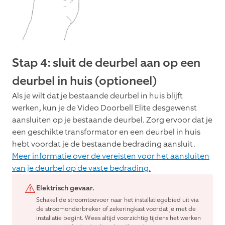
Stap 4: sluit de deurbel aan op een
deurbel in huis (optioneel)
Als je wilt dat je bestaande deurbel in huis blijft
werken, kun je de Video Doorbell Elite desgewenst
aansluiten op je bestaande deurbel. Zorg ervoor dat je
een geschikte transformator en een deurbel in huis
hebt voordat je de bestaande bedrading aansluit.
Meer informatie over de vereisten voor het aansluiten
van je deurbel op de vaste bedrading.
Elektrisch gevaar.
Schakel de stroomtoevoer naar het installatiegebied uit via
de stroomonderbreker of zekeringkast voordat je met de
installatie begint. Wees altijd voorzichtig tijdens het werken