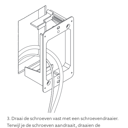
3. Draai de schroeven vast met een schroevendraaier.
Terwijl je de schroeven aandraait, draaien de