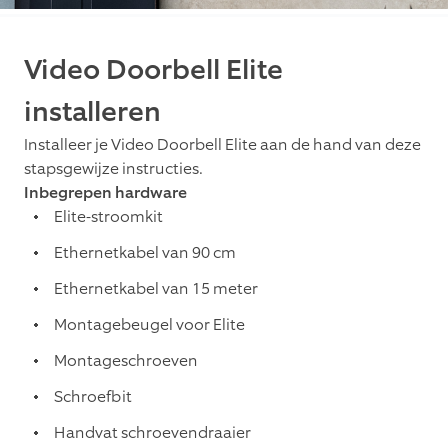
Video Doorbell Elite
installeren
Installeer je Video Doorbell Elite aan de hand van deze
stapsgewijze instructies.
Inbegrepen hardware
Elite-stroomkit
Ethernetkabel van 90 cm
Ethernetkabel van 15 meter
Montagebeugel voor Elite
Montageschroeven
Schroefbit
Handvat schroevendraaier