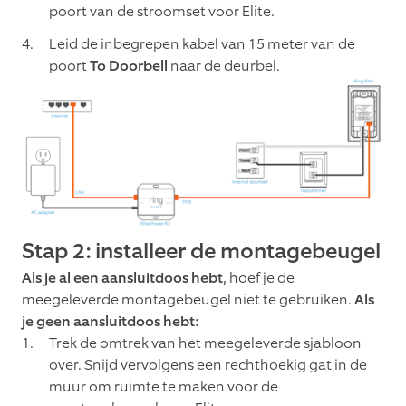
poort van de stroomset voor Elite.
Leid de inbegrepen kabel van 15 meter van de
poort
To Doorbell
naar de deurbel.
Stap 2: installeer de montagebeugel
Als je al een aansluitdoos hebt
, hoef je de
meegeleverde montagebeugel niet te gebruiken.
Als
je geen aansluitdoos hebt:
Trek de omtrek van het meegeleverde sjabloon
over. Snijd vervolgens een rechthoekig gat in de
muur om ruimte te maken voor de