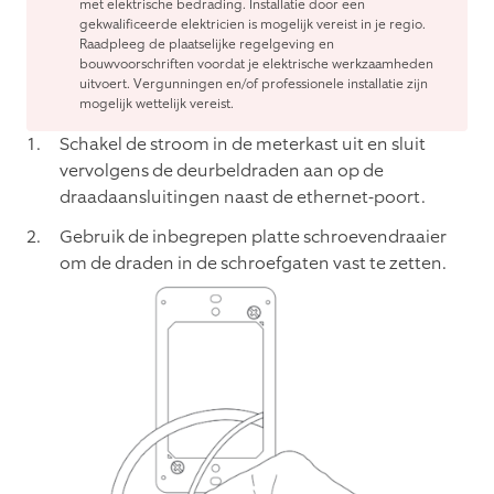
met elektrische bedrading. Installatie door een
gekwalificeerde elektricien is mogelijk vereist in je regio.
Raadpleeg de plaatselijke regelgeving en
bouwvoorschriften voordat je elektrische werkzaamheden
uitvoert. Vergunningen en/of professionele installatie zijn
mogelijk wettelijk vereist.
Schakel de stroom in de meterkast uit en sluit
vervolgens de deurbeldraden aan op de
draadaansluitingen naast de ethernet-poort.
Gebruik de inbegrepen platte schroevendraaier
om de draden in de schroefgaten vast te zetten.