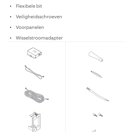
Flexibele bit
Veiligheidsschroeven
Voorpanelen
Wisselstroomadapter