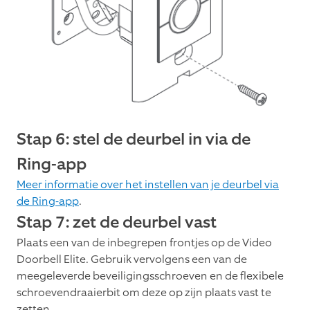
Stap 6: stel de deurbel in via de
Ring-app
Meer informatie over het instellen van je deurbel via
de Ring-app
.
Stap 7: zet de deurbel vast
Plaats een van de inbegrepen frontjes op de Video
Doorbell Elite. Gebruik vervolgens een van de
meegeleverde beveiligingsschroeven en de flexibele
schroevendraaierbit om deze op zijn plaats vast te
zetten.