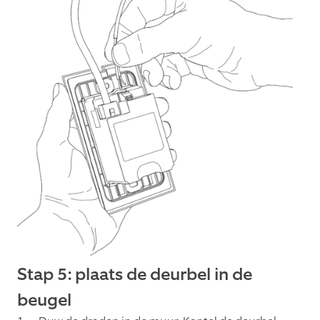
Stap 5: plaats de deurbel in de
beugel