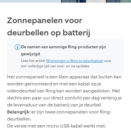
Zonnepanelen voor
deurbellen op batterij
De namen van sommige Ring-producten zijn
gewijzigd
Lees het artikel
Wijzigingen in Ring-productnamen
voor
een volledige lijst van voor- en na-updates.
Het zonnepaneel is een klein apparaat dat buiten kan
worden gemonteerd en met een kabel op je
videodeurbel van Ring kan worden aangesloten. Met
slechts een paar uur direct zonlicht per dag verleng je
de levensduur van de batterij van je deurbel.
Belangrijk:
er zijn twee zonnepanelen voor Ring-
deurbellen.
De versie met een micro-USB-kabel werkt met: