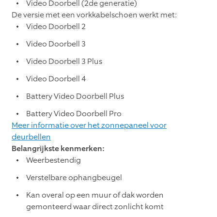
Video Doorbell (2de generatie)
De versie met een vorkkabelschoen werkt met:
Video Doorbell 2
Video Doorbell 3
Video Doorbell 3 Plus
Video Doorbell 4
Battery Video Doorbell Plus
Battery Video Doorbell Pro
Meer informatie over het zonnepaneel voor
deurbellen
Belangrijkste kenmerken:
Weerbestendig
Verstelbare ophangbeugel
Kan overal op een muur of dak worden
gemonteerd waar direct zonlicht komt