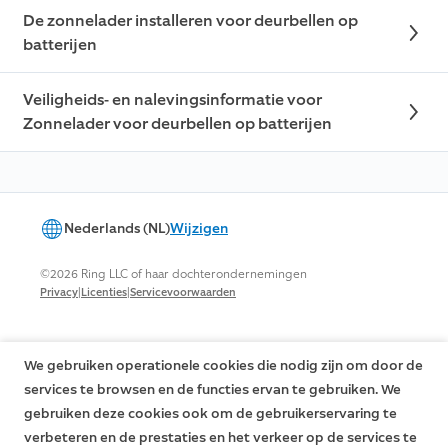
De zonnelader installeren voor deurbellen op
batterijen
Veiligheids- en nalevingsinformatie voor
Zonnelader voor deurbellen op batterijen
Nederlands (NL)
Wijzigen
©2026 Ring LLC of haar dochterondernemingen
|
|
Privacy
Licenties
Servicevoorwaarden
We gebruiken operationele cookies die nodig zijn om door de
services te browsen en de functies ervan te gebruiken. We
gebruiken deze cookies ook om de gebruikerservaring te
verbeteren en de prestaties en het verkeer op de services te