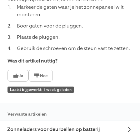
Markeer de gaten waar je het zonnepaneel wilt
monteren.
Boor gaten voor de pluggen.
Plaats de pluggen.
Gebruik de schroeven om de steun vast te zetten.
Was dit artikel nuttig?
Ja
Nee
Laatst bijgewerkt: 1 week geleden
Verwante artikelen
Zonneladers voor deurbellen op batterij