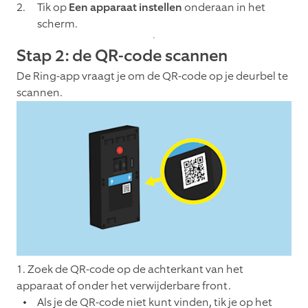
Tik op
Een apparaat instellen
onderaan in het
scherm.
Stap 2: de QR-code scannen
De Ring-app vraagt je om de QR-code op je deurbel te
scannen.
1. Zoek de QR-code op de achterkant van het
apparaat of onder het verwijderbare front.
Als je de QR-code niet kunt vinden, tik je op het