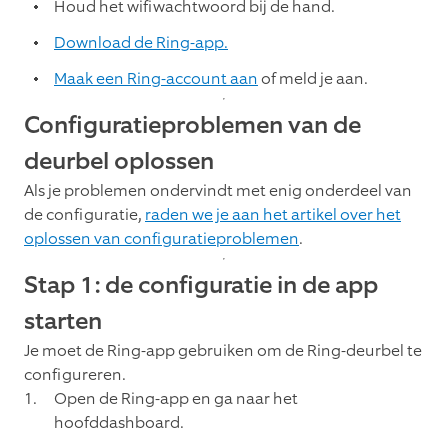
Houd het wifiwachtwoord bij de hand.
Download de Ring-app.
Maak een Ring-account aan
of meld je aan.
Configuratieproblemen van de
deurbel oplossen
Als je problemen ondervindt met enig onderdeel van
de configuratie,
raden we je aan het artikel over het
oplossen van configuratieproblemen
.
Stap 1: de configuratie in de app
starten
Je moet de Ring-app gebruiken om de Ring-deurbel te
configureren.
Open de Ring-app en ga naar het
hoofddashboard.