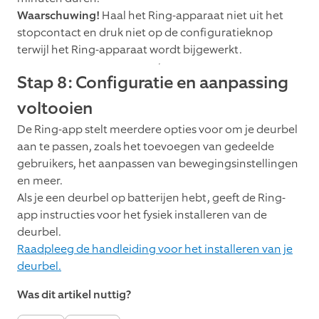
Waarschuwing!
Haal het Ring-apparaat niet uit het
stopcontact en druk niet op de configuratieknop
terwijl het Ring-apparaat wordt bijgewerkt.
Stap 8: Configuratie en aanpassing
voltooien
De Ring-app stelt meerdere opties voor om je deurbel
aan te passen, zoals het toevoegen van gedeelde
gebruikers, het aanpassen van bewegingsinstellingen
en meer.
Als je een deurbel op batterijen hebt, geeft de Ring-
app instructies voor het fysiek installeren van de
deurbel.
Raadpleeg de handleiding voor het installeren van je
deurbel.
Was dit artikel nuttig?