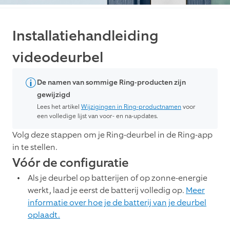
Installatiehandleiding
videodeurbel
De namen van sommige Ring-producten zijn
gewijzigd
Lees het artikel
Wijzigingen in Ring-productnamen
voor
een volledige lijst van voor- en na-updates.
Volg deze stappen om je Ring-deurbel in de Ring-app
in te stellen.
Vóór de configuratie
Als je deurbel op batterijen of op zonne-energie
werkt, laad je eerst de batterij volledig op.
Meer
informatie over hoe je de batterij van je deurbel
oplaadt.