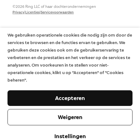
©2026 Ring LLC of haar dochterondernemingen
|
|
Privacy
Licenties
Servicevoorwaarden
We gebruiken operationele cookies die nodig zijn om door de
services te browsen en de functies ervan te gebruiken. We
gebruiken deze cookies ook om de gebruikerservaring te
verbeteren en de prestaties en het verkeer op de services te
analyseren. Om voorkeuren in te stellen voor niet-
operationele cookies, klikt u op "Accepteren" of "Cookies
beheren".
Accepteren
Weigeren
Instellingen