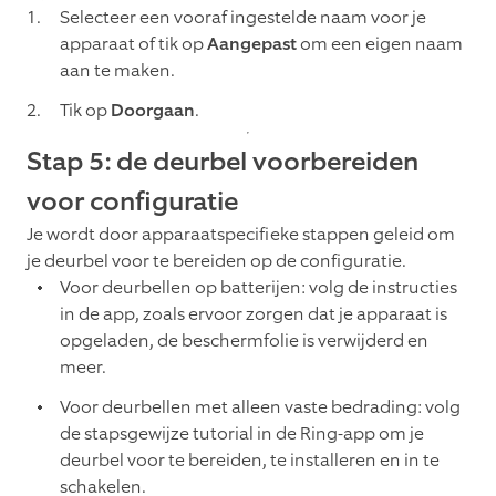
Selecteer een vooraf ingestelde naam voor je
apparaat of tik op
Aangepast
om een eigen naam
aan te maken.
Tik op
Doorgaan
.
Stap 5: de deurbel voorbereiden
voor configuratie
Je wordt door apparaatspecifieke stappen geleid om
je deurbel voor te bereiden op de configuratie.
Voor deurbellen op batterijen: volg de instructies
in de app, zoals ervoor zorgen dat je apparaat is
opgeladen, de beschermfolie is verwijderd en
meer.
Voor deurbellen met alleen vaste bedrading: volg
de stapsgewijze tutorial in de Ring-app om je
deurbel voor te bereiden, te installeren en in te
schakelen.