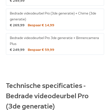
€ 249,99
Bedrade videodeurbel Pro (3de generatie) + Chime (3de
generatie)
€ 269,99
Bespaar € 14,99
Bedrade videodeurbel Pro 3de generatie + Binnencamera
Plus
€ 249,99
Bespaar € 59,99
Technische specificaties -
Bedrade videodeurbel Pro
(3de generatie)