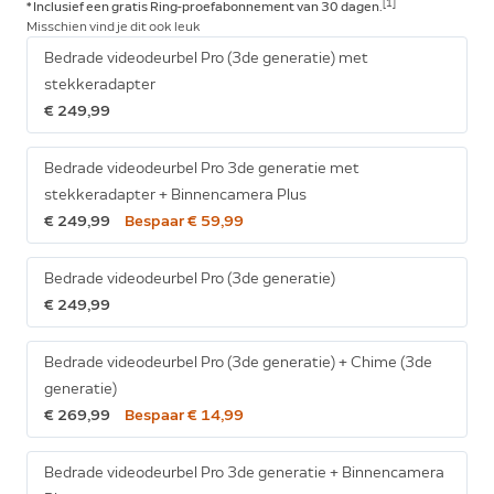
[1]
* Inclusief een gratis Ring-proefabonnement van 30 dagen.
Misschien vind je dit ook leuk
Bedrade videodeurbel Pro (3de generatie) met
stekkeradapter
€ 249,99
Bedrade videodeurbel Pro 3de generatie met
stekkeradapter + Binnencamera Plus
€ 249,99
Bespaar € 59,99
Bedrade videodeurbel Pro (3de generatie)
€ 249,99
Bedrade videodeurbel Pro (3de generatie) + Chime (3de
generatie)
€ 269,99
Bespaar € 14,99
Bedrade videodeurbel Pro 3de generatie + Binnencamera