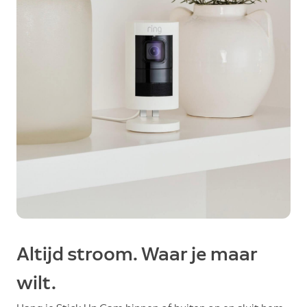
Altijd stroom. Waar je maar
wilt.