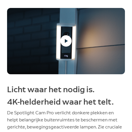
Licht waar het nodig is.
4K-helderheid waar het telt.
De Spotlight Cam Pro verlicht donkere plekken en
helpt belangrijke buitenruimtes te beschermen met
gerichte, bewegingsgeactiveerde lampen. Zie cruciale