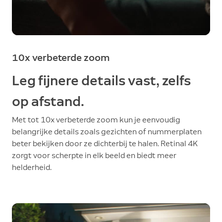
10x verbeterde zoom
Leg fijnere details vast, zelfs
op afstand.
Met tot 10x verbeterde zoom kun je eenvoudig
belangrijke details zoals gezichten of nummerplaten
beter bekijken door ze dichterbij te halen. Retinal 4K
zorgt voor scherpte in elk beeld en biedt meer
helderheid.