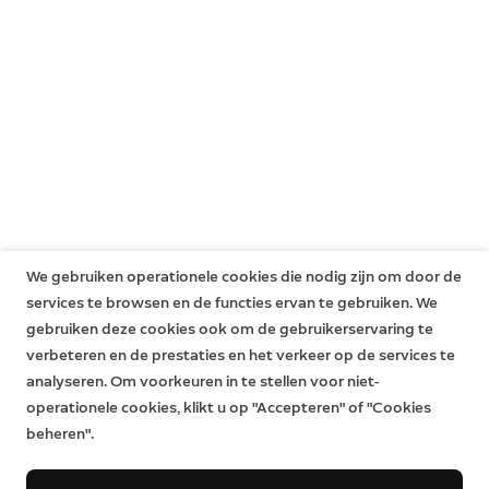
Klik
hier
voor meer informatie over Ring Home.
We gebruiken operationele cookies die nodig zijn om door de
services te browsen en de functies ervan te gebruiken. We
gebruiken deze cookies ook om de gebruikerservaring te
verbeteren en de prestaties en het verkeer op de services te
analyseren. Om voorkeuren in te stellen voor niet-
operationele cookies, klikt u op "Accepteren" of "Cookies
beheren".