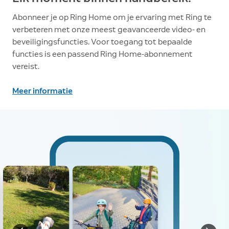
Abonneer je op Ring Home om je ervaring met Ring te
verbeteren met onze meest geavanceerde video- en
beveiligingsfuncties. Voor toegang tot bepaalde
functies is een passend Ring Home-abonnement
vereist.
Meer informatie