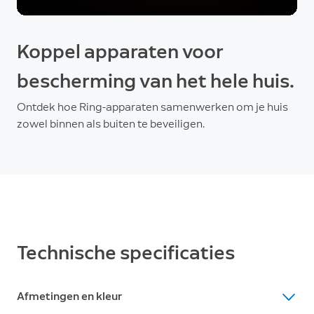
Koppel apparaten voor
bescherming van het hele huis.
Ontdek hoe Ring-apparaten samenwerken om je huis
zowel binnen als buiten te beveiligen.
Technische specificaties
Afmetingen en kleur