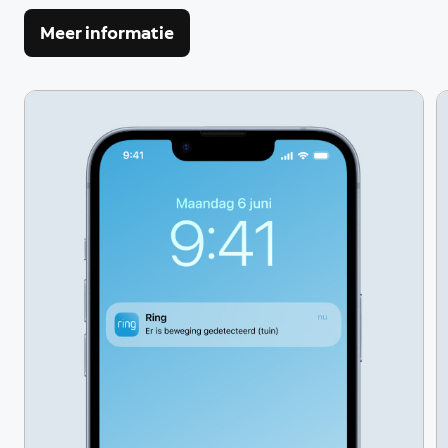
Meer informatie