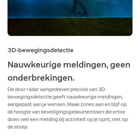
3D-bewegingsdetectie
Nauwkeurige meldingen, geen
onderbrekingen.
De door radar aangedreven precisie van 3D-
bewegingsdetectie geeft nauwkeurige meldingen,
aangepast aan je wensen. Maak zones aan en blijf op
de hoogte van beveiligingsgebeurtenissen die ertoe
doen: wel een melding bij activiteit op je oprit, niet op
de stoep.