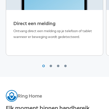
Direct een melding
Ontvang direct een melding op je telefoon of tablet
wanneer er beweging wordt gedetecteerd.
Ring Home
Elk moment binnen handbereik.