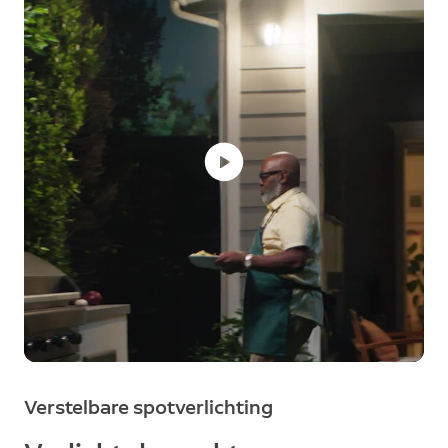
Verstelbare spotverlichting