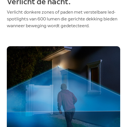
Verlicht de nacht.
Verlicht donkere zones of paden met verstelbare led-
spotlights van 600 lumen die gerichte dekking bieden
wanneer beweging wordt gedetecteerd.