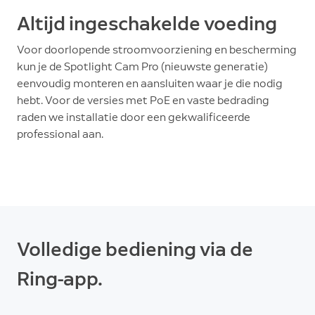
Altijd ingeschakelde voeding
Voor doorlopende stroomvoorziening en bescherming
kun je de Spotlight Cam Pro (nieuwste generatie)
eenvoudig monteren en aansluiten waar je die nodig
hebt. Voor de versies met PoE en vaste bedrading
raden we installatie door een gekwalificeerde
professional aan.
Volledige bediening via de
Ring-app.